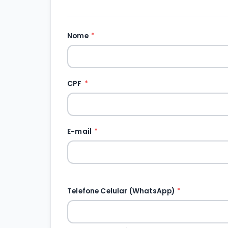
Nome
*
CPF
*
E-mail
*
Telefone Celular (WhatsApp)
*