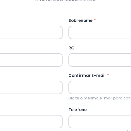
Sobrenome
*
RG
Confirmar E-mail
*
Digite o mesmo e-mail para con
Telefone