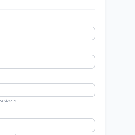
ferência.