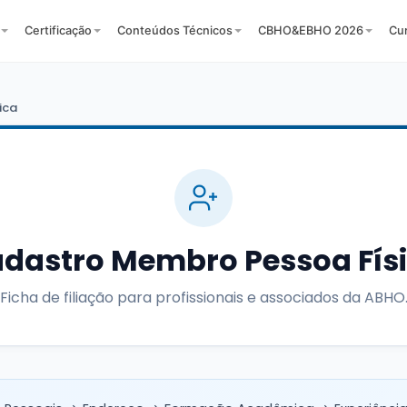
Certificação
Conteúdos Técnicos
CBHO&EBHO 2026
Cu
ica
dastro Membro Pessoa Fís
Ficha de filiação para profissionais e associados da ABHO