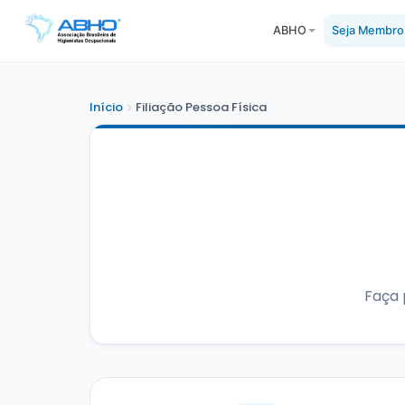
ABHO
Seja Membro
Início
Filiação Pessoa Física
Faça 