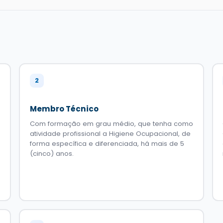
2
Membro Técnico
Com formação em grau médio, que tenha como
atividade profissional a Higiene Ocupacional, de
forma específica e diferenciada, há mais de 5
(cinco) anos.