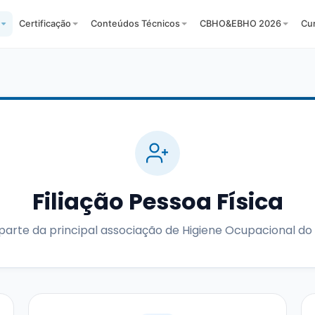
Certificação
Conteúdos Técnicos
CBHO&EBHO 2026
Cu
Filiação Pessoa Física
parte da principal associação de Higiene Ocupacional do B