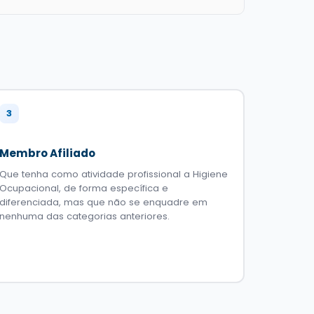
3
Membro Afiliado
Que tenha como atividade profissional a Higiene
Ocupacional, de forma específica e
diferenciada, mas que não se enquadre em
nenhuma das categorias anteriores.