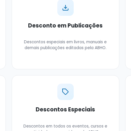
Desconto em Publicações
Descontos especiais em livros, manuais e
demais publicações editadas pela ABHO.
Descontos Especiais
Descontos em todos os eventos, cursos e