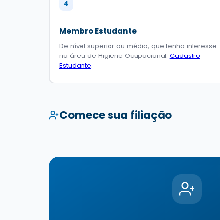
4
Membro Estudante
De nível superior ou médio, que tenha interesse
na área de Higiene Ocupacional.
Cadastro
Estudante
.
Comece sua filiação