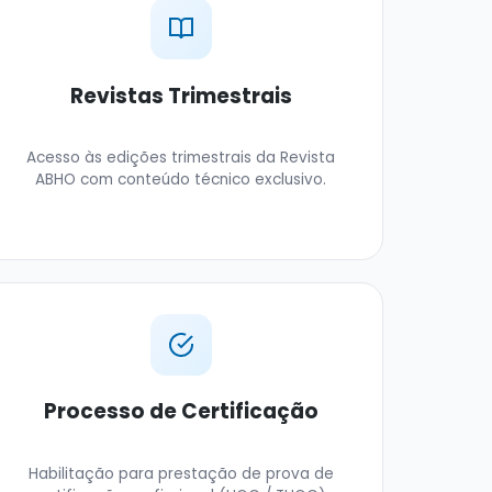
Revistas Trimestrais
Acesso às edições trimestrais da Revista
ABHO com conteúdo técnico exclusivo.
Processo de Certificação
Habilitação para prestação de prova de