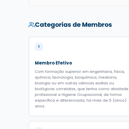
Categorias de Membros
1
Membro Efetivo
Com formação superior em engenharia, física,
química, tecnologia, bioquímica, medicina,
biologia ou em outras ciências exatas ou
biológicas correlatas, que tenha como atividade
profissional a Higiene Ocupacional, de forma
específica e diferenciada, há mais de 5 (cinco)
anos.