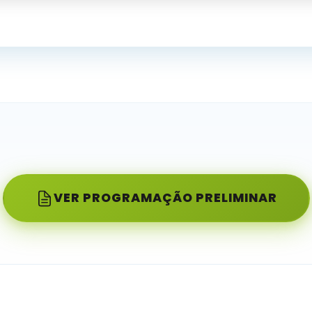
VER PROGRAMAÇÃO PRELIMINAR