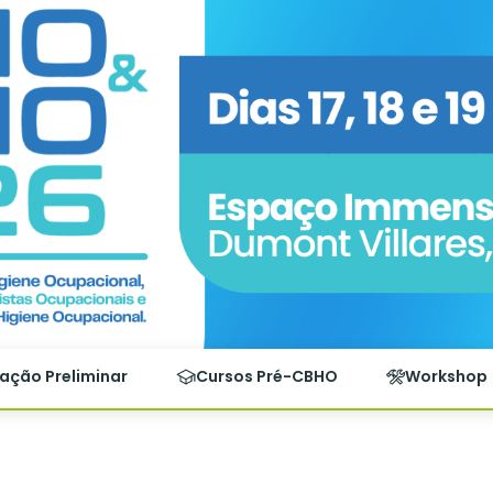
ação Preliminar
Cursos Pré-CBHO
Workshop