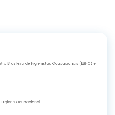
tro Brasileiro de Higienistas Ocupacionais (EBHO) e
e Higiene Ocupacional.