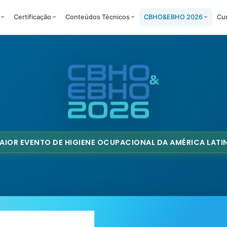
Certificação
Conteúdos Técnicos
CBHO&EBHO 2026
Cu
AIOR EVENTO DE HIGIENE OCUPACIONAL DA AMÉRICA LATI