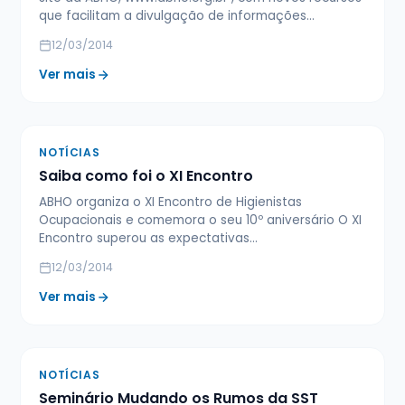
que facilitam a divulgação de informações…
12/03/2014
Ver mais
NOTÍCIAS
Saiba como foi o XI Encontro
ABHO organiza o XI Encontro de Higienistas
Ocupacionais e comemora o seu 10º aniversário O XI
Encontro superou as expectativas…
12/03/2014
Ver mais
NOTÍCIAS
Seminário Mudando os Rumos da SST