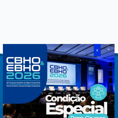
Criada em agosto de 1994, congrega pessoas físicas e