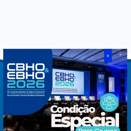
Criada em agosto de 1994, congrega pessoas físicas e