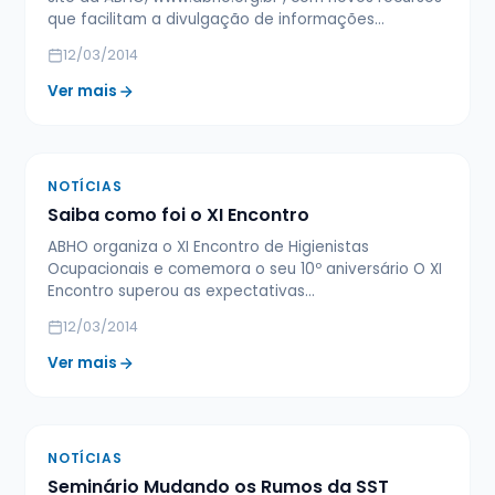
que facilitam a divulgação de informações…
12/03/2014
Ver mais
NOTÍCIAS
Saiba como foi o XI Encontro
ABHO organiza o XI Encontro de Higienistas
Ocupacionais e comemora o seu 10º aniversário O XI
Encontro superou as expectativas…
12/03/2014
Ver mais
NOTÍCIAS
Seminário Mudando os Rumos da SST