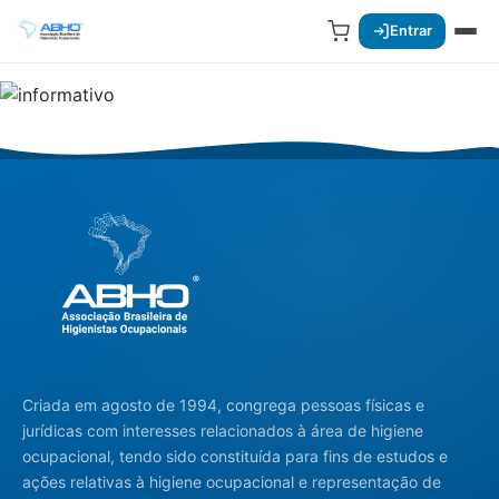
Entrar
Criada em agosto de 1994, congrega pessoas físicas e
jurídicas com interesses relacionados à área de higiene
ocupacional, tendo sido constituída para fins de estudos e
ações relativas à higiene ocupacional e representação de