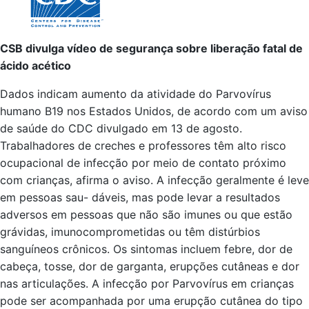
CSB divulga vídeo de segurança sobre liberação fatal de
ácido acético
Dados indicam aumento da atividade do Parvovírus
humano B19 nos Estados Unidos, de acordo com um aviso
de saúde do CDC divulgado em 13 de agosto.
Trabalhadores de creches e professores têm alto risco
ocupacional de infecção por meio de contato próximo
com crianças, afirma o aviso. A infecção geralmente é leve
em pessoas sau- dáveis, mas pode levar a resultados
adversos em pessoas que não são imunes ou que estão
grávidas, imunocomprometidas ou têm distúrbios
sanguíneos crônicos. Os sintomas incluem febre, dor de
cabeça, tosse, dor de garganta, erupções cutâneas e dor
nas articulações. A infecção por Parvovírus em crianças
pode ser acompanhada por uma erupção cutânea do tipo