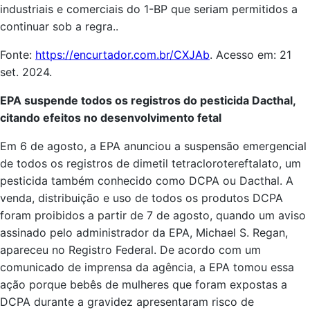
industriais e comerciais do 1-BP que seriam permitidos a
continuar sob a regra..
Fonte:
https://encurtador.com.br/CXJAb
. Acesso em: 21
set. 2024.
EPA suspende todos os registros do pesticida Dacthal,
citando efeitos no desenvolvimento fetal
Em 6 de agosto, a EPA anunciou a suspensão emergencial
de todos os registros de dimetil tetraclorotereftalato, um
pesticida também conhecido como DCPA ou Dacthal. A
venda, distribuição e uso de todos os produtos DCPA
foram proibidos a partir de 7 de agosto, quando um aviso
assinado pelo administrador da EPA, Michael S. Regan,
apareceu no Registro Federal. De acordo com um
comunicado de imprensa da agência, a EPA tomou essa
ação porque bebês de mulheres que foram expostas a
DCPA durante a gravidez apresentaram risco de