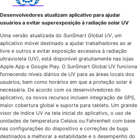
Desenvolvedores atualizam aplicativo para ajudar
usuários a evitar superexposição à radiação solar UV
Uma versão atualizada do
SunSmart Global UV
, um
aplicativo móvel destinado a ajudar trabalhadores ao ar
livre e outros a evitar exposição excessiva à radiação
ultravioleta (UV), está disponível gratuitamente nas lojas
Apple App e Google Play. O SunSmart Global UV funciona
fornecendo níveis diários de UV para as áreas locais dos
usuários, bem como horários em que a proteção solar é
necessária. De acordo com os desenvolvedores do
aplicativo, os novos recursos incluem integração de GPS,
maior cobertura global e suporte para tablets. Um grande
visor de índice UV na tela inicial do aplicativo, o uso de
unidades de temperatura Celsius ou Fahrenheit com base
nas configurações do dispositivo e correções de bugs
destinados a melhorar a estabilidade e o desempenho do