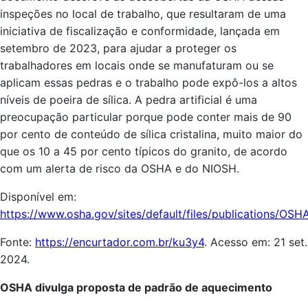
inspeções no local de trabalho, que resultaram de uma
iniciativa de fiscalização e conformidade, lançada em
setembro de 2023, para ajudar a proteger os
trabalhadores em locais onde se manufaturam ou se
aplicam essas pedras e o trabalho pode expô-los a altos
níveis de poeira de sílica. A pedra artificial é uma
preocupação particular porque pode conter mais de 90
por cento de conteúdo de sílica cristalina, muito maior do
que os 10 a 45 por cento típicos do granito, de acordo
com um alerta de risco da OSHA e do NIOSH.
Disponível em:
https://www.osha.gov/sites/default/files/publications/OS
Fonte:
https://encurtador.com.br/ku3y4
. Acesso em: 21 set.
2024.
OSHA divulga proposta de padrão de aquecimento