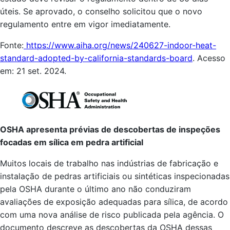
úteis. Se aprovado, o conselho solicitou que o novo
regulamento entre em vigor imediatamente.
Fonte:
https://www.aiha.org/news/240627-indoor-heat-
standard-adopted-by-california-standards-board
. Acesso
em: 21 set. 2024.
OSHA apresenta prévias de descobertas de inspeções
focadas em sílica em pedra artificial
Muitos locais de trabalho nas indústrias de fabricação e
instalação de pedras artificiais ou sintéticas inspecionadas
pela OSHA durante o último ano não conduziram
avaliações de exposição adequadas para sílica, de acordo
com uma nova análise de risco publicada pela agência. O
documento descreve as descobertas da OSHA dessas