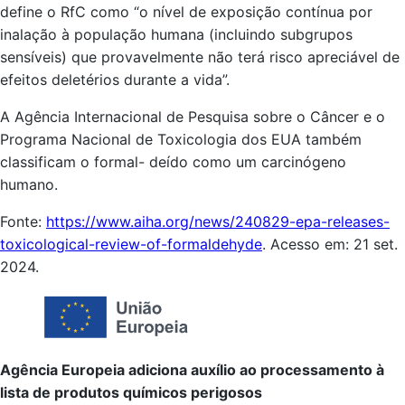
define o RfC como “o nível de exposição contínua por
inalação à população humana (incluindo subgrupos
sensíveis) que provavelmente não terá risco apreciável de
efeitos deletérios durante a vida”.
A Agência Internacional de Pesquisa sobre o Câncer e o
Programa Nacional de Toxicologia dos EUA também
classificam o formal- deído como um carcinógeno
humano.
Fonte:
https://www.aiha.org/news/240829-epa-releases-
toxicological-review-of-formaldehyde
. Acesso em: 21 set.
2024.
Agência Europeia adiciona auxílio ao processamento à
lista de produtos químicos perigosos