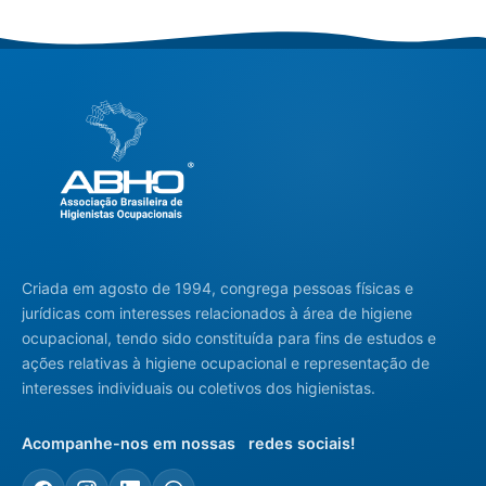
Criada em agosto de 1994, congrega pessoas físicas e
jurídicas com interesses relacionados à área de higiene
ocupacional, tendo sido constituída para fins de estudos e
ações relativas à higiene ocupacional e representação de
interesses individuais ou coletivos dos higienistas.
Acompanhe-nos em nossas redes sociais!