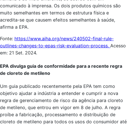
comunicado à imprensa. Os dois produtos químicos são
muito semelhantes em termos de estrutura física e
acredita-se que causem efeitos semelhantes à saúde,
afirma a EPA.
Fonte:
https://www.aiha.org/news/240502-final-rule-
outlines-changes-to-epas-risk-evaluation-process.
Acesso
em: 21 Set. 2024.
EPA divulga guia de conformidade para a recente regra
de cloreto de metileno
Um guia publicado recentemente pela EPA tem como
objetivo ajudar a indústria a entender e cumprir a nova
regra de gerenciamento de risco da agência para cloreto
de metileno, que entrou em vigor em 8 de julho. A regra
proíbe a fabricação, processamento e distribuição de
cloreto de metileno para todos os usos do consumidor até