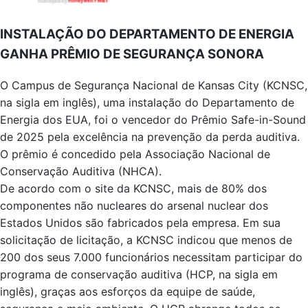
INSTALAÇÃO DO DEPARTAMENTO DE ENERGIA
GANHA PRÊMIO DE SEGURANÇA SONORA
O Campus de Segurança Nacional de Kansas City (KCNSC,
na sigla em inglês), uma instalação do Departamento de
Energia dos EUA, foi o vencedor do Prêmio Safe-in-Sound
de 2025 pela excelência na prevenção da perda auditiva.
O prêmio é concedido pela Associação Nacional de
Conservação Auditiva (NHCA).
De acordo com o site da KCNSC, mais de 80% dos
componentes não nucleares do arsenal nuclear dos
Estados Unidos são fabricados pela empresa. Em sua
solicitação de licitação, a KCNSC indicou que menos de
200 dos seus 7.000 funcionários necessitam participar do
programa de conservação auditiva (HCP, na sigla em
inglês), graças aos esforços da equipe de saúde,