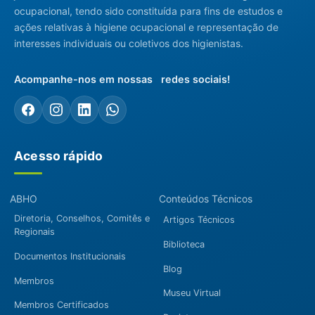
ocupacional, tendo sido constituída para fins de estudos e
ações relativas à higiene ocupacional e representação de
interesses individuais ou coletivos dos higienistas.
Acompanhe-nos em nossas redes sociais!
Acesso rápido
ABHO
Conteúdos Técnicos
Diretoria, Conselhos, Comitês e
Artigos Técnicos
Regionais
Biblioteca
Documentos Institucionais
Blog
Membros
Museu Virtual
Membros Certificados