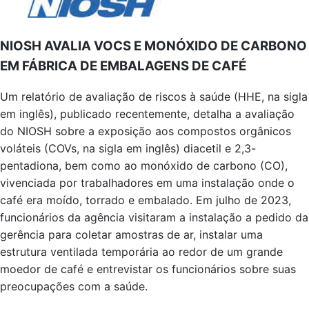
NIOSH AVALIA VOCS E MONÓXIDO DE CARBONO
EM FÁBRICA DE EMBALAGENS DE CAFÉ
Um relatório de avaliação de riscos à saúde (HHE, na sigla
em inglês), publicado recentemente, detalha a avaliação
do NIOSH sobre a exposição aos compostos orgânicos
voláteis (COVs, na sigla em inglês) diacetil e 2,3-
pentadiona, bem como ao monóxido de carbono (CO),
vivenciada por trabalhadores em uma instalação onde o
café era moído, torrado e embalado. Em julho de 2023,
funcionários da agência visitaram a instalação a pedido da
gerência para coletar amostras de ar, instalar uma
estrutura ventilada temporária ao redor de um grande
moedor de café e entrevistar os funcionários sobre suas
preocupações com a saúde.