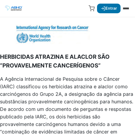
Entrar
HERBICIDAS ATRAZINA E ALACLOR SÃO
“PROVAVELMENTE CANCERÍGENOS”
A Agência Internacional de Pesquisa sobre o Câncer
(IARC) classificou os herbicidas atrazina e alaclor como
carcinógenos do Grupo 2A, a designação da agência para
substâncias provavelmente carcinogênicas para humanos.
De acordo com um documento de perguntas e respostas
publicado pela IARC, os dois herbicidas são
provavelmente carcinógenos humanos devido a uma
“combinação de evidências limitadas de câncer em