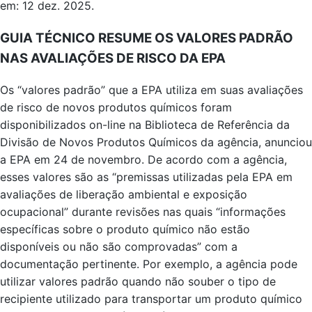
em: 12 dez. 2025.
GUIA TÉCNICO RESUME OS VALORES PADRÃO
NAS AVALIAÇÕES DE RISCO DA EPA
Os “valores padrão” que a EPA utiliza em suas avaliações
de risco de novos produtos químicos foram
disponibilizados on-line na Biblioteca de Referência da
Divisão de Novos Produtos Químicos da agência, anunciou
a EPA em 24 de novembro. De acordo com a agência,
esses valores são as “premissas utilizadas pela EPA em
avaliações de liberação ambiental e exposição
ocupacional” durante revisões nas quais “informações
específicas sobre o produto químico não estão
disponíveis ou não são comprovadas” com a
documentação pertinente. Por exemplo, a agência pode
utilizar valores padrão quando não souber o tipo de
recipiente utilizado para transportar um produto químico