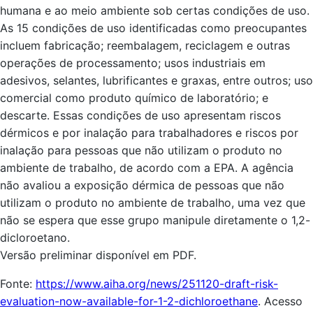
humana e ao meio ambiente sob certas condições de uso.
As 15 condições de uso identificadas como preocupantes
incluem fabricação; reembalagem, reciclagem e outras
operações de processamento; usos industriais em
adesivos, selantes, lubrificantes e graxas, entre outros; uso
comercial como produto químico de laboratório; e
descarte. Essas condições de uso apresentam riscos
dérmicos e por inalação para trabalhadores e riscos por
inalação para pessoas que não utilizam o produto no
ambiente de trabalho, de acordo com a EPA. A agência
não avaliou a exposição dérmica de pessoas que não
utilizam o produto no ambiente de trabalho, uma vez que
não se espera que esse grupo manipule diretamente o 1,2-
dicloroetano.
Versão preliminar disponível em PDF.
Fonte:
https://www.aiha.org/news/251120-draft-risk-
evaluation-now-available-for-1-2-dichloroethane
. Acesso