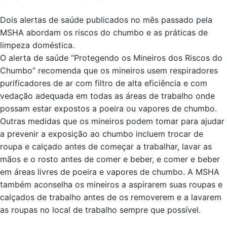
Dois alertas de saúde publicados no mês passado pela
MSHA abordam os riscos do chumbo e as práticas de
limpeza doméstica.
O alerta de saúde “Protegendo os Mineiros dos Riscos do
Chumbo” recomenda que os mineiros usem respiradores
purificadores de ar com filtro de alta eficiência e com
vedação adequada em todas as áreas de trabalho onde
possam estar expostos a poeira ou vapores de chumbo.
Outras medidas que os mineiros podem tomar para ajudar
a prevenir a exposição ao chumbo incluem trocar de
roupa e calçado antes de começar a trabalhar, lavar as
mãos e o rosto antes de comer e beber, e comer e beber
em áreas livres de poeira e vapores de chumbo. A MSHA
também aconselha os mineiros a aspirarem suas roupas e
calçados de trabalho antes de os removerem e a lavarem
as roupas no local de trabalho sempre que possível.