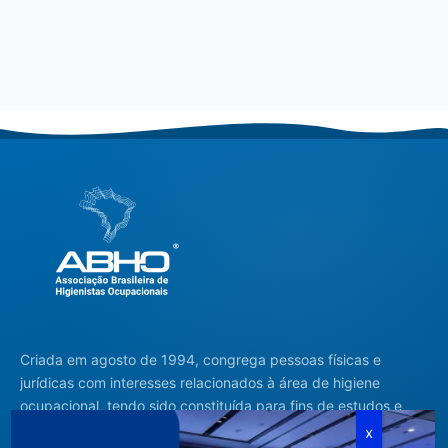
Criada em agosto de 1994, congrega pessoas físicas e
jurídicas com interesses relacionados à área de higiene
ocupacional, tendo sido constituída para fins de estudos e
ações relativas à higiene ocupacional e representação de