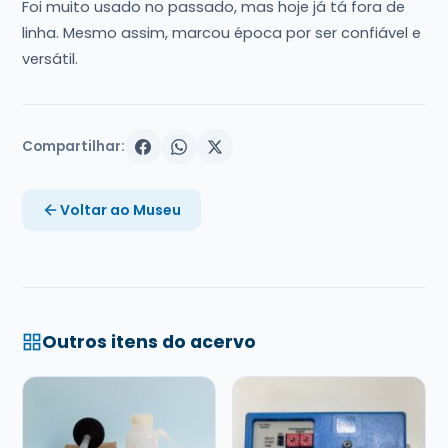
Foi muito usado no passado, mas hoje já tá fora de
linha. Mesmo assim, marcou época por ser confiável e
versátil.
Compartilhar:
Voltar ao Museu
Outros itens do acervo