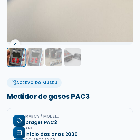
ACERVO DO MUSEU
Medidor de gases PAC3
MARCA / MODELO
Drager PAC3
ANO
início dos anos 2000