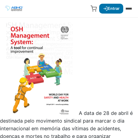
Entrar
A data de 28 de abril é
destinada pelo movimento sindical para marcar o dia
internacional em memória das vítimas de acidentes,
doenças e mortes no trabalho e para organizar