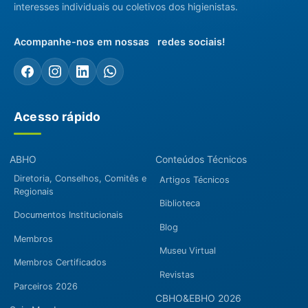
interesses individuais ou coletivos dos higienistas.
Acompanhe-nos em nossas redes sociais!
Acesso rápido
ABHO
Conteúdos Técnicos
Diretoria, Conselhos, Comitês e
Artigos Técnicos
Regionais
Biblioteca
Documentos Institucionais
Blog
Membros
Museu Virtual
Membros Certificados
Revistas
Parceiros 2026
CBHO&EBHO 2026