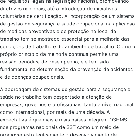
de requisitos legais na legislação nacional, promovendo
diretrizes nacionais, até a introdução de iniciativas
voluntárias de certificação. A incorporação de um sistema
de gestão de segurança e saúde ocupacional na aplicação
de medidas preventivas e de proteção no local de
trabalho tem se mostrado essencial para a melhoria das
condições de trabalho e do ambiente de trabalho. Como o
próprio princípio da melhoria contínua permite uma
revisão periódica de desempenho, ele tem sido
fundamental na determinação da prevenção de acidentes
e de doenças ocupacionais.
A abordagem de sistemas de gestão para a segurança e
saúde no trabalho tem despertado a atenção de
empresas, governos e profissionais, tanto a nível nacional
como internacional, por mais de uma década. A
expectativa é que mais e mais países integrem OSHMS
nos programas nacionais de SST como um meio de
promover estrategicamente o desenvolvimento de