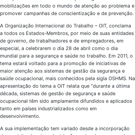
mobilizações em todo o mundo de atenção ao problema e
promover campanhas de conscientização e de prevenção.
A Organização Internacional do Trabalho – OIT, conclama
a todos os Estados-Membros, por meio de suas entidades
de governo, de trabalhadores e de empregadores, em
especial, a celebrarem o dia 28 de abril como o dia
mundial para a segurança e saúde no trabalho. Em 2011, o
tema estará voltado para a promoção de iniciativas de
maior atenção aos sistemas de gestão da segurança e
saúde ocupacional, mais conhecidos pela sigla OSHMS. Na
apresentação do tema a OIT relata que “durante a última
década, sistemas de gestão de segurança e saúde
ocupacional têm sido amplamente difundidos e aplicados
tanto em países industrializados como em
desenvolvimento.
A sua implementação tem variado desde a incorporação