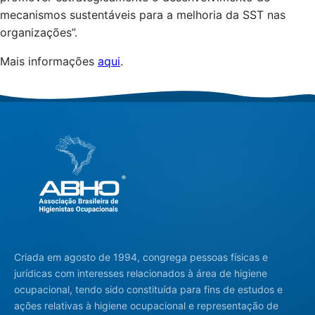
mecanismos sustentáveis para a melhoria da SST nas
organizações”.
Mais informações
aqui
.
Criada em agosto de 1994, congrega pessoas físicas e
jurídicas com interesses relacionados à área de higiene
ocupacional, tendo sido constituída para fins de estudos e
ações relativas à higiene ocupacional e representação de