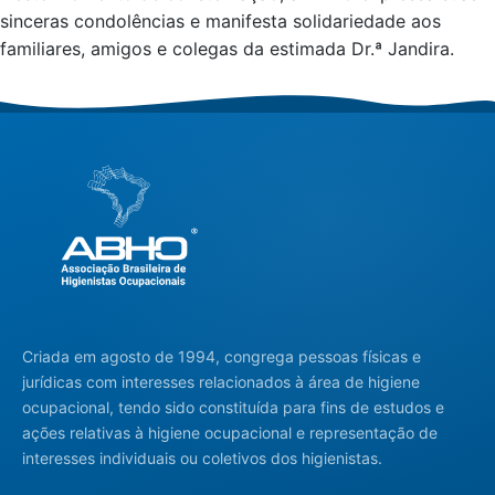
sinceras condolências e manifesta solidariedade aos
familiares, amigos e colegas da estimada Dr.ª Jandira.
Criada em agosto de 1994, congrega pessoas físicas e
jurídicas com interesses relacionados à área de higiene
ocupacional, tendo sido constituída para fins de estudos e
ações relativas à higiene ocupacional e representação de
interesses individuais ou coletivos dos higienistas.