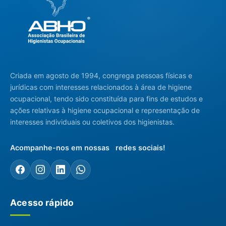
Criada em agosto de 1994, congrega pessoas físicas e
jurídicas com interesses relacionados à área de higiene
ocupacional, tendo sido constituída para fins de estudos e
ações relativas à higiene ocupacional e representação de
interesses individuais ou coletivos dos higienistas.
Acompanhe-nos em nossas redes sociais!
Acesso rápido