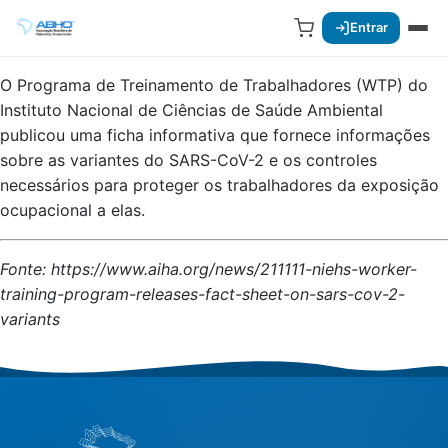
Entrar
O Programa de Treinamento de Trabalhadores (WTP) do
Instituto Nacional de Ciências de Saúde Ambiental
publicou uma ficha informativa que fornece informações
sobre as variantes do SARS-CoV-2 e os controles
necessários para proteger os trabalhadores da exposição
ocupacional a elas.
Fonte: https://www.aiha.org/news/211111-niehs-worker-
training-program-releases-fact-sheet-on-sars-cov-2-
variants