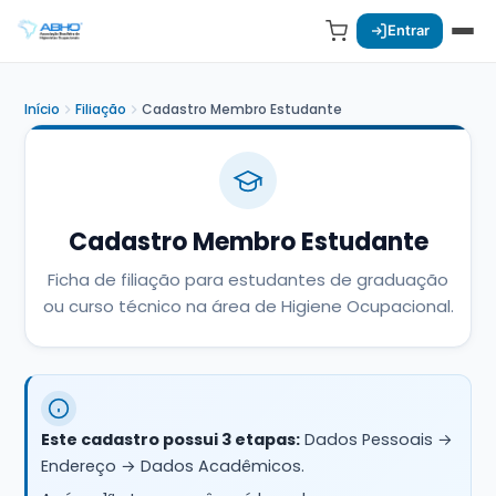
Entrar
Início
Filiação
Cadastro Membro Estudante
Cadastro Membro Estudante
Ficha de filiação para estudantes de graduação
ou curso técnico na área de Higiene Ocupacional.
Este cadastro possui 3 etapas:
Dados Pessoais →
Endereço → Dados Acadêmicos.