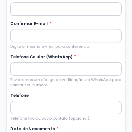
Confirmar E-mail
*
Digite o mesmo e-mail para conferência.
Telefone Celular (WhatsApp)
*
Enviaremos um código de verificação via WhatsApp para
validar seu número.
Telefone
Telefone fixo ou outro contato (opcional).
Data de Nascimento
*