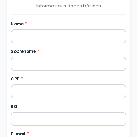
Informe seus dados básicos
Nome
*
Sobrenome
*
CPF
*
RG
E-mail
*