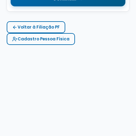
Voltar à Filiação PF
Cadastro Pessoa Física