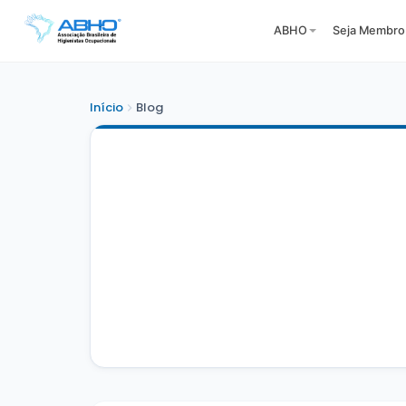
ABHO
Seja Membro
Início
Blog