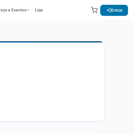
Entrar
rsos e Eventos
Loja