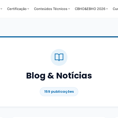
Certificação
Conteúdos Técnicos
CBHO&EBHO 2026
Cu
Blog & Notícias
159 publicações