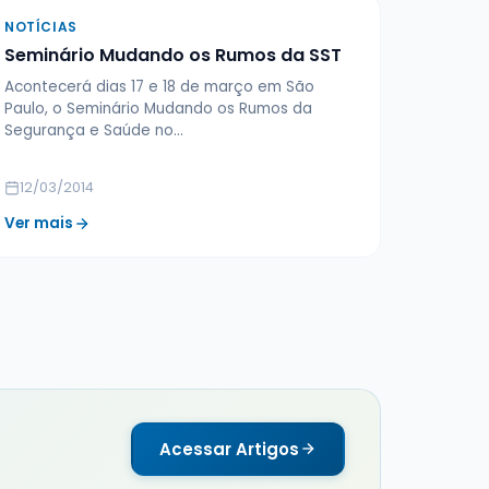
NOTÍCIAS
Seminário Mudando os Rumos da SST
Acontecerá dias 17 e 18 de março em São
Paulo, o Seminário Mudando os Rumos da
Segurança e Saúde no…
12/03/2014
Ver mais
Acessar Artigos