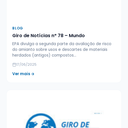
BLOG
Giro de Notícias n° 78 – Mundo
EPA divulga a segunda parte da avaliação de risco
do amianto sobre usos e descartes de materiais
herdados (antigos) compostos…
17/06/2025
Ver mais