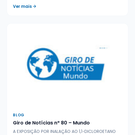
Ver mais
BLOG
Giro de Notícias n° 80 – Mundo
A EXPOSIÇÃO POR INALAÇÃO AO 1,1-DICLOROETANO