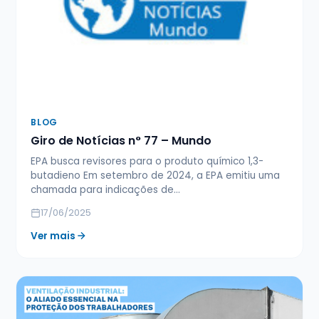
BLOG
Giro de Notícias n° 77 – Mundo
EPA busca revisores para o produto químico 1,3-
butadieno Em setembro de 2024, a EPA emitiu uma
chamada para indicações de…
17/06/2025
Ver mais