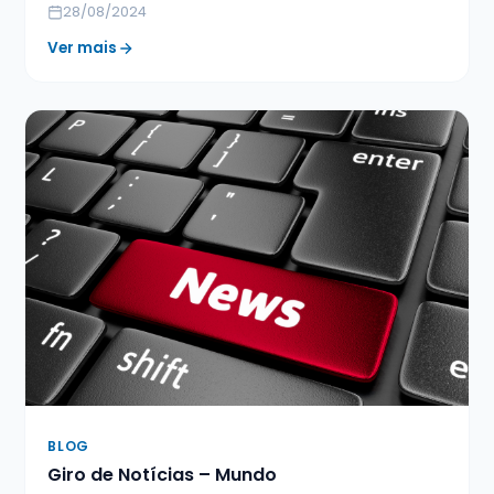
28/08/2024
Ver mais
BLOG
Giro de Notícias – Mundo