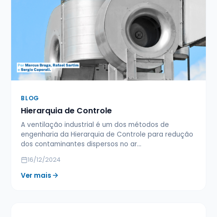
BLOG
Hierarquia de Controle
A ventilação industrial é um dos métodos de
engenharia da Hierarquia de Controle para redução
dos contaminantes dispersos no ar…
16/12/2024
Ver mais