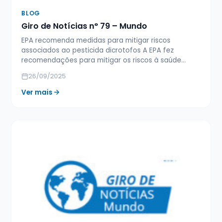
BLOG
Giro de Notícias n° 79 – Mundo
EPA recomenda medidas para mitigar riscos
associados ao pesticida dicrotofos A EPA fez
recomendações para mitigar os riscos à saúde…
26/09/2025
Ver mais