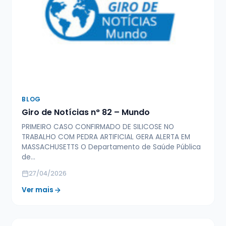
BLOG
Giro de Notícias n° 82 – Mundo
PRIMEIRO CASO CONFIRMADO DE SILICOSE NO
TRABALHO COM PEDRA ARTIFICIAL GERA ALERTA EM
MASSACHUSETTS O Departamento de Saúde Pública
de…
27/04/2026
Ver mais