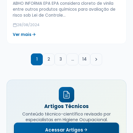
ABHO INFORMA EPA EPA considera cloreto de vinila
entre outros produtos químicos para avaliação de
risco sob Lei de Controle…
28/08/2024
Ver mais
1
2
3
…
14
Artigos Técnicos
Conteúdo técnico-científico revisado por
especialistas em Higiene Ocupacional.
Acessar Artigos