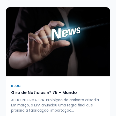
BLOG
Giro de Notícias n° 75 – Mundo
ABHO INFORMA EPA Proibição do amianto crisotila
Em março, a EPA anunciou uma regra final que
proibirá a fabricação, importação,…