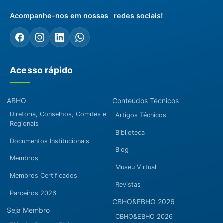
Acompanhe-nos em nossas redes sociais!
Acesso rápido
ABHO
Conteúdos Técnicos
Diretoria, Conselhos, Comitês e
Artigos Técnicos
Regionais
Biblioteca
Documentos Institucionais
Blog
Membros
Museu Virtual
Membros Certificados
Revistas
Parceiros 2026
CBHO&EBHO 2026
Seja Membro
CBHO&EBHO 2026