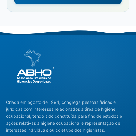
Criada em agosto de 1994, congrega pessoas físicas e
jurídicas com interesses relacionados à área de higiene
ocupacional, tendo sido constituída para fins de estudos e
ações relativas à higiene ocupacional e representação de
interesses individuais ou coletivos dos higienistas.