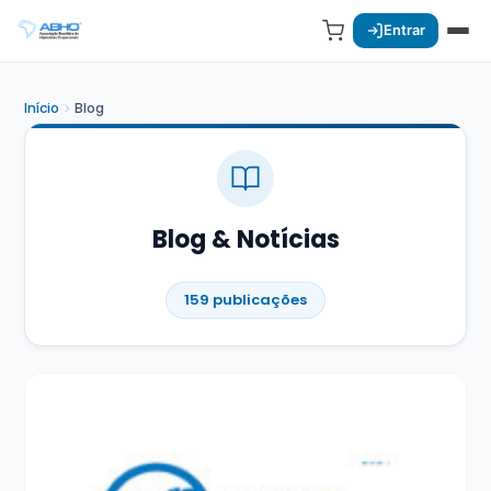
Entrar
Início
Blog
Blog & Notícias
159 publicações