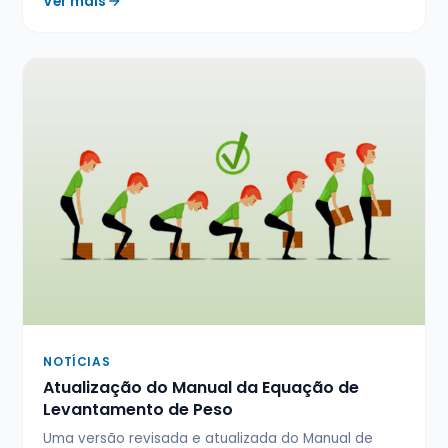
Ver mais
NOTÍCIAS
Atualização do Manual da Equação de
Levantamento de Peso
Uma versão revisada e atualizada do Manual de