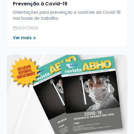
Prevenção à Covid-19
Orientações para prevenção e controle da Covid-19
nos locais de trabalho.
13/07/2020
Ver mais