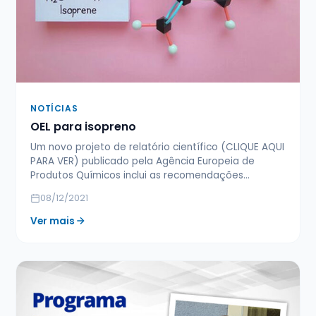
NOTÍCIAS
OEL para isopreno
Um novo projeto de relatório científico (CLIQUE AQUI
PARA VER) publicado pela Agência Europeia de
Produtos Químicos inclui as recomendações…
08/12/2021
Ver mais