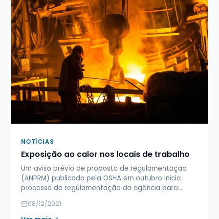
NOTÍCIAS
Exposição ao calor nos locais de trabalho
Um aviso prévio de proposta de regulamentação
(ANPRM) publicado pela OSHA em outubro inicia
processo de regulamentação da agência para…
08/12/2021