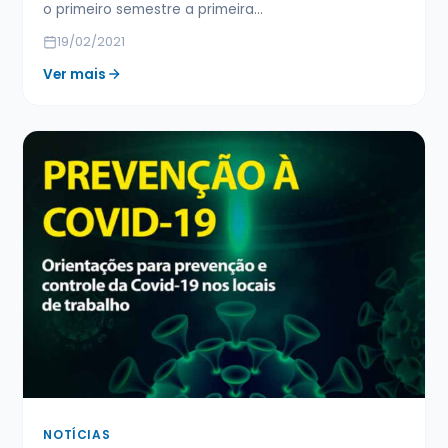
o primeiro semestre a primeira…
19/02/2021
Ver mais
NOTÍCIAS