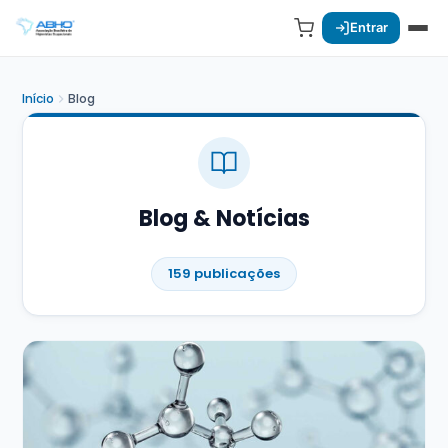
Entrar
Início
Blog
Blog & Notícias
159 publicações