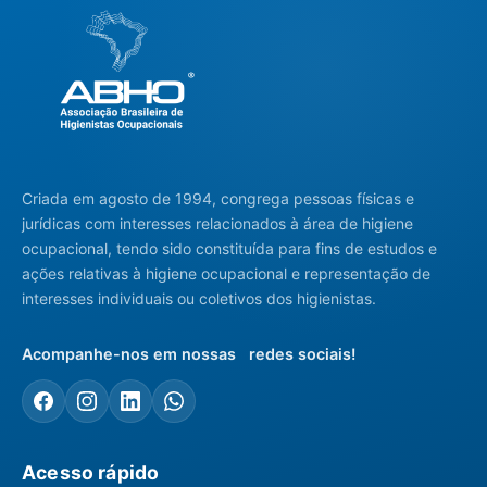
Criada em agosto de 1994, congrega pessoas físicas e
jurídicas com interesses relacionados à área de higiene
ocupacional, tendo sido constituída para fins de estudos e
ações relativas à higiene ocupacional e representação de
interesses individuais ou coletivos dos higienistas.
Acompanhe-nos em nossas redes sociais!
Acesso rápido