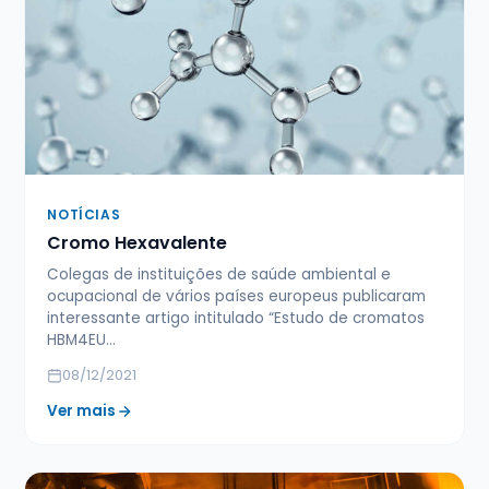
NOTÍCIAS
Cromo Hexavalente
Colegas de instituições de saúde ambiental e
ocupacional de vários países europeus publicaram
interessante artigo intitulado “Estudo de cromatos
HBM4EU…
08/12/2021
Ver mais