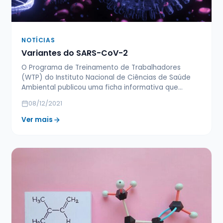
NOTÍCIAS
Variantes do SARS-CoV-2
O Programa de Treinamento de Trabalhadores
(WTP) do Instituto Nacional de Ciências de Saúde
Ambiental publicou uma ficha informativa que…
08/12/2021
Ver mais