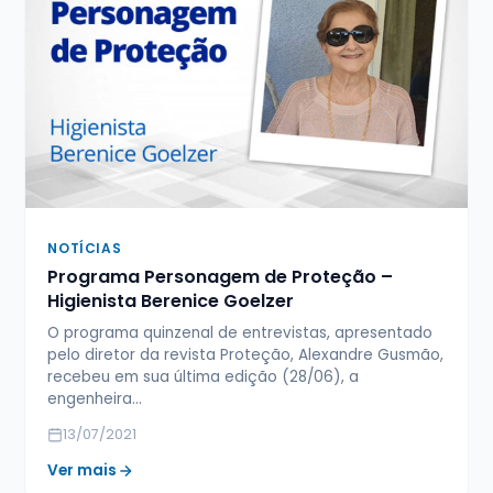
NOTÍCIAS
Programa Personagem de Proteção –
Higienista Berenice Goelzer
O programa quinzenal de entrevistas, apresentado
pelo diretor da revista Proteção, Alexandre Gusmão,
recebeu em sua última edição (28/06), a
engenheira…
13/07/2021
Ver mais