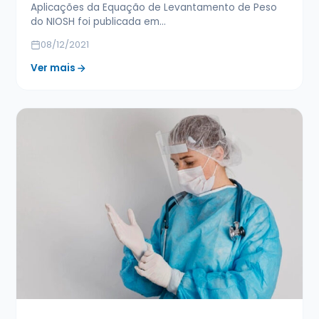
Aplicações da Equação de Levantamento de Peso
do NIOSH foi publicada em…
08/12/2021
Ver mais