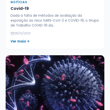
NOTÍCIAS
Covid-19
Dada a falta de métodos de avaliação da
exposição ao risco SARS-CoV-2 e COVID-19, o Grupo
de Trabalho COVID-19 da…
08/12/2021
Ver mais