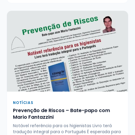
NOTÍCIAS
Prevenção de Riscos – Bate-papo com
Mario Fantazzini
Notável referência para os higienistas Livro terá
tradução integral para o Português É esperada para