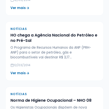
Ver mais
NOTÍCIAS
HO chega a Agência Nacional do Petróleo e
no Pré-Sal
O Programa de Recursos Humanos da ANP (PRH-
ANP) para o setor de petróleo, gás e
biocombustíveis vai destinar R$ 3,17…
12/03/2014
Ver mais
NOTÍCIAS
Norma de Higiene Ocupacional – NHO 08
Os Higienistas Ocupacionais dispõem de nova