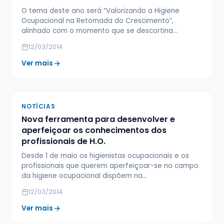
O tema deste ano será “Valorizando a Higiene
Ocupacional na Retomada do Crescimento”,
alinhado com o momento que se descortina…
12/03/2014
Ver mais
NOTÍCIAS
Nova ferramenta para desenvolver e
aperfeiçoar os conhecimentos dos
profissionais de H.O.
Desde 1 de maio os higienistas ocupacionais e os
profissionais que querem aperfeiçoar-se no campo
da higiene ocupacional dispõem na…
12/03/2014
Ver mais