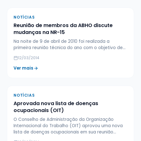
NOTÍCIAS
Reunião de membros da ABHO discute
mudanças na NR-15
Na noite de 9 de abril de 2010 foi realizada a
primeira reunião técnica do ano com o objetivo de…
12/03/2014
Ver mais
NOTÍCIAS
Aprovada nova lista de doenças
ocupacionais (OIT)
O Conselho de Administração da Organização
Internacional do Trabalho (OIT) aprovou uma nova
lista de doenças ocupacionais em sua reunião…