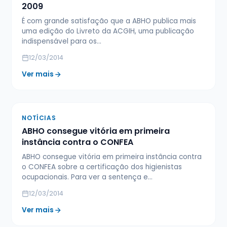
2009
É com grande satisfação que a ABHO publica mais
uma edição do Livreto da ACGIH, uma publicação
indispensável para os…
12/03/2014
Ver mais
NOTÍCIAS
ABHO consegue vitória em primeira
instância contra o CONFEA
ABHO consegue vitória em primeira instância contra
o CONFEA sobre a certificação dos higienistas
ocupacionais. Para ver a sentença e…
12/03/2014
Ver mais