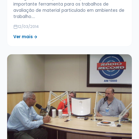
importante ferramenta para os trabalhos de
avaliação de material particulado em ambientes de
trabalho.…
12/03/2014
Ver mais