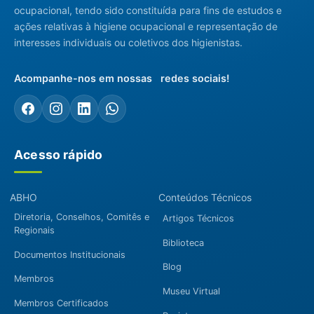
ocupacional, tendo sido constituída para fins de estudos e
ações relativas à higiene ocupacional e representação de
interesses individuais ou coletivos dos higienistas.
Acompanhe-nos em nossas redes sociais!
Acesso rápido
ABHO
Conteúdos Técnicos
Diretoria, Conselhos, Comitês e
Artigos Técnicos
Regionais
Biblioteca
Documentos Institucionais
Blog
Membros
Museu Virtual
Membros Certificados