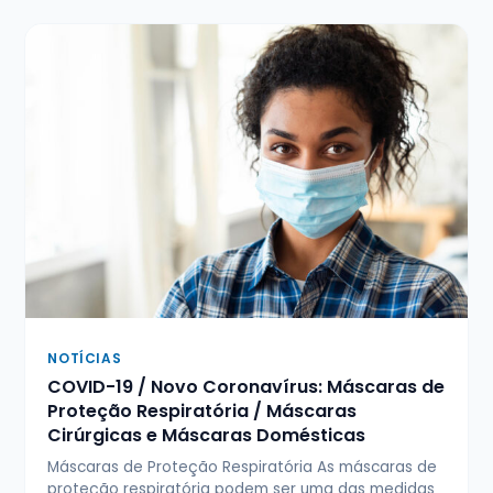
NOTÍCIAS
COVID-19 / Novo Coronavírus: Máscaras de
Proteção Respiratória / Máscaras
Cirúrgicas e Máscaras Domésticas
Máscaras de Proteção Respiratória As máscaras de
proteção respiratória podem ser uma das medidas