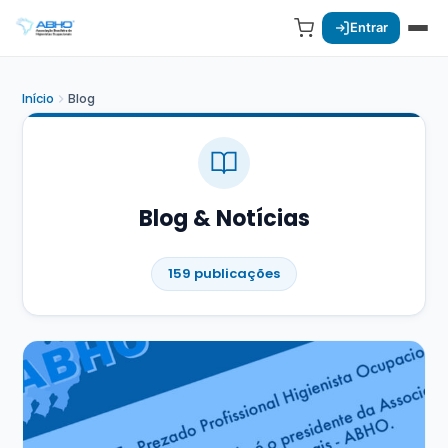
Entrar
Início
Blog
Blog & Notícias
159 publicações