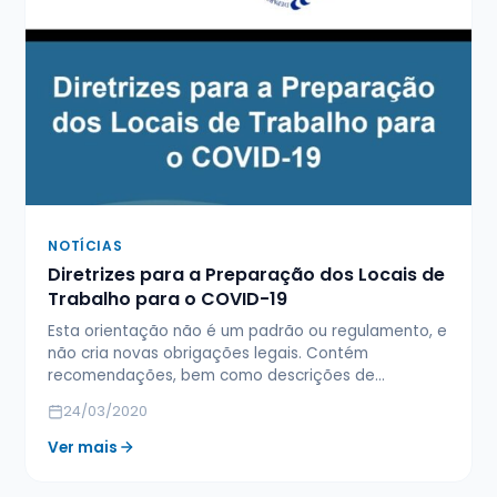
NOTÍCIAS
Diretrizes para a Preparação dos Locais de
Trabalho para o COVID-19
Esta orientação não é um padrão ou regulamento, e
não cria novas obrigações legais. Contém
recomendações, bem como descrições de…
24/03/2020
Ver mais