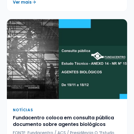
Ver mais
NOTÍCIAS
Fundacentro coloca em consulta pública
documento sobre agentes biológicos
FONTE: Fundacentro / ACS / Presidência O “Estudo