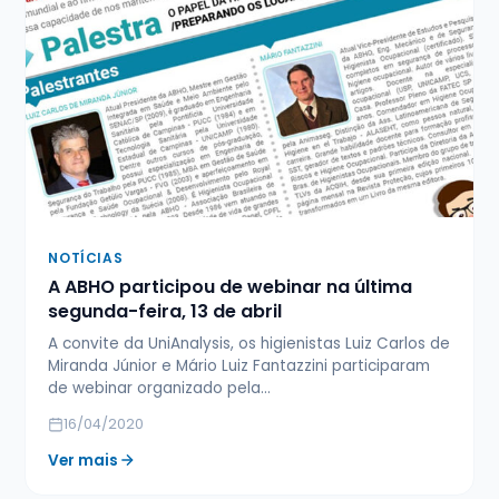
NOTÍCIAS
A ABHO participou de webinar na última
segunda-feira, 13 de abril
A convite da UniAnalysis, os higienistas Luiz Carlos de
Miranda Júnior e Mário Luiz Fantazzini participaram
de webinar organizado pela…
16/04/2020
Ver mais