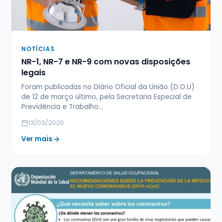
NOTÍCIAS
NR-1, NR-7 e NR-9 com novas disposições
legais
Foram publicadas no Diário Oficial da União (D.O.U)
de 12 de março último, pela Secretaria Especial de
Previdência e Trabalho…
13/03/2020
Ver mais