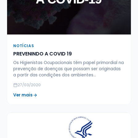
NOTÍCIAS
PREVENINDO A COVID 19
Os Higienistas Ocupacionais têm papel primordial na
prevenção de doenças que possam ser originadas
a partir das condições dos ambientes…
27/03/2020
Ver mais