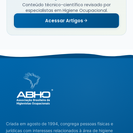
Conteúdo técnico-científico revisado por
especialistas em Higiene Ocupacional.
Acessar Artigos
Criada em agosto de 1994, congrega pessoas físicas e
jurídicas com interesses relacionados à área de higiene