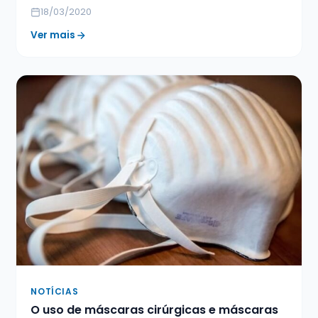
18/03/2020
Ver mais
NOTÍCIAS
O uso de máscaras cirúrgicas e máscaras