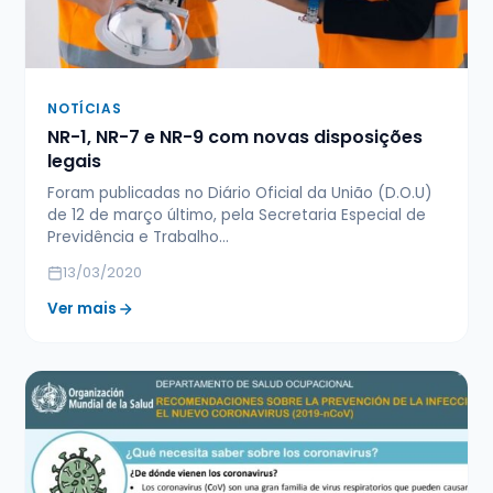
NOTÍCIAS
NR-1, NR-7 e NR-9 com novas disposições
legais
Foram publicadas no Diário Oficial da União (D.O.U)
de 12 de março último, pela Secretaria Especial de
Previdência e Trabalho…
13/03/2020
Ver mais