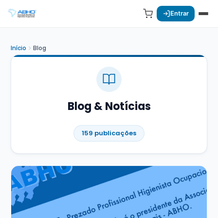
Entrar
Início
Blog
Blog & Notícias
159 publicações