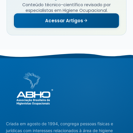
Conteúdo técnico-científico revisado por
especialistas em Higiene Ocupacional.
Acessar Artigos
Criada em agosto de 1994, congrega pessoas físicas e
jurídicas com interesses relacionados à área de higiene