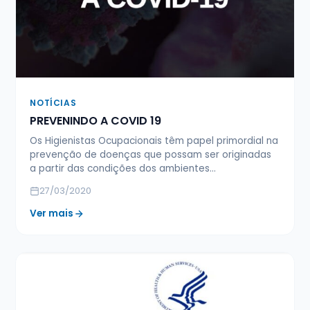
NOTÍCIAS
PREVENINDO A COVID 19
Os Higienistas Ocupacionais têm papel primordial na
prevenção de doenças que possam ser originadas
a partir das condições dos ambientes…
27/03/2020
Ver mais