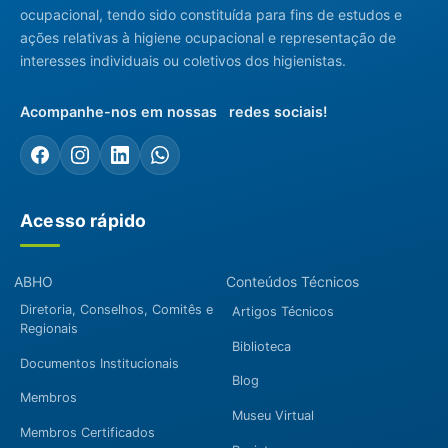
ocupacional, tendo sido constituída para fins de estudos e
ações relativas à higiene ocupacional e representação de
interesses individuais ou coletivos dos higienistas.
Acompanhe-nos em nossas redes sociais!
Acesso rápido
ABHO
Conteúdos Técnicos
Diretoria, Conselhos, Comitês e
Artigos Técnicos
Regionais
Biblioteca
Documentos Institucionais
Blog
Membros
Museu Virtual
Membros Certificados