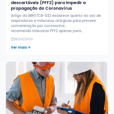
descartáveis (PFF2) para impedir a
propagação do Coronavírus
Artigo da ABNT/CB-032 esclarece quanto ao uso de
respiradores e máscaras cirúrgicas para prevenir
contaminação por coronavírus;
recomenda máscaras PFF2 apenas para…
18/03/2020
Ver mais