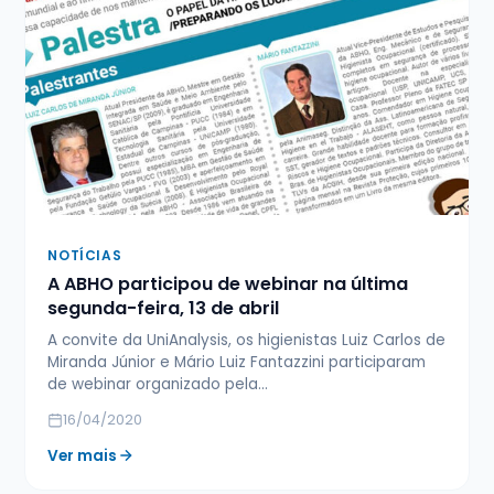
NOTÍCIAS
A ABHO participou de webinar na última
segunda-feira, 13 de abril
A convite da UniAnalysis, os higienistas Luiz Carlos de
Miranda Júnior e Mário Luiz Fantazzini participaram
de webinar organizado pela…
16/04/2020
Ver mais