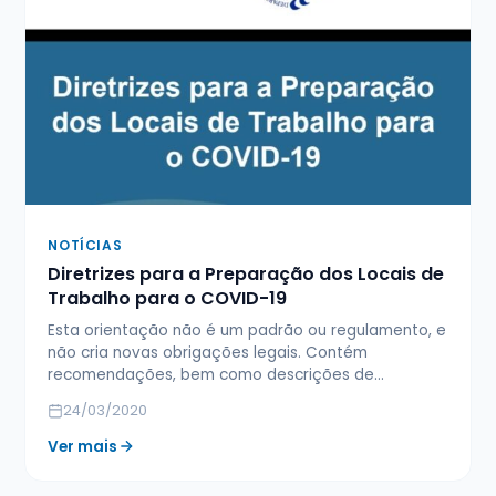
NOTÍCIAS
Diretrizes para a Preparação dos Locais de
Trabalho para o COVID-19
Esta orientação não é um padrão ou regulamento, e
não cria novas obrigações legais. Contém
recomendações, bem como descrições de…
24/03/2020
Ver mais