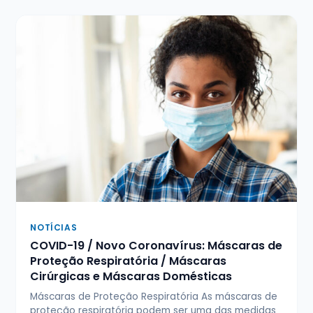
NOTÍCIAS
COVID-19 / Novo Coronavírus: Máscaras de
Proteção Respiratória / Máscaras
Cirúrgicas e Máscaras Domésticas
Máscaras de Proteção Respiratória As máscaras de
proteção respiratória podem ser uma das medidas