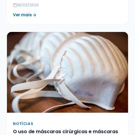
18/03/2020
Ver mais
NOTÍCIAS
O uso de máscaras cirúrgicas e máscaras