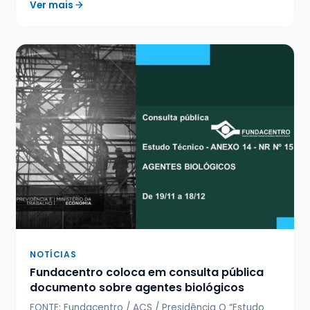
Ver mais
NOTÍCIAS
Fundacentro coloca em consulta pública
documento sobre agentes biológicos
FONTE: Fundacentro / ACS / Presidência O “Estudo