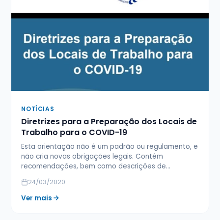
NOTÍCIAS
Diretrizes para a Preparação dos Locais de
Trabalho para o COVID-19
Esta orientação não é um padrão ou regulamento, e
não cria novas obrigações legais. Contém
recomendações, bem como descrições de…
24/03/2020
Ver mais