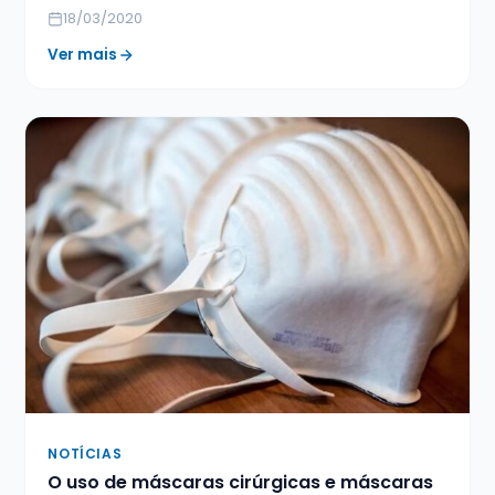
18/03/2020
Ver mais
NOTÍCIAS
O uso de máscaras cirúrgicas e máscaras