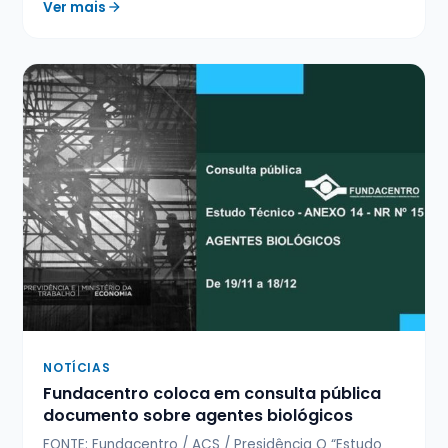
Ver mais
NOTÍCIAS
Fundacentro coloca em consulta pública
documento sobre agentes biológicos
FONTE: Fundacentro / ACS / Presidência O “Estudo