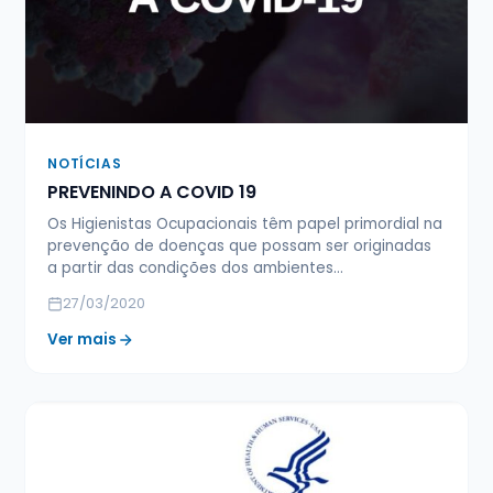
NOTÍCIAS
PREVENINDO A COVID 19
Os Higienistas Ocupacionais têm papel primordial na
prevenção de doenças que possam ser originadas
a partir das condições dos ambientes…
27/03/2020
Ver mais