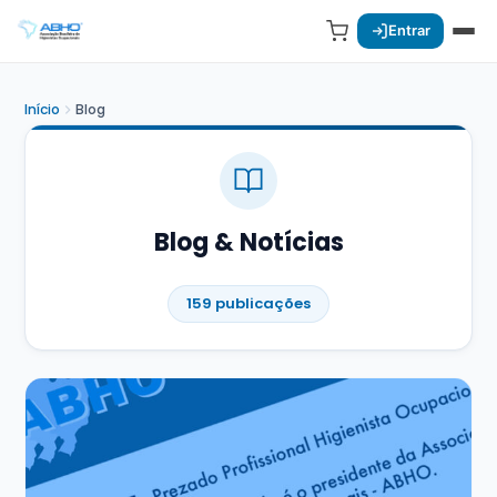
Entrar
Início
Blog
Blog & Notícias
159 publicações