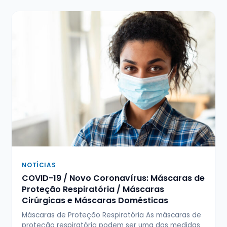
NOTÍCIAS
COVID-19 / Novo Coronavírus: Máscaras de
Proteção Respiratória / Máscaras
Cirúrgicas e Máscaras Domésticas
Máscaras de Proteção Respiratória As máscaras de
proteção respiratória podem ser uma das medidas