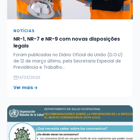
NOTÍCIAS
NR-1, NR-7 e NR-9 com novas disposições
legais
Foram publicadas no Diário Oficial da União (D.O.U)
de 12 de março último, pela Secretaria Especial de
Previdência e Trabalho…
13/03/2020
Ver mais