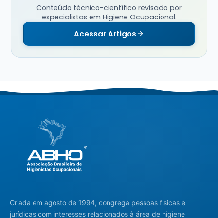
Conteúdo técnico-científico revisado por
especialistas em Higiene Ocupacional.
Acessar Artigos
Criada em agosto de 1994, congrega pessoas físicas e
jurídicas com interesses relacionados à área de higiene