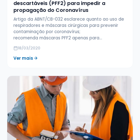
descartáveis (PFF2) para impedir a
propagação do Coronavírus
Artigo da ABNT/CB-032 esclarece quanto ao uso de
respiradores e máscaras cirúrgicas para prevenir
contaminação por coronavírus;
recomenda máscaras PFF2 apenas para…
18/03/2020
Ver mais