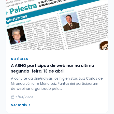
NOTÍCIAS
A ABHO participou de webinar na última
segunda-feira, 13 de abril
A convite da UniAnalysis, os higienistas Luiz Carlos de
Miranda Júnior e Mário Luiz Fantazzini participaram
de webinar organizado pela…
16/04/2020
Ver mais