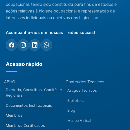
ocupacional, tendo sido constituída para fins de estudos e
ações relativas à higiene ocupacional e representação de
interesses individuais ou coletivos dos higienistas.
Acompanhe-nos em nossas redes sociais!
Acesso rápido
ABHO
Conteúdos Técnicos
Diretoria, Conselhos, Comitês e
Artigos Técnicos
Regionais
Biblioteca
Documentos Institucionais
Blog
Membros
Museu Virtual
Membros Certificados