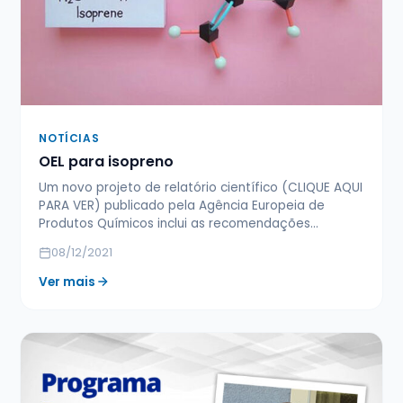
NOTÍCIAS
OEL para isopreno
Um novo projeto de relatório científico (CLIQUE AQUI
PARA VER) publicado pela Agência Europeia de
Produtos Químicos inclui as recomendações…
08/12/2021
Ver mais