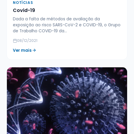
NOTÍCIAS
Covid-19
Dada a falta de métodos de avaliação da
exposição ao risco SARS-CoV-2 e COVID-19, o Grupo
de Trabalho COVID-19 da…
08/12/2021
Ver mais