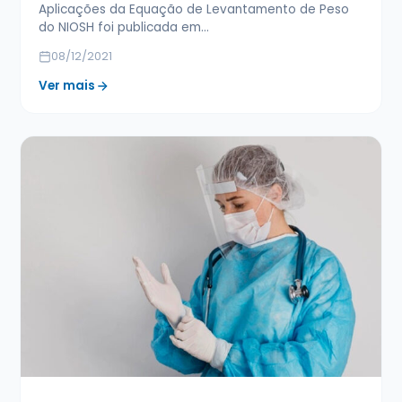
Aplicações da Equação de Levantamento de Peso
do NIOSH foi publicada em…
08/12/2021
Ver mais