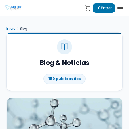
Entrar
Início
Blog
Blog & Notícias
159 publicações