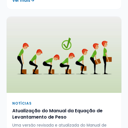
Ver mais
NOTÍCIAS
Atualização do Manual da Equação de
Levantamento de Peso
Uma versão revisada e atualizada do Manual de