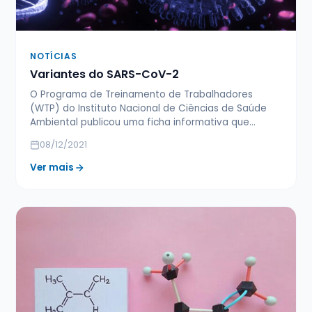
NOTÍCIAS
Variantes do SARS-CoV-2
O Programa de Treinamento de Trabalhadores
(WTP) do Instituto Nacional de Ciências de Saúde
Ambiental publicou uma ficha informativa que…
08/12/2021
Ver mais