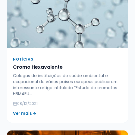
NOTÍCIAS
Cromo Hexavalente
Colegas de instituições de saúde ambiental e
ocupacional de vários países europeus publicaram
interessante artigo intitulado “Estudo de cromatos
HBM4EU…
08/12/2021
Ver mais