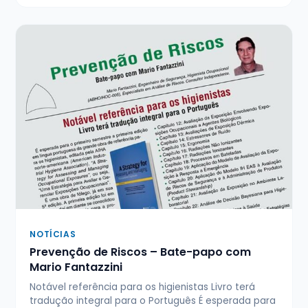
NOTÍCIAS
Prevenção de Riscos – Bate-papo com
Mario Fantazzini
Notável referência para os higienistas Livro terá
tradução integral para o Português É esperada para