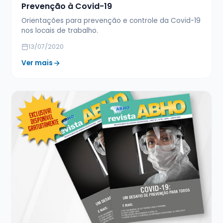
Prevenção à Covid-19
Orientações para prevenção e controle da Covid-19
nos locais de trabalho.
13/07/2020
Ver mais