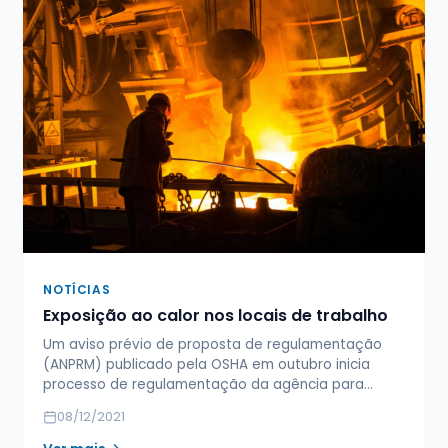
NOTÍCIAS
Exposição ao calor nos locais de trabalho
Um aviso prévio de proposta de regulamentação
(ANPRM) publicado pela OSHA em outubro inicia
processo de regulamentação da agência para…
08/12/2021