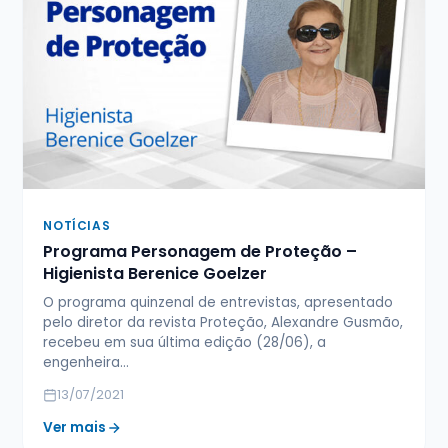
NOTÍCIAS
Programa Personagem de Proteção –
Higienista Berenice Goelzer
O programa quinzenal de entrevistas, apresentado
pelo diretor da revista Proteção, Alexandre Gusmão,
recebeu em sua última edição (28/06), a
engenheira…
13/07/2021
Ver mais