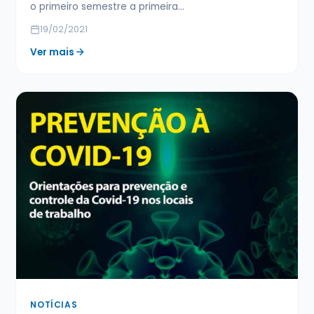
o primeiro semestre a primeira…
19/02/2021
Ver mais
NOTÍCIAS