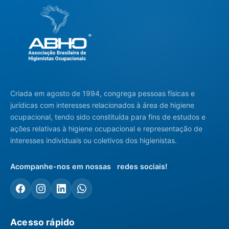
Criada em agosto de 1994, congrega pessoas físicas e
jurídicas com interesses relacionados à área de higiene
ocupacional, tendo sido constituída para fins de estudos e
ações relativas à higiene ocupacional e representação de
interesses individuais ou coletivos dos higienistas.
Acompanhe-nos em nossas redes sociais!
Acesso rápido