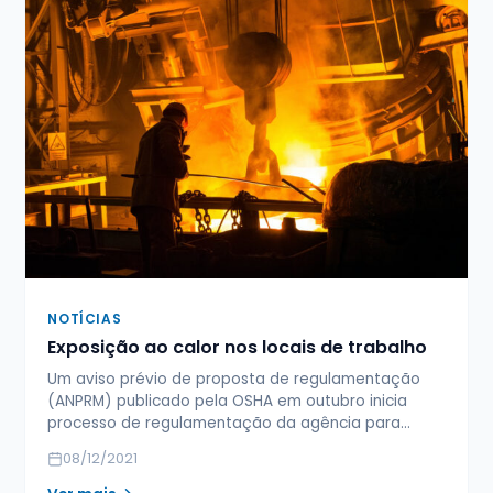
NOTÍCIAS
Exposição ao calor nos locais de trabalho
Um aviso prévio de proposta de regulamentação
(ANPRM) publicado pela OSHA em outubro inicia
processo de regulamentação da agência para…
08/12/2021