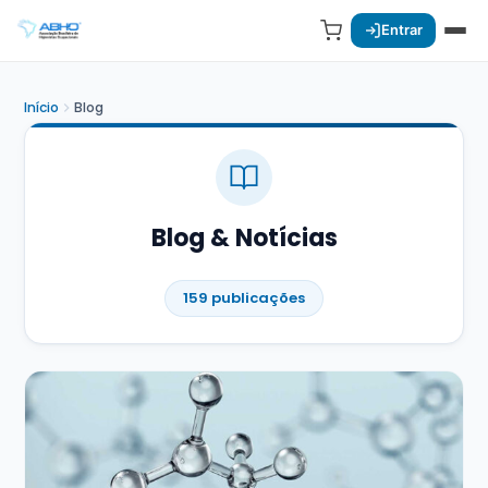
Entrar
Início
Blog
Blog & Notícias
159 publicações