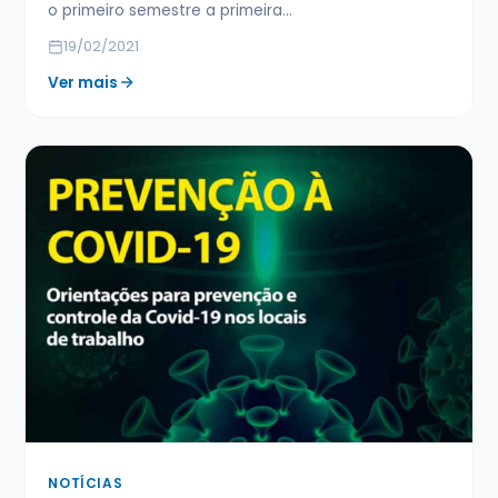
o primeiro semestre a primeira…
19/02/2021
Ver mais
NOTÍCIAS