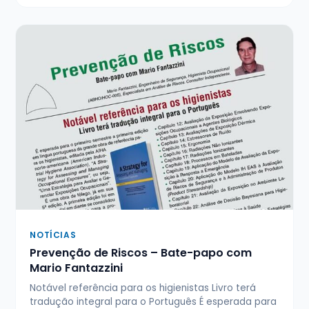
NOTÍCIAS
Prevenção de Riscos – Bate-papo com
Mario Fantazzini
Notável referência para os higienistas Livro terá
tradução integral para o Português É esperada para