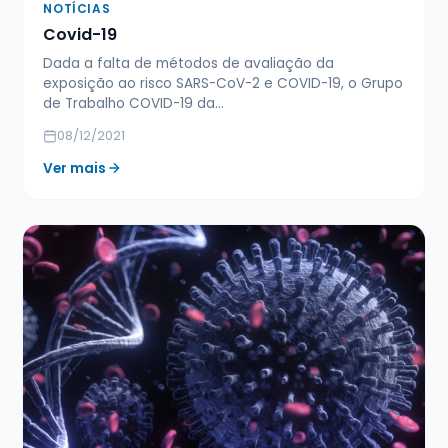
NOTÍCIAS
Covid-19
Dada a falta de métodos de avaliação da
exposição ao risco SARS-CoV-2 e COVID-19, o Grupo
de Trabalho COVID-19 da…
08/12/2021
Ver mais