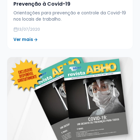
Prevenção à Covid-19
Orientações para prevenção e controle da Covid-19
nos locais de trabalho.
13/07/2020
Ver mais