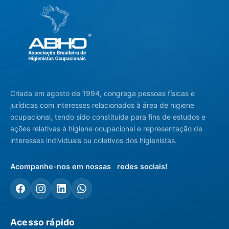
Criada em agosto de 1994, congrega pessoas físicas e
jurídicas com interesses relacionados à área de higiene
ocupacional, tendo sido constituída para fins de estudos e
ações relativas à higiene ocupacional e representação de
interesses individuais ou coletivos dos higienistas.
Acompanhe-nos em nossas redes sociais!
Acesso rápido