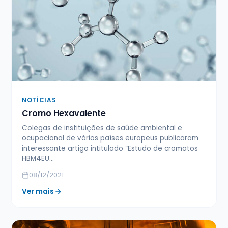
NOTÍCIAS
Cromo Hexavalente
Colegas de instituições de saúde ambiental e
ocupacional de vários países europeus publicaram
interessante artigo intitulado “Estudo de cromatos
HBM4EU…
08/12/2021
Ver mais