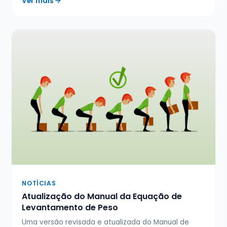
Ver mais
NOTÍCIAS
Atualização do Manual da Equação de
Levantamento de Peso
Uma versão revisada e atualizada do Manual de