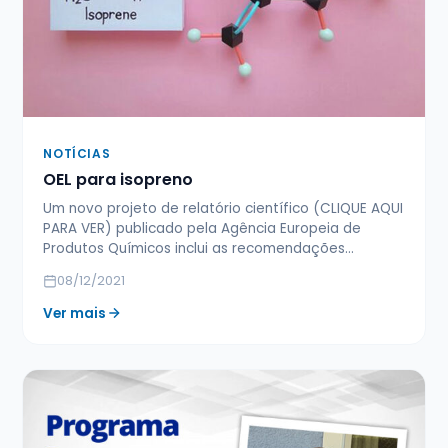
NOTÍCIAS
OEL para isopreno
Um novo projeto de relatório científico (CLIQUE AQUI
PARA VER) publicado pela Agência Europeia de
Produtos Químicos inclui as recomendações…
08/12/2021
Ver mais