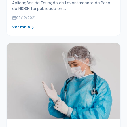
Aplicações da Equação de Levantamento de Peso
do NIOSH foi publicada em…
08/12/2021
Ver mais