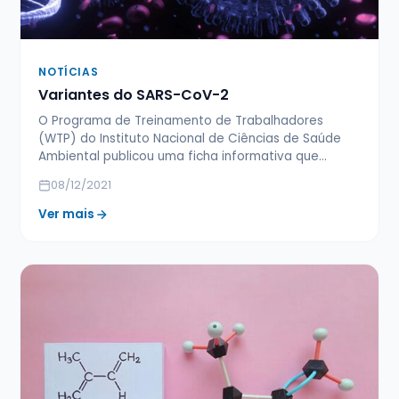
NOTÍCIAS
Variantes do SARS-CoV-2
O Programa de Treinamento de Trabalhadores
(WTP) do Instituto Nacional de Ciências de Saúde
Ambiental publicou uma ficha informativa que…
08/12/2021
Ver mais