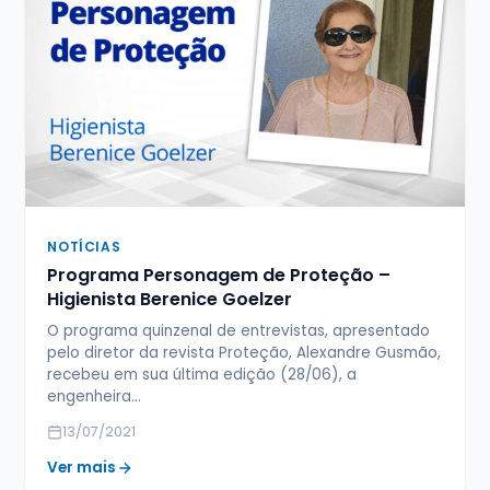
NOTÍCIAS
Programa Personagem de Proteção –
Higienista Berenice Goelzer
O programa quinzenal de entrevistas, apresentado
pelo diretor da revista Proteção, Alexandre Gusmão,
recebeu em sua última edição (28/06), a
engenheira…
13/07/2021
Ver mais