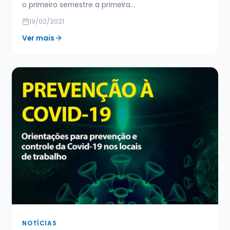
o primeiro semestre a primeira…
19/02/2021
Ver mais
NOTÍCIAS