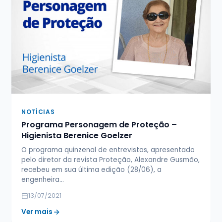
NOTÍCIAS
Programa Personagem de Proteção –
Higienista Berenice Goelzer
O programa quinzenal de entrevistas, apresentado
pelo diretor da revista Proteção, Alexandre Gusmão,
recebeu em sua última edição (28/06), a
engenheira…
13/07/2021
Ver mais