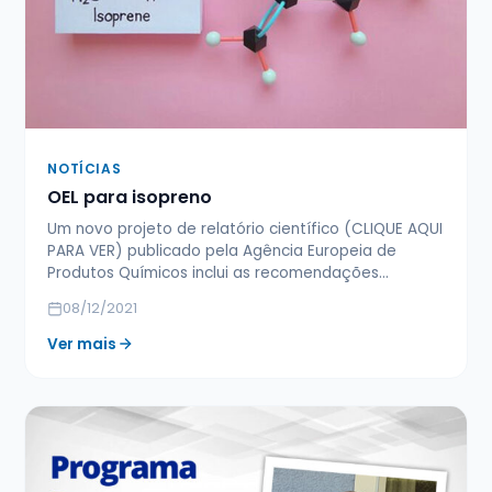
NOTÍCIAS
OEL para isopreno
Um novo projeto de relatório científico (CLIQUE AQUI
PARA VER) publicado pela Agência Europeia de
Produtos Químicos inclui as recomendações…
08/12/2021
Ver mais