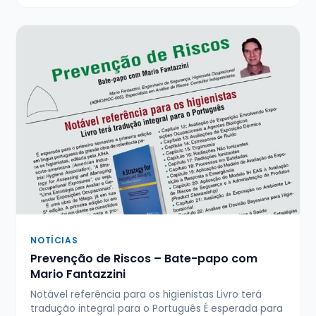
NOTÍCIAS
Prevenção de Riscos – Bate-papo com
Mario Fantazzini
Notável referência para os higienistas Livro terá
tradução integral para o Português É esperada para