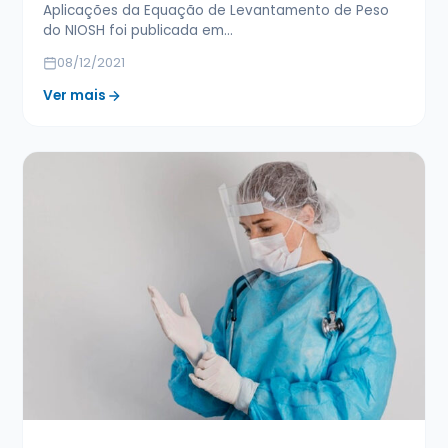
Aplicações da Equação de Levantamento de Peso
do NIOSH foi publicada em…
08/12/2021
Ver mais