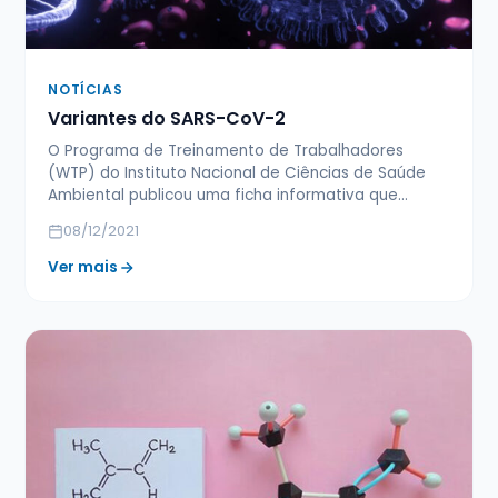
NOTÍCIAS
Variantes do SARS-CoV-2
O Programa de Treinamento de Trabalhadores
(WTP) do Instituto Nacional de Ciências de Saúde
Ambiental publicou uma ficha informativa que…
08/12/2021
Ver mais