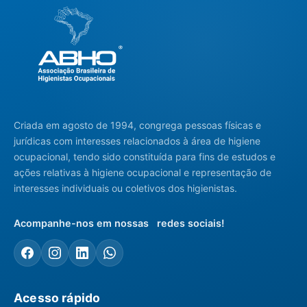
Criada em agosto de 1994, congrega pessoas físicas e
jurídicas com interesses relacionados à área de higiene
ocupacional, tendo sido constituída para fins de estudos e
ações relativas à higiene ocupacional e representação de
interesses individuais ou coletivos dos higienistas.
Acompanhe-nos em nossas redes sociais!
Acesso rápido