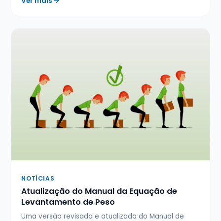
Ver mais
NOTÍCIAS
Atualização do Manual da Equação de
Levantamento de Peso
Uma versão revisada e atualizada do Manual de