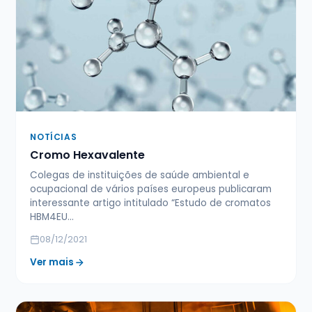
NOTÍCIAS
Cromo Hexavalente
Colegas de instituições de saúde ambiental e
ocupacional de vários países europeus publicaram
interessante artigo intitulado “Estudo de cromatos
HBM4EU…
08/12/2021
Ver mais