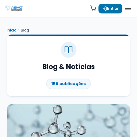
Entrar
Início
Blog
Blog & Notícias
159 publicações