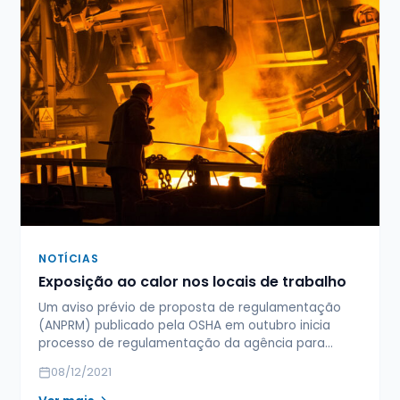
NOTÍCIAS
Exposição ao calor nos locais de trabalho
Um aviso prévio de proposta de regulamentação
(ANPRM) publicado pela OSHA em outubro inicia
processo de regulamentação da agência para…
08/12/2021