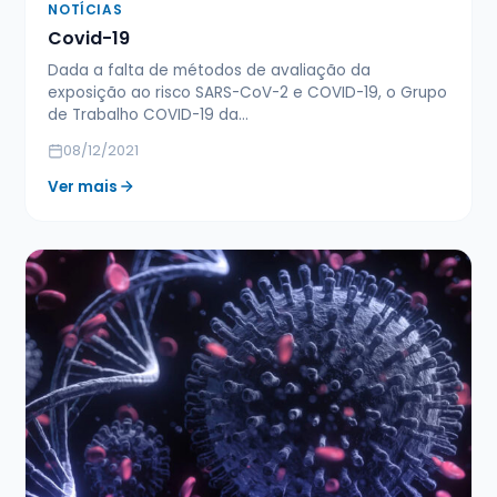
NOTÍCIAS
Covid-19
Dada a falta de métodos de avaliação da
exposição ao risco SARS-CoV-2 e COVID-19, o Grupo
de Trabalho COVID-19 da…
08/12/2021
Ver mais