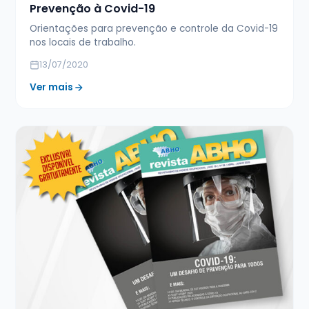
Prevenção à Covid-19
Orientações para prevenção e controle da Covid-19
nos locais de trabalho.
13/07/2020
Ver mais