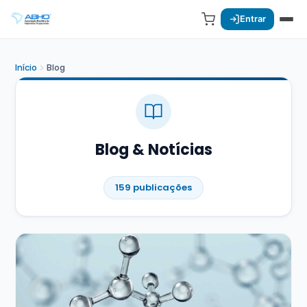
Entrar
Início
Blog
Blog & Notícias
159 publicações