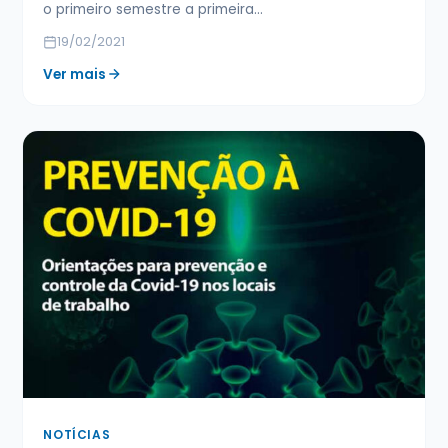
o primeiro semestre a primeira…
19/02/2021
Ver mais
NOTÍCIAS