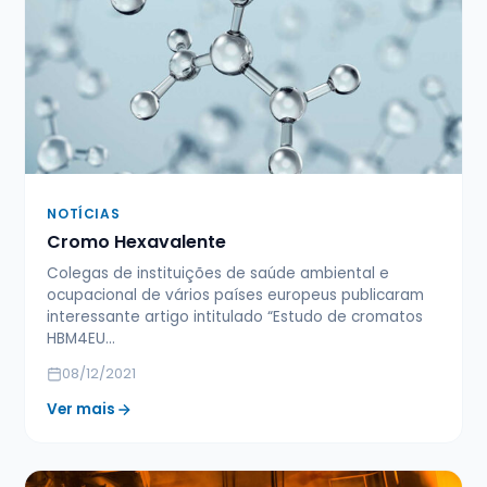
NOTÍCIAS
Cromo Hexavalente
Colegas de instituições de saúde ambiental e
ocupacional de vários países europeus publicaram
interessante artigo intitulado “Estudo de cromatos
HBM4EU…
08/12/2021
Ver mais