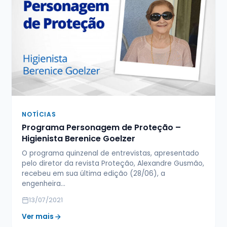
NOTÍCIAS
Programa Personagem de Proteção –
Higienista Berenice Goelzer
O programa quinzenal de entrevistas, apresentado
pelo diretor da revista Proteção, Alexandre Gusmão,
recebeu em sua última edição (28/06), a
engenheira…
13/07/2021
Ver mais