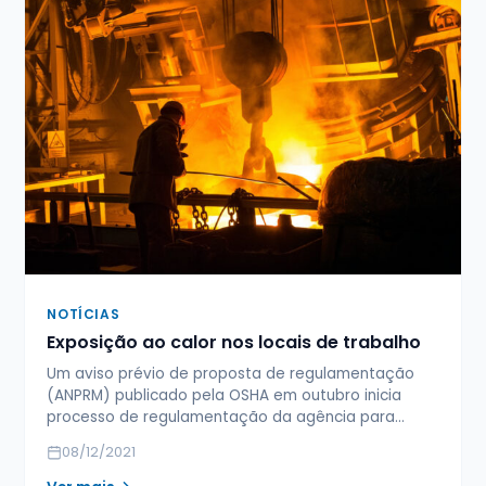
NOTÍCIAS
Exposição ao calor nos locais de trabalho
Um aviso prévio de proposta de regulamentação
(ANPRM) publicado pela OSHA em outubro inicia
processo de regulamentação da agência para…
08/12/2021