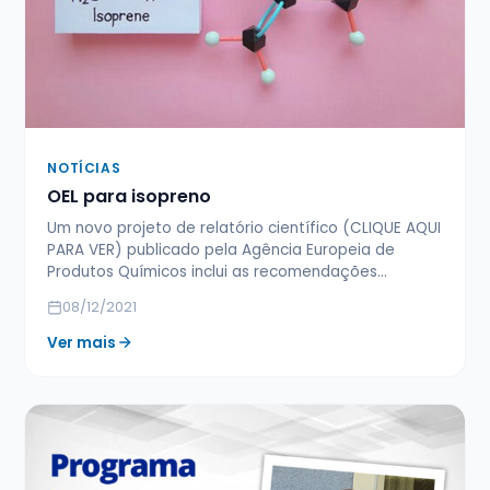
NOTÍCIAS
OEL para isopreno
Um novo projeto de relatório científico (CLIQUE AQUI
PARA VER) publicado pela Agência Europeia de
Produtos Químicos inclui as recomendações…
08/12/2021
Ver mais