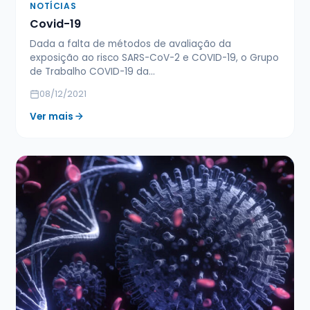
NOTÍCIAS
Covid-19
Dada a falta de métodos de avaliação da
exposição ao risco SARS-CoV-2 e COVID-19, o Grupo
de Trabalho COVID-19 da…
08/12/2021
Ver mais