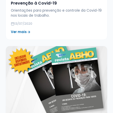
Prevenção à Covid-19
Orientações para prevenção e controle da Covid-19
nos locais de trabalho.
13/07/2020
Ver mais