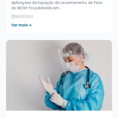
Aplicações da Equação de Levantamento de Peso
do NIOSH foi publicada em…
08/12/2021
Ver mais