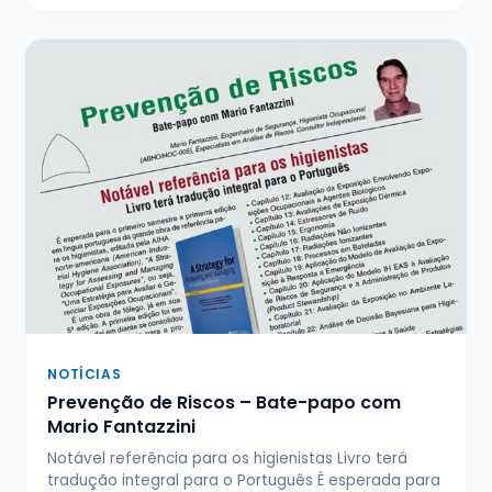
NOTÍCIAS
Prevenção de Riscos – Bate-papo com
Mario Fantazzini
Notável referência para os higienistas Livro terá
tradução integral para o Português É esperada para