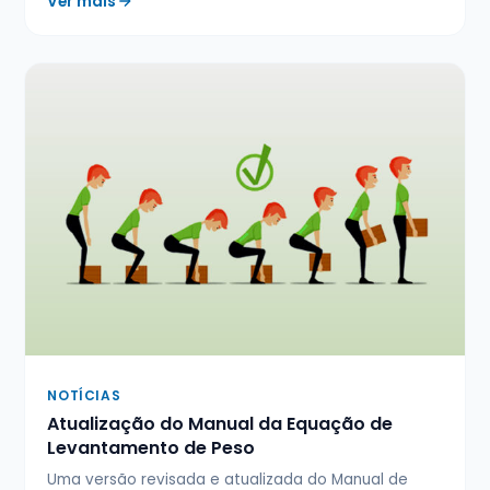
Ver mais
NOTÍCIAS
Atualização do Manual da Equação de
Levantamento de Peso
Uma versão revisada e atualizada do Manual de