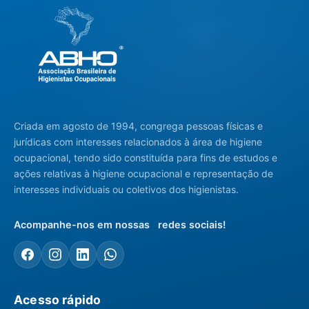
Criada em agosto de 1994, congrega pessoas físicas e
jurídicas com interesses relacionados à área de higiene
ocupacional, tendo sido constituída para fins de estudos e
ações relativas à higiene ocupacional e representação de
interesses individuais ou coletivos dos higienistas.
Acompanhe-nos em nossas redes sociais!
Acesso rápido