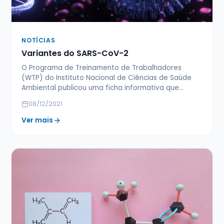
NOTÍCIAS
Variantes do SARS-CoV-2
O Programa de Treinamento de Trabalhadores
(WTP) do Instituto Nacional de Ciências de Saúde
Ambiental publicou uma ficha informativa que…
08/12/2021
Ver mais