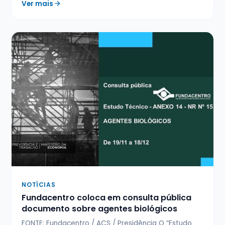
Ver mais
NOTÍCIAS
Fundacentro coloca em consulta pública
documento sobre agentes biológicos
FONTE: Fundacentro / ACS / Presidência O “Estudo