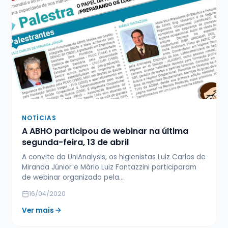
NOTÍCIAS
A ABHO participou de webinar na última
segunda-feira, 13 de abril
A convite da UniAnalysis, os higienistas Luiz Carlos de
Miranda Júnior e Mário Luiz Fantazzini participaram
de webinar organizado pela…
16/04/2020
Ver mais