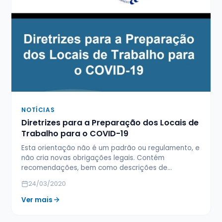
NOTÍCIAS
Diretrizes para a Preparação dos Locais de
Trabalho para o COVID-19
Esta orientação não é um padrão ou regulamento, e
não cria novas obrigações legais. Contém
recomendações, bem como descrições de…
24/03/2020
Ver mais