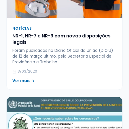
NOTÍCIAS
NR-1, NR-7 e NR-9 com novas disposições
legais
Foram publicadas no Diário Oficial da União (D.O.U)
de 12 de março último, pela Secretaria Especial de
Previdência e Trabalho…
13/03/2020
Ver mais