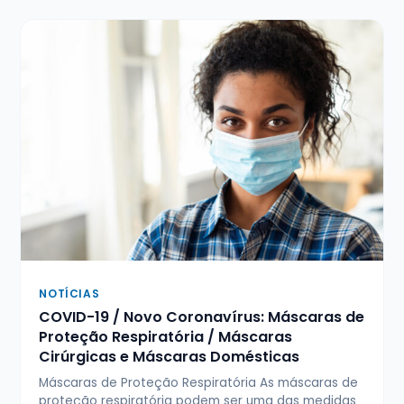
NOTÍCIAS
COVID-19 / Novo Coronavírus: Máscaras de
Proteção Respiratória / Máscaras
Cirúrgicas e Máscaras Domésticas
Máscaras de Proteção Respiratória As máscaras de
proteção respiratória podem ser uma das medidas