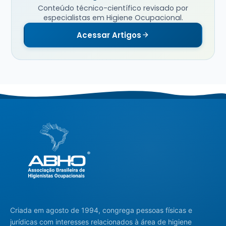
Conteúdo técnico-científico revisado por
especialistas em Higiene Ocupacional.
Acessar Artigos
Criada em agosto de 1994, congrega pessoas físicas e
jurídicas com interesses relacionados à área de higiene