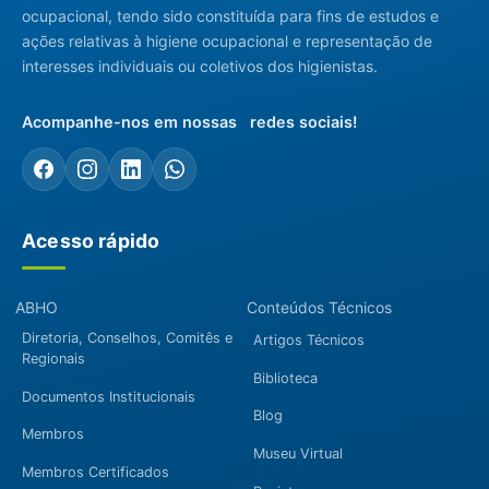
ocupacional, tendo sido constituída para fins de estudos e
ações relativas à higiene ocupacional e representação de
interesses individuais ou coletivos dos higienistas.
Acompanhe-nos em nossas redes sociais!
Acesso rápido
ABHO
Conteúdos Técnicos
Diretoria, Conselhos, Comitês e
Artigos Técnicos
Regionais
Biblioteca
Documentos Institucionais
Blog
Membros
Museu Virtual
Membros Certificados