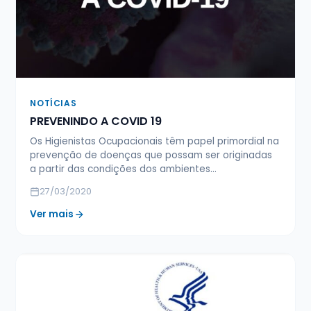
NOTÍCIAS
PREVENINDO A COVID 19
Os Higienistas Ocupacionais têm papel primordial na
prevenção de doenças que possam ser originadas
a partir das condições dos ambientes…
27/03/2020
Ver mais