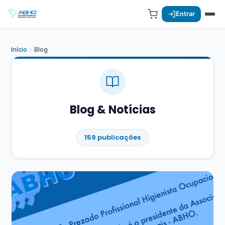
Entrar
Início
Blog
Blog & Notícias
159 publicações