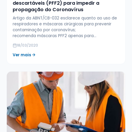
descartáveis (PFF2) para impedir a
propagação do Coronavírus
Artigo da ABNT/CB-032 esclarece quanto ao uso de
respiradores e máscaras cirúrgicas para prevenir
contaminação por coronavírus;
recomenda máscaras PFF2 apenas para…
18/03/2020
Ver mais