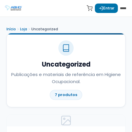
Entrar
Início
Loja
Uncategorized
Uncategorized
Publicações e materiais de referência em Higiene
Ocupacional.
7 produtos