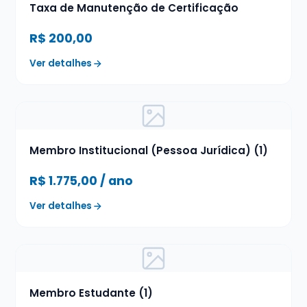
Taxa de Manutenção de Certificação
R$
200,00
Ver detalhes
Membro Institucional (Pessoa Jurídica) (1)
R$
1.775,00
/ ano
Ver detalhes
Membro Estudante (1)