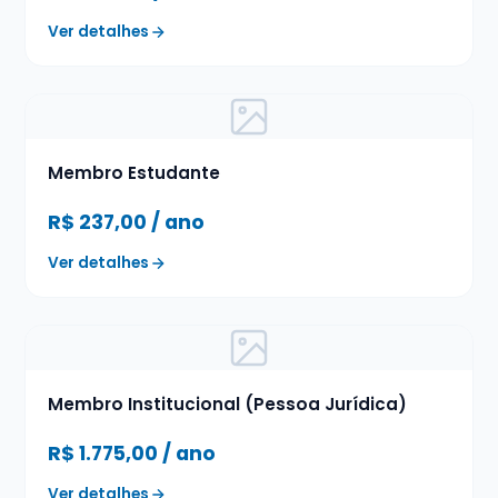
Ver detalhes
Membro Estudante
R$
237,00
/ ano
Ver detalhes
Membro Institucional (Pessoa Jurídica)
R$
1.775,00
/ ano
Ver detalhes