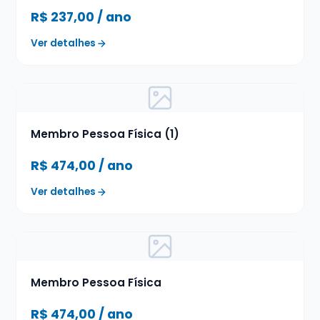
R$
237,00
/ ano
Ver detalhes
Membro Pessoa Física (1)
R$
474,00
/ ano
Ver detalhes
Membro Pessoa Física
R$
474,00
/ ano