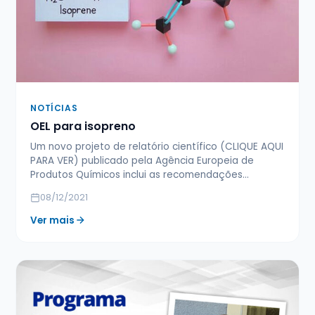
NOTÍCIAS
OEL para isopreno
Um novo projeto de relatório científico (CLIQUE AQUI
PARA VER) publicado pela Agência Europeia de
Produtos Químicos inclui as recomendações…
08/12/2021
Ver mais