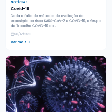
NOTÍCIAS
Covid-19
Dada a falta de métodos de avaliação da
exposição ao risco SARS-CoV-2 e COVID-19, o Grupo
de Trabalho COVID-19 da…
08/12/2021
Ver mais