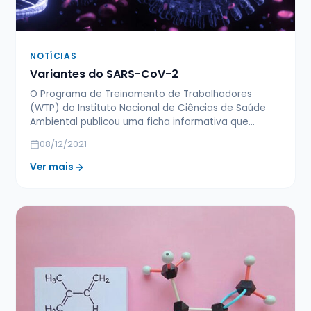
NOTÍCIAS
Variantes do SARS-CoV-2
O Programa de Treinamento de Trabalhadores
(WTP) do Instituto Nacional de Ciências de Saúde
Ambiental publicou uma ficha informativa que…
08/12/2021
Ver mais