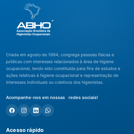
Criada em agosto de 1994, congrega pessoas físicas e
jurídicas com interesses relacionados à área de higiene
ocupacional, tendo sido constituída para fins de estudos e
ações relativas à higiene ocupacional e representação de
interesses individuais ou coletivos dos higienistas.
Acompanhe-nos em nossas redes sociais!
Acesso rápido