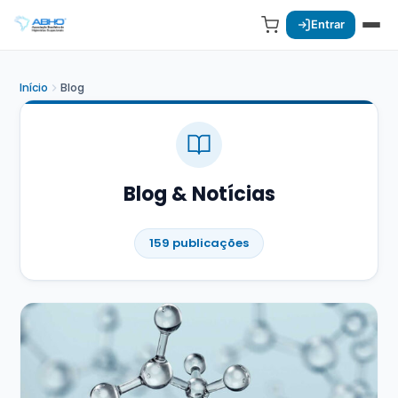
Entrar
Início
Blog
Blog & Notícias
159 publicações