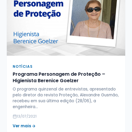
NOTÍCIAS
Programa Personagem de Proteção –
Higienista Berenice Goelzer
O programa quinzenal de entrevistas, apresentado
pelo diretor da revista Proteção, Alexandre Gusmão,
recebeu em sua última edição (28/06), a
engenheira…
13/07/2021
Ver mais