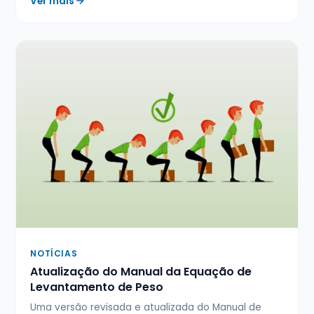
Ver mais
NOTÍCIAS
Atualização do Manual da Equação de
Levantamento de Peso
Uma versão revisada e atualizada do Manual de