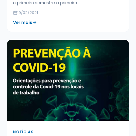
o primeiro semestre a primeira…
19/02/2021
Ver mais
NOTÍCIAS