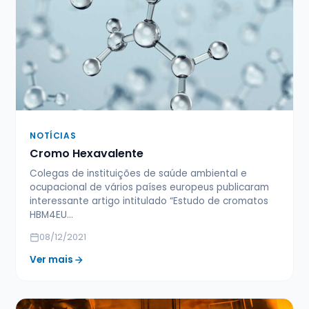
NOTÍCIAS
Cromo Hexavalente
Colegas de instituições de saúde ambiental e
ocupacional de vários países europeus publicaram
interessante artigo intitulado “Estudo de cromatos
HBM4EU…
08/12/2021
Ver mais