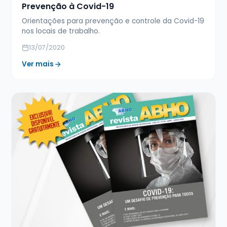
Prevenção à Covid-19
Orientações para prevenção e controle da Covid-19
nos locais de trabalho.
13/07/2020
Ver mais