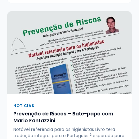
NOTÍCIAS
Prevenção de Riscos – Bate-papo com
Mario Fantazzini
Notável referência para os higienistas Livro terá
tradução integral para o Português É esperada para