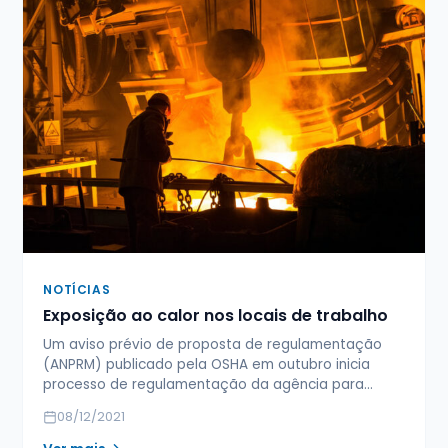
NOTÍCIAS
Exposição ao calor nos locais de trabalho
Um aviso prévio de proposta de regulamentação
(ANPRM) publicado pela OSHA em outubro inicia
processo de regulamentação da agência para…
08/12/2021