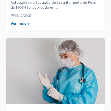
Aplicações da Equação de Levantamento de Peso
do NIOSH foi publicada em…
08/12/2021
Ver mais