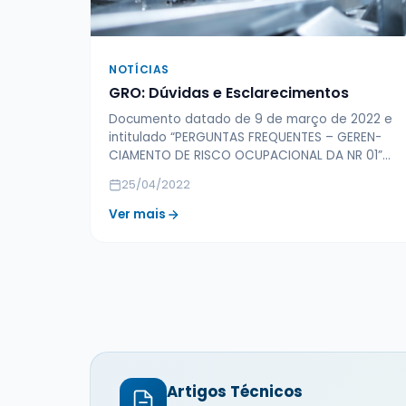
NOTÍCIAS
GRO: Dúvidas e Esclarecimentos
Documento datado de 9 de março de 2022 e
intitulado “PERGUNTAS FREQUENTES – GEREN­
CIAMENTO DE RISCO OCUPACIONAL DA NR 01”…
25/04/2022
Ver mais
Artigos Técnicos