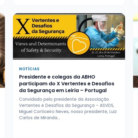
NOTÍCIAS
Presidente e colegas da ABHO
participam do X Vertentes e Desafios
da Segurança em Leiria – Portugal
Convidado pelo presidente da Associação
Vertentes e Desafios da Segurança – ASVDS,
Miguel Corticeiro Neves, nosso presidente, Luiz
Carlos de Miranda…