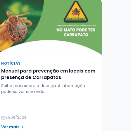
NOTÍCIAS
Manual para prevenção em locais com
presença de Carrapatos
Saiba mais sobre a doença. A informação
pode salvar uma vida.
21/06/2023
Ver mais