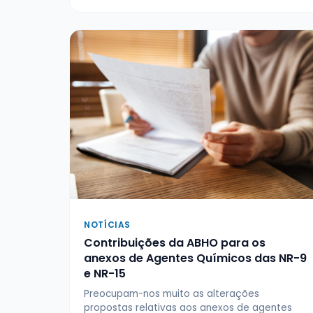
NOTÍCIAS
Contribuições da ABHO para os
anexos de Agentes Químicos das NR-9
e NR-15
Preocupam-nos muito as alterações
propostas relativas aos anexos de agentes