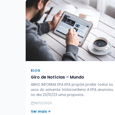
BLOG
Giro de Notícias – Mundo
ABHO INFORMA EPA EPA propõe proibir todos os
usos do solvente tricloroetileno A EPA anunciou
no dia 23/10/23 uma proposta…
18/12/2023
Ver mais