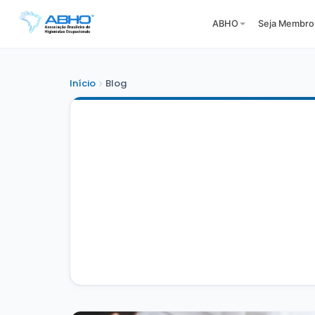
ABHO
Seja Membro
Início
Blog