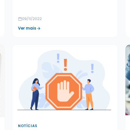
09/11/2022
Ver mais
NOTÍCIAS