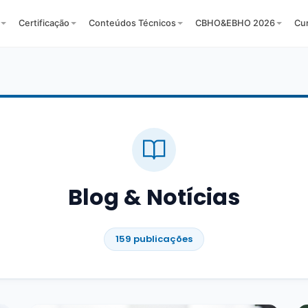
Certificação
Conteúdos Técnicos
CBHO&EBHO 2026
Cu
Blog & Notícias
159 publicações