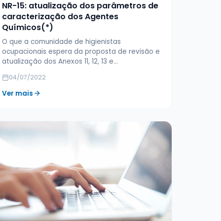
NR-15: atualização dos parâmetros de
caracterização dos Agentes
Químicos(*)
O que a comunidade de higienistas
ocupacionais espera da proposta de revisão e
atualização dos Anexos 11, 12, 13 e…
04/07/2022
Ver mais