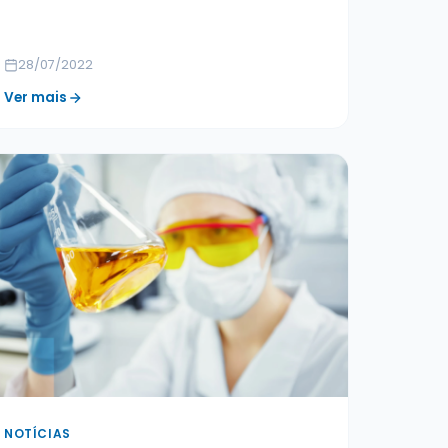
28/07/2022
Ver mais
NOTÍCIAS