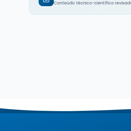
Conteúdo técnico-científico revisad