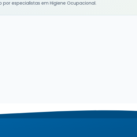
o por especialistas em Higiene Ocupacional.