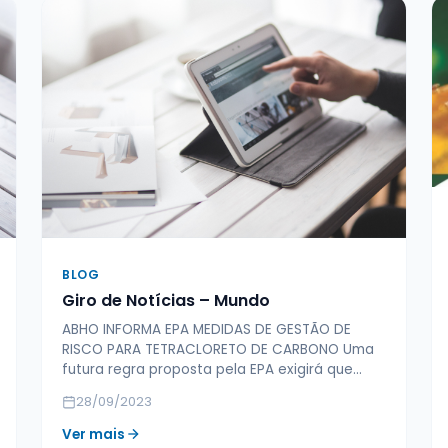
BLOG
Giro de Notícias – Mundo
ABHO INFORMA EPA MEDIDAS DE GESTÃO DE
RISCO PARA TETRACLORETO DE CARBONO Uma
futura regra proposta pela EPA exigirá que…
28/09/2023
Ver mais