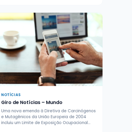
NOTÍCIAS
Giro de Notícias – Mundo
Uma nova emenda à Diretiva de Carcinógenos
e Mutagênicos da União Europeia de 2004
incluiu um Limite de Exposição Ocupacional…