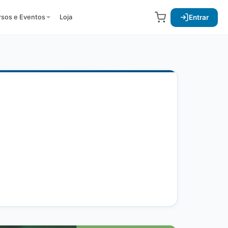
Entrar
rsos e Eventos
Loja