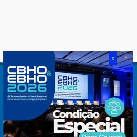
Criada em agosto de 1994, congrega pessoas físicas e