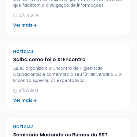
que facilitam a divulgação de informações…
12/03/2014
Ver mais
NOTÍCIAS
Saiba como foi o XI Encontro
ABHO organiza o XI Encontro de Higienistas
Ocupacionais e comemora o seu 10º aniversário O XI
Encontro superou as expectativas…
12/03/2014
Ver mais
NOTÍCIAS
Seminário Mudando os Rumos da SST