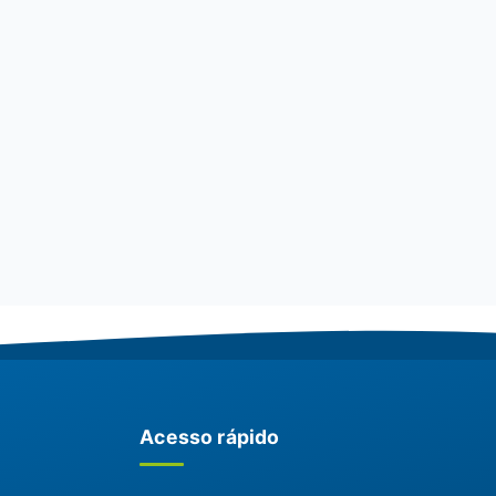
Acesso rápido