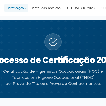
Certificação
Conteúdos Técnicos
CBHO&EBHO 2026
Cu
ocesso de Certificação 2
Certificação de Higienistas Ocupacionais (HOC) e
Técnicos em Higiene Ocupacional (THOC)
por Prova de Títulos e Prova de Conhecimentos.