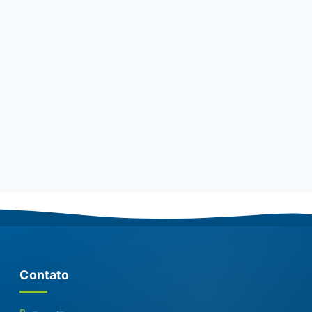
Contato