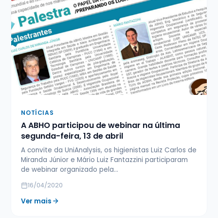
NOTÍCIAS
A ABHO participou de webinar na última
segunda-feira, 13 de abril
A convite da UniAnalysis, os higienistas Luiz Carlos de
Miranda Júnior e Mário Luiz Fantazzini participaram
de webinar organizado pela…
16/04/2020
Ver mais