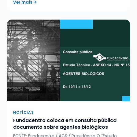
Ver mais
NOTÍCIAS
Fundacentro coloca em consulta pública
documento sobre agentes biológicos
FONTE: Fundacentro / ACS / Presidência O “Estudo