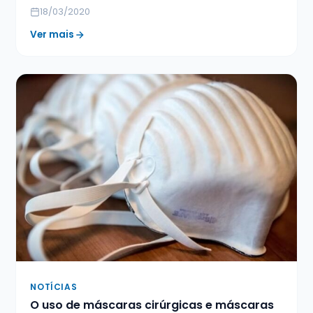
18/03/2020
Ver mais
NOTÍCIAS
O uso de máscaras cirúrgicas e máscaras