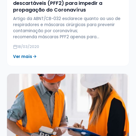
descartáveis (PFF2) para impedir a
propagação do Coronavírus
Artigo da ABNT/CB-032 esclarece quanto ao uso de
respiradores e máscaras cirúrgicas para prevenir
contaminação por coronavírus;
recomenda máscaras PFF2 apenas para…
18/03/2020
Ver mais