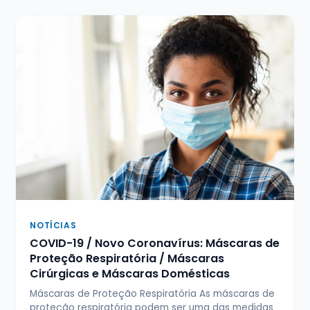
NOTÍCIAS
COVID-19 / Novo Coronavírus: Máscaras de
Proteção Respiratória / Máscaras
Cirúrgicas e Máscaras Domésticas
Máscaras de Proteção Respiratória As máscaras de
proteção respiratória podem ser uma das medidas