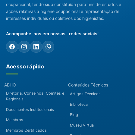
ocupacional, tendo sido constituída para fins de estudos e
ações relativas à higiene ocupacional e representação de
interesses individuais ou coletivos dos higienistas.
Acompanhe-nos em nossas redes sociais!
Acesso rápido
ABHO
Conteúdos Técnicos
Diretoria, Conselhos, Comitês e
Artigos Técnicos
Regionais
Biblioteca
Documentos Institucionais
Blog
Membros
Museu Virtual
Membros Certificados