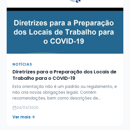
NOTÍCIAS
Diretrizes para a Preparação dos Locais de
Trabalho para o COVID-19
Esta orientação não é um padrão ou regulamento, e
não cria novas obrigações legais. Contém
recomendações, bem como descrições de…
24/03/2020
Ver mais