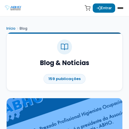
Entrar
Início
Blog
Blog & Notícias
159 publicações