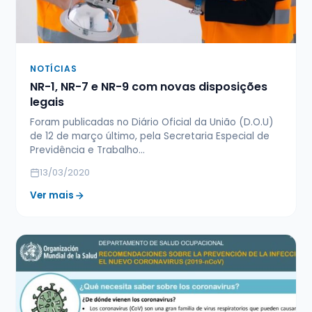
NOTÍCIAS
NR-1, NR-7 e NR-9 com novas disposições
legais
Foram publicadas no Diário Oficial da União (D.O.U)
de 12 de março último, pela Secretaria Especial de
Previdência e Trabalho…
13/03/2020
Ver mais