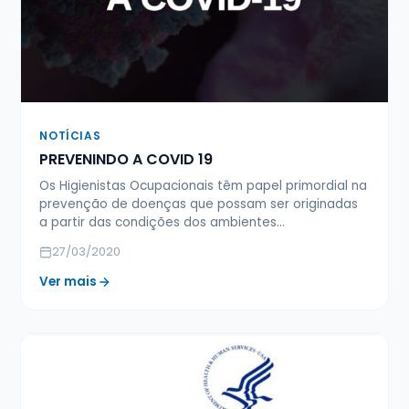
NOTÍCIAS
PREVENINDO A COVID 19
Os Higienistas Ocupacionais têm papel primordial na
prevenção de doenças que possam ser originadas
a partir das condições dos ambientes…
27/03/2020
Ver mais