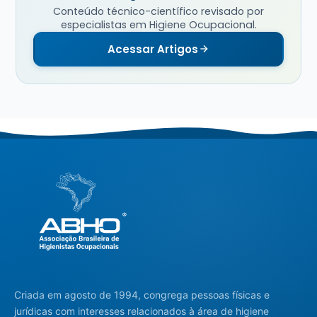
Conteúdo técnico-científico revisado por
especialistas em Higiene Ocupacional.
Acessar Artigos
Criada em agosto de 1994, congrega pessoas físicas e
jurídicas com interesses relacionados à área de higiene