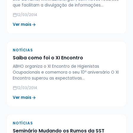
que facilitam a divulgação de informações…
12/03/2014
Ver mais
NOTÍCIAS
Saiba como foi o XI Encontro
ABHO organiza o XI Encontro de Higienistas
Ocupacionais e comemora o seu 10º aniversário O XI
Encontro superou as expectativas…
12/03/2014
Ver mais
NOTÍCIAS
Seminário Mudando os Rumos da SST