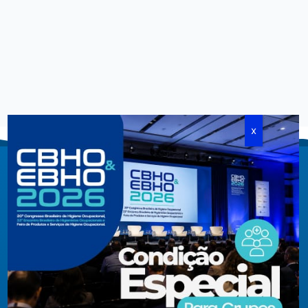
Criada em agosto de 1994, congrega pessoas físicas e