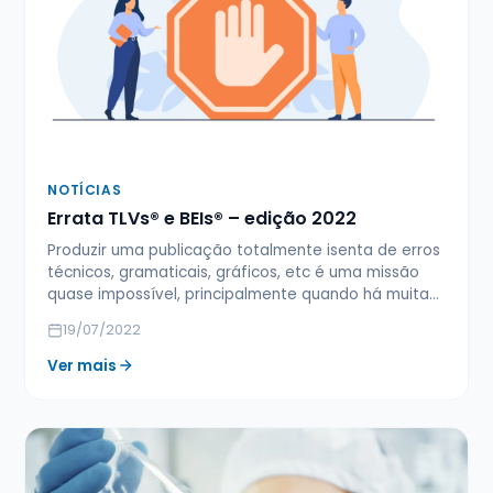
NOTÍCIAS
Errata TLVs® e BEIs® – edição 2022
Produzir uma publicação totalmente isenta de erros
técnicos, gramaticais, gráficos, etc é uma missão
quase impossível, principalmente quando há muita…
19/07/2022
Ver mais