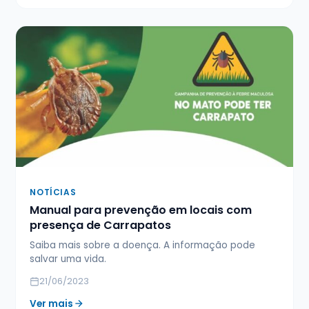
NOTÍCIAS
Manual para prevenção em locais com
presença de Carrapatos
Saiba mais sobre a doença. A informação pode
salvar uma vida.
21/06/2023
Ver mais