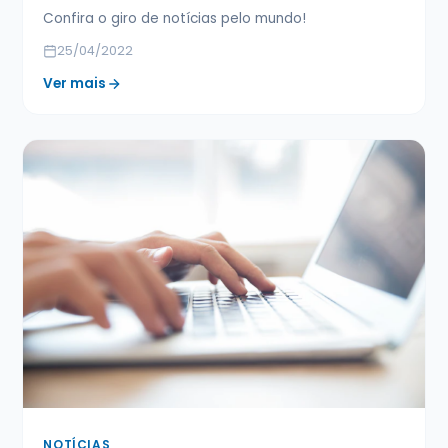
Confira o giro de notícias pelo mundo!
25/04/2022
Ver mais
NOTÍCIAS