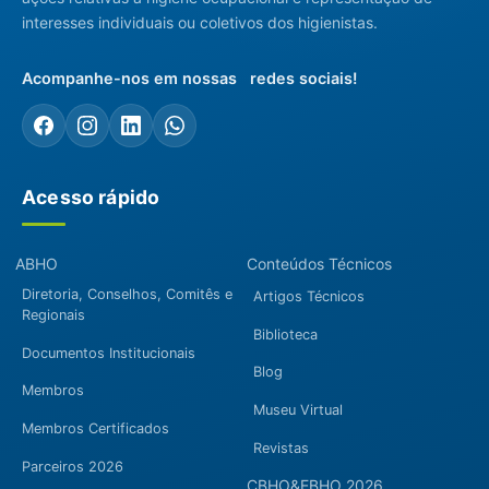
interesses individuais ou coletivos dos higienistas.
Acompanhe-nos em nossas redes sociais!
Acesso rápido
ABHO
Conteúdos Técnicos
Diretoria, Conselhos, Comitês e
Artigos Técnicos
Regionais
Biblioteca
Documentos Institucionais
Blog
Membros
Museu Virtual
Membros Certificados
Revistas
Parceiros 2026
CBHO&EBHO 2026