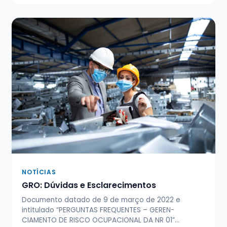
NOTÍCIAS
GRO: Dúvidas e Esclarecimentos
Documento datado de 9 de março de 2022 e
intitulado “PERGUNTAS FREQUENTES – GEREN­
CIAMENTO DE RISCO OCUPACIONAL DA NR 01”…