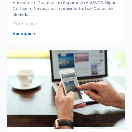
Vertentes e Desafios da Segurança – ASVDS, Miguel
Corticeiro Neves, nosso presidente, Luiz Carlos de
Miranda…
09/11/2022
Ver mais