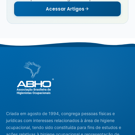
Acessar Artigos
Criada em agosto de 1994, congrega pessoas físicas e
jurídicas com interesses relacionados à área de higiene
ocupacional, tendo sido constituída para fins de estudos e
ações relativas à higiene ocupacional e representação de