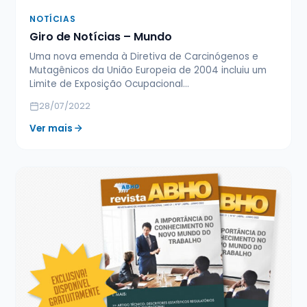
NOTÍCIAS
Giro de Notícias – Mundo
Uma nova emenda à Diretiva de Carcinógenos e
Mutagênicos da União Europeia de 2004 incluiu um
Limite de Exposição Ocupacional…
28/07/2022
Ver mais