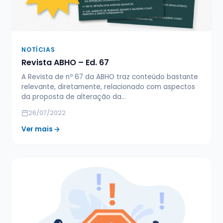
NOTÍCIAS
Revista ABHO – Ed. 67
A Revista de nº 67 da ABHO traz conteúdo bastante
relevante, diretamente, relacionado com aspectos
da proposta de alteração da…
26/07/2022
Ver mais