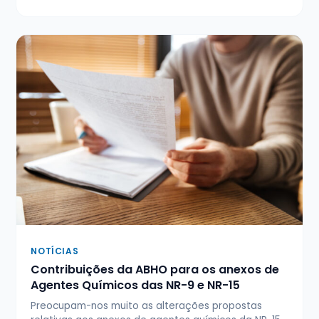
NOTÍCIAS
Contribuições da ABHO para os anexos de
Agentes Químicos das NR-9 e NR-15
Preocupam-nos muito as alterações propostas