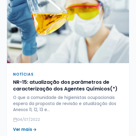
NOTÍCIAS
NR-15: atualização dos parâmetros de
caracterização dos Agentes Químicos(*)
O que a comunidade de higienistas ocupacionais
espera da proposta de revisão e atualização dos
Anexos 11, 12, 13 e…
04/07/2022
Ver mais