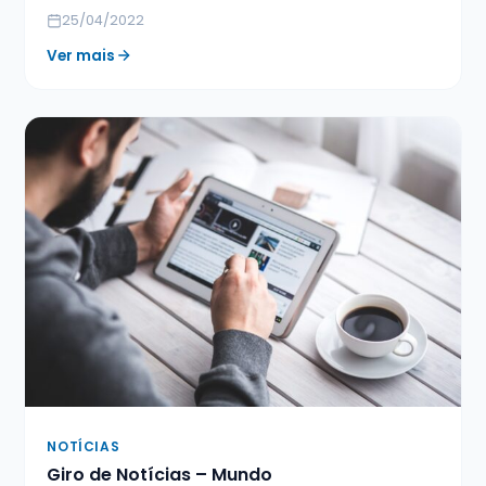
25/04/2022
Ver mais
NOTÍCIAS
Giro de Notícias – Mundo