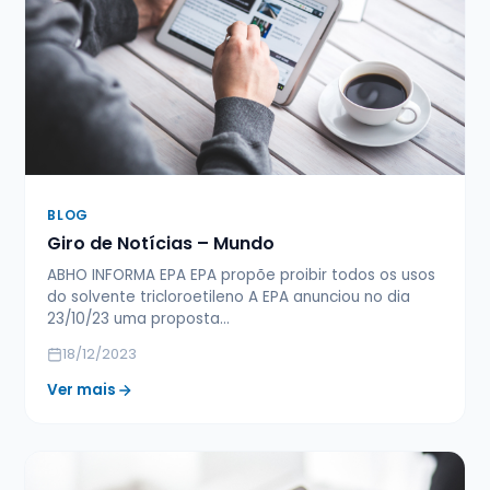
BLOG
Giro de Notícias – Mundo
ABHO INFORMA EPA EPA propõe proibir todos os usos
do solvente tricloroetileno A EPA anunciou no dia
23/10/23 uma proposta…
18/12/2023
Ver mais