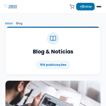
Entrar
Início
Blog
Blog & Notícias
159 publicações