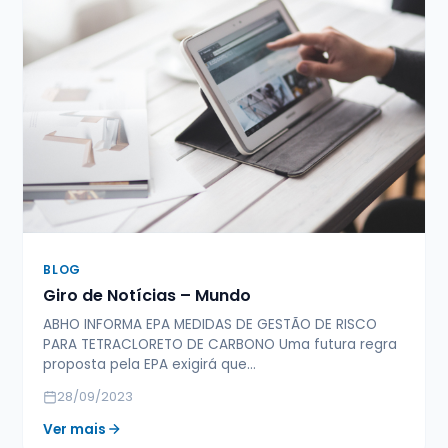
BLOG
Giro de Notícias – Mundo
ABHO INFORMA EPA MEDIDAS DE GESTÃO DE RISCO
PARA TETRACLORETO DE CARBONO Uma futura regra
proposta pela EPA exigirá que…
28/09/2023
Ver mais