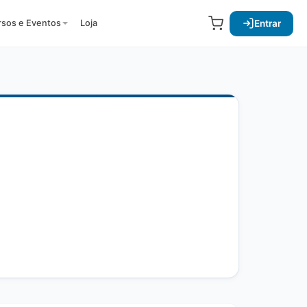
Entrar
rsos e Eventos
Loja