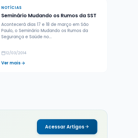
NOTÍCIAS
Seminário Mudando os Rumos da SST
Acontecerá dias 17 e 18 de março em São
Paulo, o Seminário Mudando os Rumos da
Segurança e Saúde no…
12/03/2014
Ver mais
Acessar Artigos