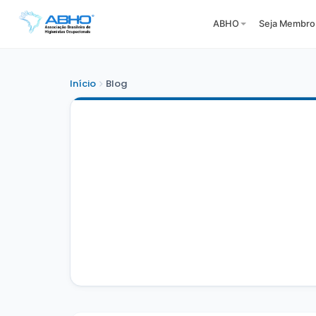
ABHO
Seja Membro
Início
Blog