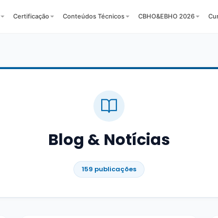
Certificação
Conteúdos Técnicos
CBHO&EBHO 2026
Cu
Blog & Notícias
159 publicações