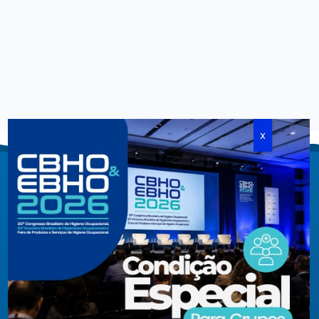
Criada em agosto de 1994, congrega pessoas físicas e