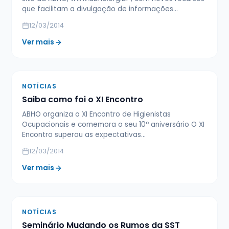
que facilitam a divulgação de informações…
12/03/2014
Ver mais
NOTÍCIAS
Saiba como foi o XI Encontro
ABHO organiza o XI Encontro de Higienistas
Ocupacionais e comemora o seu 10º aniversário O XI
Encontro superou as expectativas…
12/03/2014
Ver mais
NOTÍCIAS
Seminário Mudando os Rumos da SST