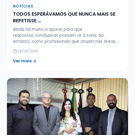
NOTÍCIAS
TODOS ESPERÁVAMOS QUE NUNCA MAIS SE
REPETISSE …
Ainda há muito a apurar para que
respostas conclusivas possam vir à tona. No
entanto, como profissionais que atuam nas áreas…
29/01/2019
Ver mais