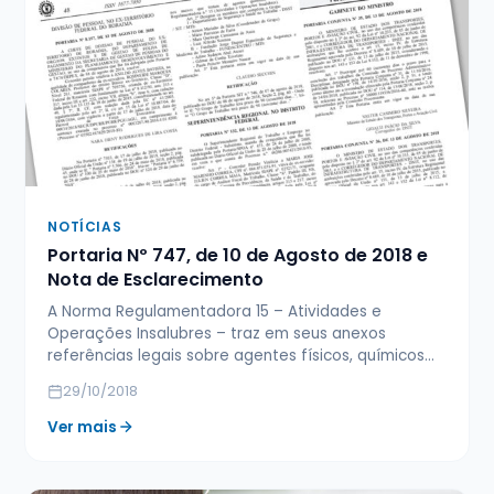
NOTÍCIAS
Portaria Nº 747, de 10 de Agosto de 2018 e
Nota de Esclarecimento
A Norma Regulamentadora 15 – Atividades e
Operações Insalubres – traz em seus anexos
referências legais sobre agentes físicos, químicos…
29/10/2018
Ver mais