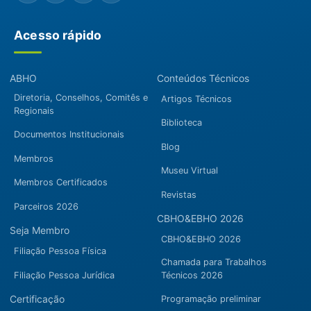
Acesso rápido
ABHO
Conteúdos Técnicos
Diretoria, Conselhos, Comitês e
Artigos Técnicos
Regionais
Biblioteca
Documentos Institucionais
Blog
Membros
Museu Virtual
Membros Certificados
Revistas
Parceiros 2026
CBHO&EBHO 2026
Seja Membro
CBHO&EBHO 2026
Filiação Pessoa Física
Chamada para Trabalhos
Filiação Pessoa Jurídica
Técnicos 2026
Certificação
Programação preliminar