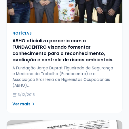
NOTÍCIAS
ABHO oficializa parceria com a
FUNDACENTRO visando fomentar
conhecimento para o reconhecimento,
avaliação e controle de riscos ambientais.
A Fundação Jorge Duprat Figueiredo de Segurança
e Medicina do Trabalho (Fundacentro) e a
Associação Brasileira de Higienistas Ocupacionais
(ABHO),…
13/12/2018
Ver mais