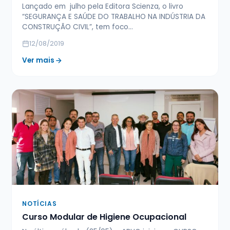
Lançado em julho pela Editora Scienza, o livro
“SEGURANÇA E SAÚDE DO TRABALHO NA INDÚSTRIA DA
CONSTRUÇÃO CIVIL”, tem foco…
12/08/2019
Ver mais
NOTÍCIAS
Curso Modular de Higiene Ocupacional