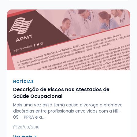
NOTÍCIAS
Descrição de Riscos nos Atestados de
Saúde Ocupacional
Mais uma vez esse tema causa alvoroço e promove
discórdias entre profissionais envolvidos com a NR-
09 – PPRA e a…
20/03/2018