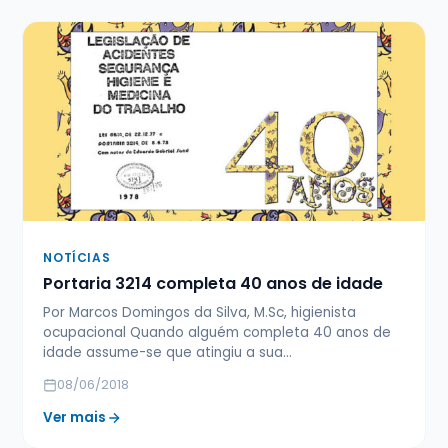
NOTÍCIAS
Portaria 3214 completa 40 anos de idade
Por Marcos Domingos da Silva, M.Sc, higienista
ocupacional Quando alguém completa 40 anos de
idade assume-se que atingiu a sua…
08/06/2018
Ver mais