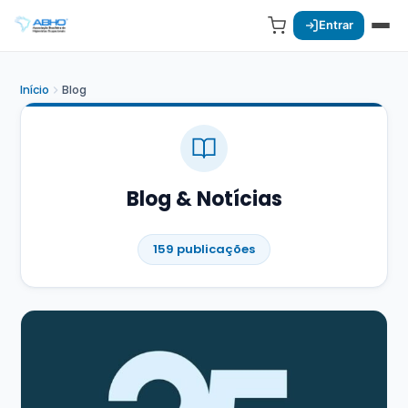
Entrar
Início
Blog
Blog & Notícias
159 publicações