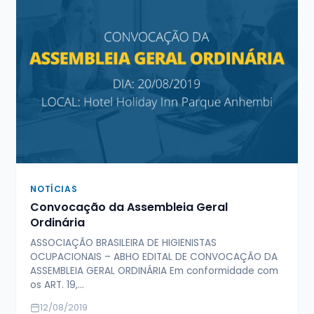
NOTÍCIAS
Convocação da Assembleia Geral
Ordinária
ASSOCIAÇÃO BRASILEIRA DE HIGIENISTAS
OCUPACIONAIS – ABHO EDITAL DE CONVOCAÇÃO DA
ASSEMBLEIA GERAL ORDINÁRIA Em conformidade com
os ART. 19,…
12/08/2019