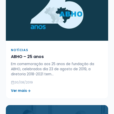
NOTÍCIAS
ABHO – 25 anos
Em comemoração aos 25 anos de fundação da
ABHO, celebrados dia 23 de agosto de 2019, a
diretoria 2018-2021 tem…
30/08/2019
Ver mais