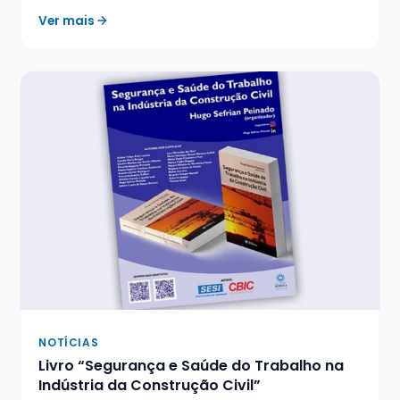
Ver mais
NOTÍCIAS
Livro “Segurança e Saúde do Trabalho na
Indústria da Construção Civil”