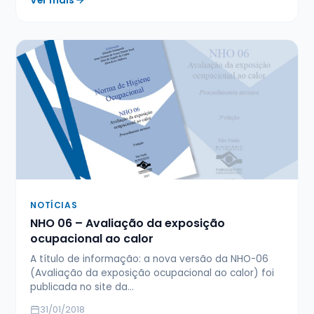
Ver mais
NOTÍCIAS
NHO 06 – Avaliação da exposição
ocupacional ao calor
A título de informação: a nova versão da NHO-06
(Avaliação da exposição ocupacional ao calor) foi
publicada no site da…
31/01/2018