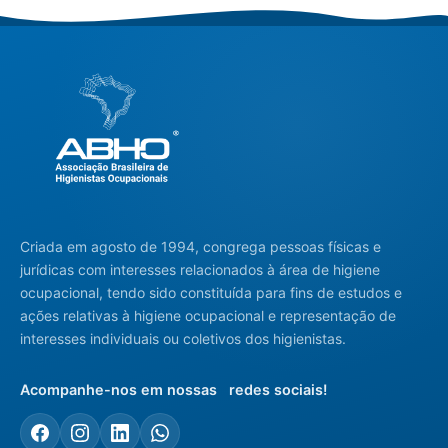
Criada em agosto de 1994, congrega pessoas físicas e
jurídicas com interesses relacionados à área de higiene
ocupacional, tendo sido constituída para fins de estudos e
ações relativas à higiene ocupacional e representação de
interesses individuais ou coletivos dos higienistas.
Acompanhe-nos em nossas redes sociais!