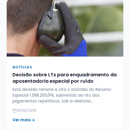
NOTÍCIAS
Decisão sobre LTs para enquadramento da
aposentadoria especial por ruído
Esta decisão remete e cita o acórdão do Recurso
Especial 1.398.260/PR, submetido ao rito dos
julgamentos repetitivos, sob a relatoria…
19/06/2018
Ver mais