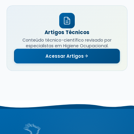
Artigos Técnicos
Conteúdo técnico-científico revisado por
especialistas em Higiene Ocupacional.
Acessar Artigos