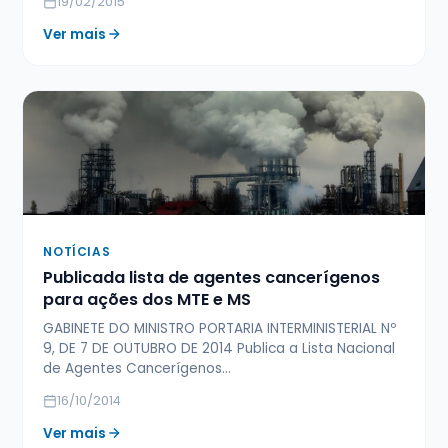
19/02/2015
Ver mais
NOTÍCIAS
Publicada lista de agentes cancerígenos
para ações dos MTE e MS
GABINETE DO MINISTRO PORTARIA INTERMINISTERIAL Nº
9, DE 7 DE OUTUBRO DE 2014 Publica a Lista Nacional
de Agentes Cancerígenos…
16/10/2014
Ver mais