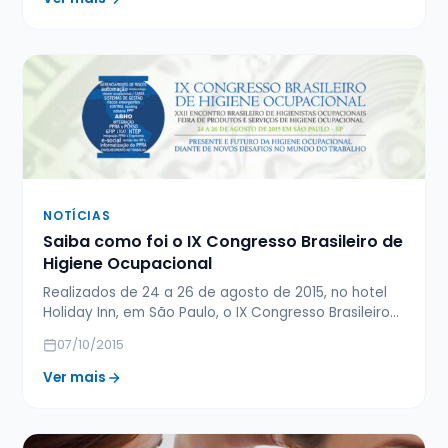
NOTÍCIAS
Saiba como foi o IX Congresso Brasileiro de
Higiene Ocupacional
Realizados de 24 a 26 de agosto de 2015, no hotel
Holiday Inn, em São Paulo, o IX Congresso Brasileiro…
07/10/2015
Ver mais