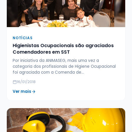
NOTÍCIAS
Higienistas Ocupacionais são agraciados
Comendadores em SST
Por iniciativa da ANIMASEG, mais uma vez a
categoria dos profissionais de Higiene Ocupacional
foi agraciada com a Comenda de…
16/01/2018
Ver mais