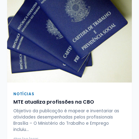
NOTÍCIAS
MTE atualiza profissões na CBO
Objetivo da publicação é mapear e inventariar as
atividades desempenhadas pelos profissionais
Brasília – O Ministério do Trabalho e Emprego
incluiu…