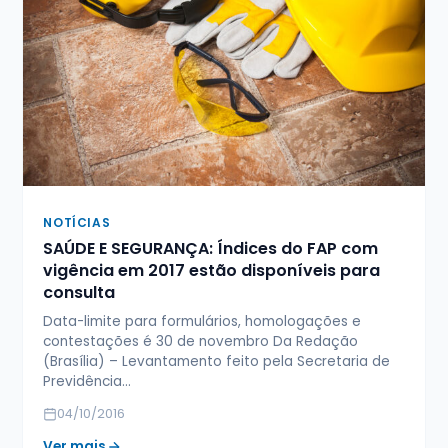
NOTÍCIAS
SAÚDE E SEGURANÇA: Índices do FAP com
vigência em 2017 estão disponíveis para
consulta
Data-limite para formulários, homologações e
contestações é 30 de novembro Da Redação
(Brasília) – Levantamento feito pela Secretaria de
Previdência…
04/10/2016
Ver mais