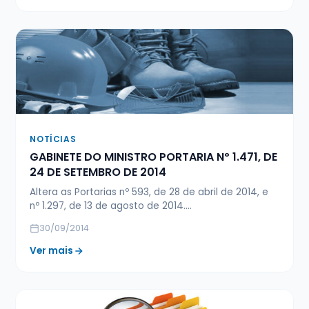
NOTÍCIAS
GABINETE DO MINISTRO PORTARIA Nº 1.471, DE
24 DE SETEMBRO DE 2014
Altera as Portarias nº 593, de 28 de abril de 2014, e
nº 1.297, de 13 de agosto de 2014.…
30/09/2014
Ver mais