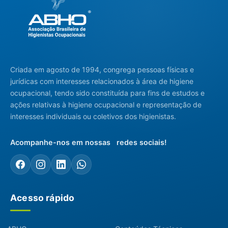
Criada em agosto de 1994, congrega pessoas físicas e
jurídicas com interesses relacionados à área de higiene
ocupacional, tendo sido constituída para fins de estudos e
ações relativas à higiene ocupacional e representação de
interesses individuais ou coletivos dos higienistas.
Acompanhe-nos em nossas redes sociais!
Acesso rápido