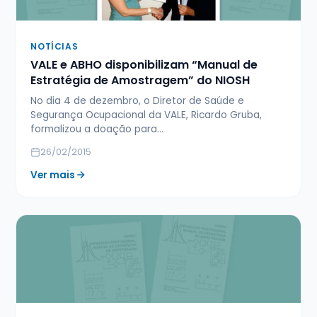
NOTÍCIAS
VALE e ABHO disponibilizam “Manual de
Estratégia de Amostragem” do NIOSH
No dia 4 de dezembro, o Diretor de Saúde e
Segurança Ocupacional da VALE, Ricardo Gruba,
formalizou a doação para…
26/02/2015
Ver mais