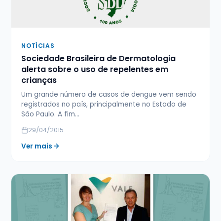
NOTÍCIAS
Sociedade Brasileira de Dermatologia
alerta sobre o uso de repelentes em
crianças
Um grande número de casos de dengue vem sendo
registrados no país, principalmente no Estado de
São Paulo. A fim…
29/04/2015
Ver mais