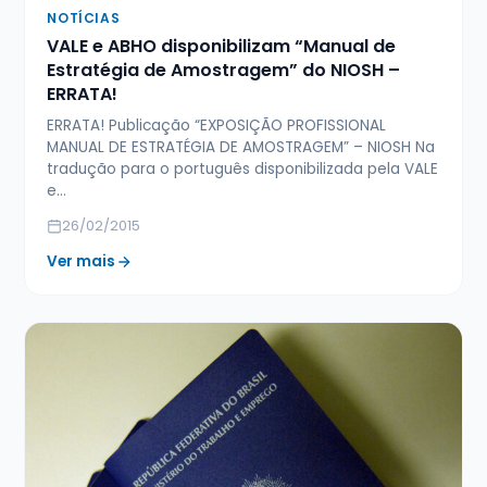
NOTÍCIAS
VALE e ABHO disponibilizam “Manual de
Estratégia de Amostragem” do NIOSH –
ERRATA!
ERRATA! Publicação “EXPOSIÇÃO PROFISSIONAL
MANUAL DE ESTRATÉGIA DE AMOSTRAGEM” – NIOSH Na
tradução para o português disponibilizada pela VALE
e…
26/02/2015
Ver mais