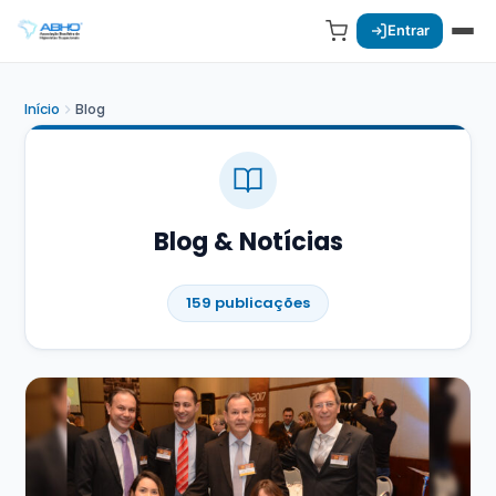
Entrar
Início
Blog
Blog & Notícias
159 publicações