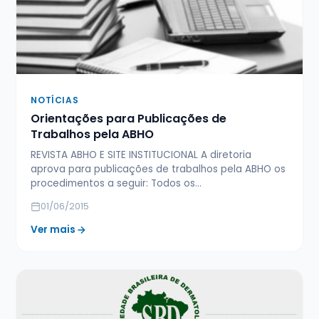
NOTÍCIAS
Orientações para Publicações de
Trabalhos pela ABHO
REVISTA ABHO E SITE INSTITUCIONAL A diretoria
aprova para publicações de trabalhos pela ABHO os
procedimentos a seguir: Todos os…
01/06/2015
Ver mais