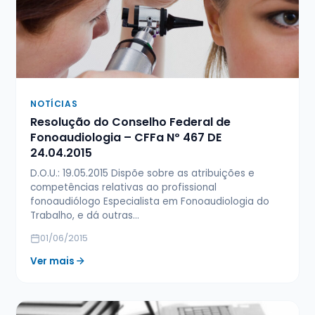
NOTÍCIAS
Resolução do Conselho Federal de
Fonoaudiologia – CFFa Nº 467 DE
24.04.2015
D.O.U.: 19.05.2015 Dispõe sobre as atribuições e
competências relativas ao profissional
fonoaudiólogo Especialista em Fonoaudiologia do
Trabalho, e dá outras…
01/06/2015
Ver mais