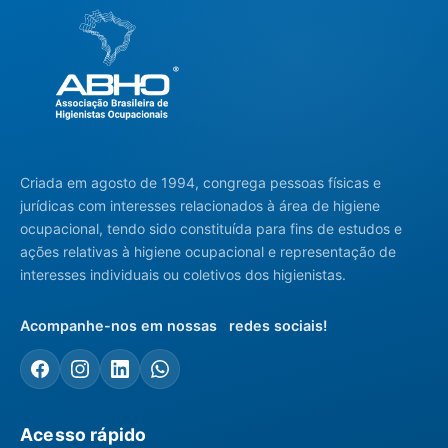
Criada em agosto de 1994, congrega pessoas físicas e
jurídicas com interesses relacionados à área de higiene
ocupacional, tendo sido constituída para fins de estudos e
ações relativas à higiene ocupacional e representação de
interesses individuais ou coletivos dos higienistas.
Acompanhe-nos em nossas redes sociais!
Acesso rápido