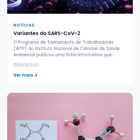
NOTÍCIAS
Variantes do SARS-CoV-2
O Programa de Treinamento de Trabalhadores
(WTP) do Instituto Nacional de Ciências de Saúde
Ambiental publicou uma ficha informativa que…
08/12/2021
Ver mais