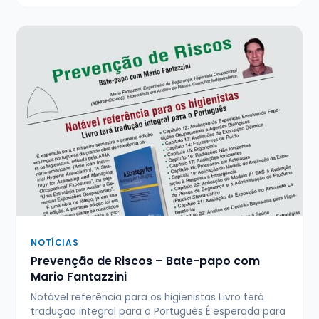
NOTÍCIAS
Prevenção de Riscos – Bate-papo com
Mario Fantazzini
Notável referência para os higienistas Livro terá
tradução integral para o Português É esperada para