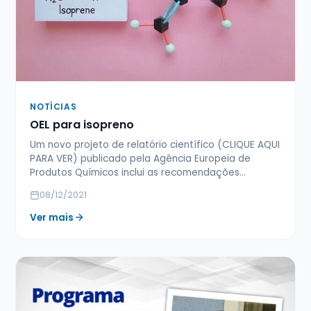
NOTÍCIAS
OEL para isopreno
Um novo projeto de relatório científico (CLIQUE AQUI
PARA VER) publicado pela Agência Europeia de
Produtos Químicos inclui as recomendações…
08/12/2021
Ver mais