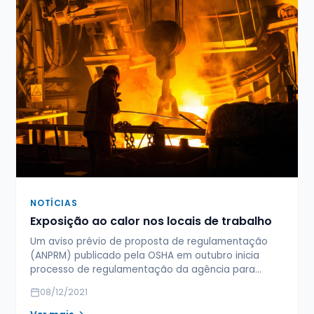
NOTÍCIAS
Exposição ao calor nos locais de trabalho
Um aviso prévio de proposta de regulamentação
(ANPRM) publicado pela OSHA em outubro inicia
processo de regulamentação da agência para…
08/12/2021