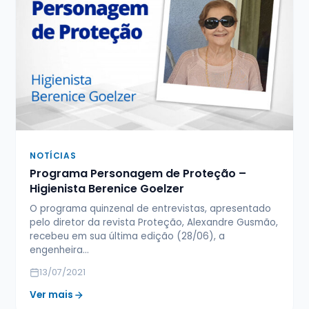
NOTÍCIAS
Programa Personagem de Proteção –
Higienista Berenice Goelzer
O programa quinzenal de entrevistas, apresentado
pelo diretor da revista Proteção, Alexandre Gusmão,
recebeu em sua última edição (28/06), a
engenheira…
13/07/2021
Ver mais