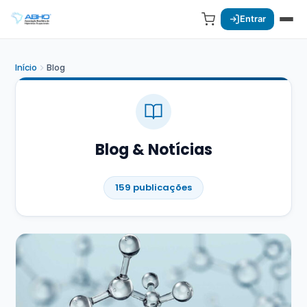
Entrar
Início
Blog
Blog & Notícias
159 publicações