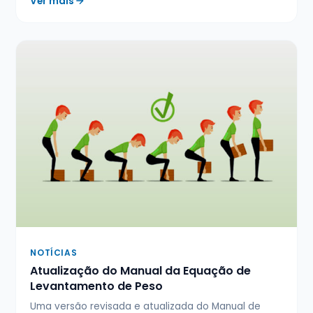
Ver mais
NOTÍCIAS
Atualização do Manual da Equação de
Levantamento de Peso
Uma versão revisada e atualizada do Manual de