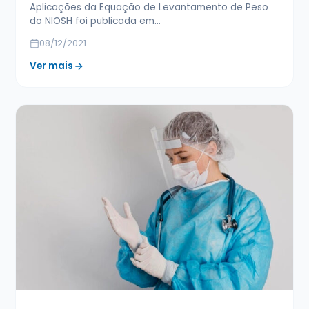
Aplicações da Equação de Levantamento de Peso
do NIOSH foi publicada em…
08/12/2021
Ver mais