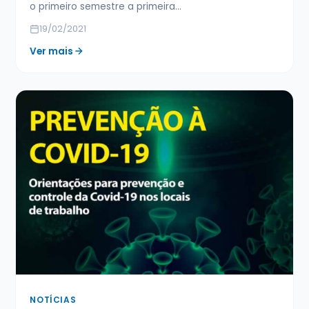
o primeiro semestre a primeira…
19/02/2021
Ver mais
NOTÍCIAS