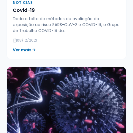
NOTÍCIAS
Covid-19
Dada a falta de métodos de avaliação da
exposição ao risco SARS-CoV-2 e COVID-19, o Grupo
de Trabalho COVID-19 da…
08/12/2021
Ver mais