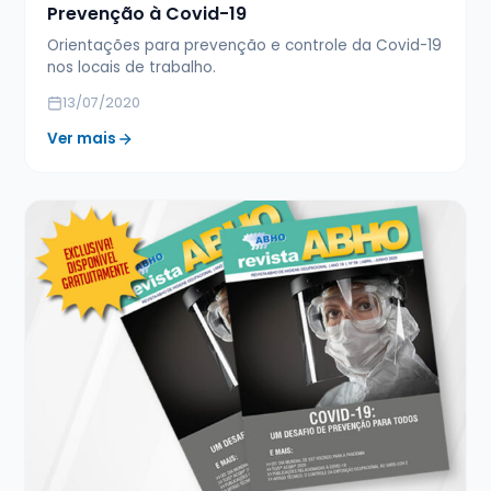
Prevenção à Covid-19
Orientações para prevenção e controle da Covid-19
nos locais de trabalho.
13/07/2020
Ver mais