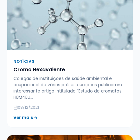
NOTÍCIAS
Cromo Hexavalente
Colegas de instituições de saúde ambiental e
ocupacional de vários países europeus publicaram
interessante artigo intitulado “Estudo de cromatos
HBM4EU…
08/12/2021
Ver mais