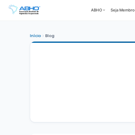
ABHO
Seja Membro
Início
Blog