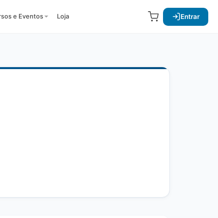
Entrar
rsos e Eventos
Loja