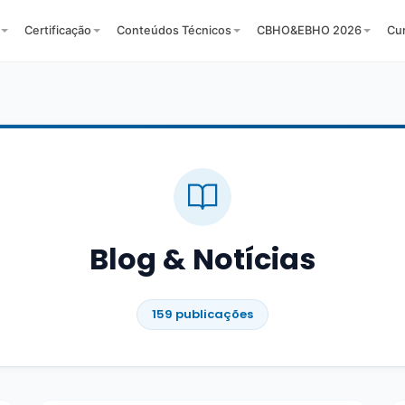
Certificação
Conteúdos Técnicos
CBHO&EBHO 2026
Cu
Blog & Notícias
159 publicações