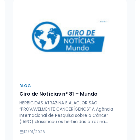
BLOG
Giro de Notícias n° 81 – Mundo
HERBICIDAS ATRAZINA E ALACLOR SÃO
“PROVAVELMENTE CANCERÍGENOS” A Agência
Internacional de Pesquisa sobre o Câncer
(IARC) classificou os herbicidas atrazina…
12/01/2026