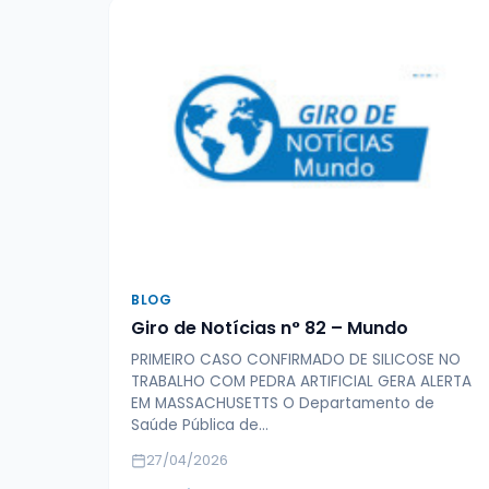
BLOG
Giro de Notícias n° 82 – Mundo
PRIMEIRO CASO CONFIRMADO DE SILICOSE NO
TRABALHO COM PEDRA ARTIFICIAL GERA ALERTA
EM MASSACHUSETTS O Departamento de
Saúde Pública de…
27/04/2026