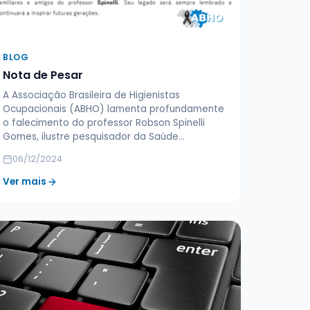
BLOG
Nota de Pesar
A Associação Brasileira de Higienistas
Ocupacionais (ABHO) lamenta profundamente
o falecimento do professor Robson Spinelli
Gomes, ilustre pesquisador da Saúde…
06/12/2024
Ver mais