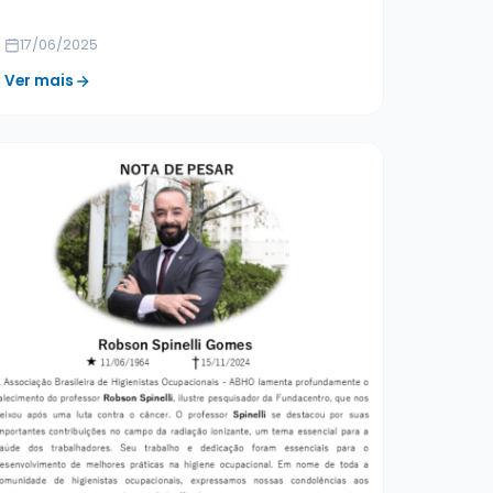
17/06/2025
Ver mais