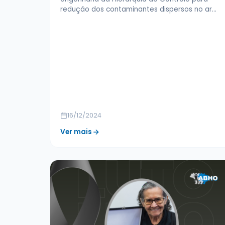
redução dos contaminantes dispersos no ar…
16/12/2024
Ver mais