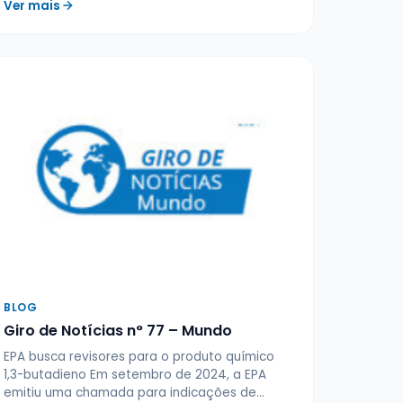
Ver mais
BLOG
Giro de Notícias n° 77 – Mundo
EPA busca revisores para o produto químico
1,3-butadieno Em setembro de 2024, a EPA
emitiu uma chamada para indicações de…