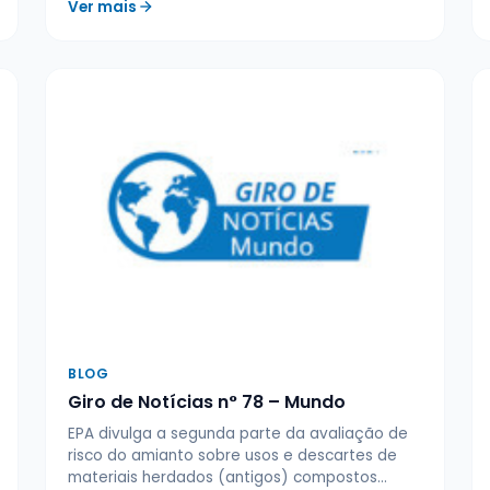
Ver mais
BLOG
Giro de Notícias n° 78 – Mundo
EPA divulga a segunda parte da avaliação de
risco do amianto sobre usos e descartes de
materiais herdados (antigos) compostos…