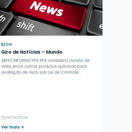
BLOG
Giro de Notícias – Mundo
ABHO INFORMA EPA EPA considera cloreto de
vinila entre outros produtos químicos para
avaliação de risco sob Lei de Controle…
28/08/2024
Ver mais