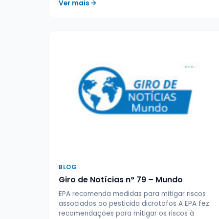
Ver mais
BLOG
Giro de Notícias n° 79 – Mundo
EPA recomenda medidas para mitigar riscos
associados ao pesticida dicrotofos A EPA fez
recomendações para mitigar os riscos à