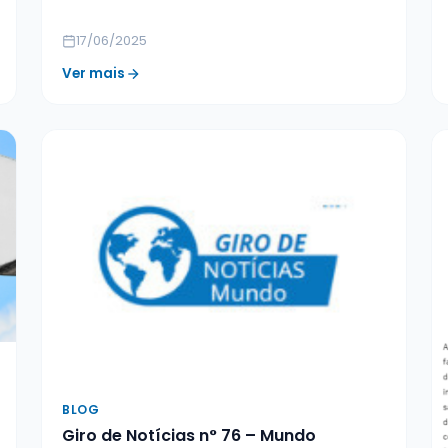
17/06/2025
Ver mais
BLOG
Giro de Notícias n° 76 – Mundo