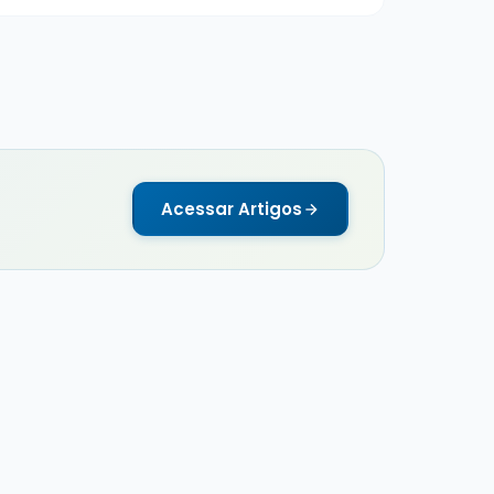
Acessar Artigos