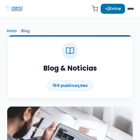
Entrar
Início
Blog
Blog & Notícias
159 publicações