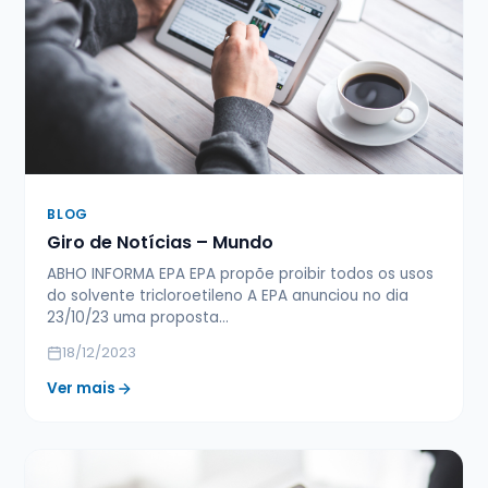
BLOG
Giro de Notícias – Mundo
ABHO INFORMA EPA EPA propõe proibir todos os usos
do solvente tricloroetileno A EPA anunciou no dia
23/10/23 uma proposta…
18/12/2023
Ver mais