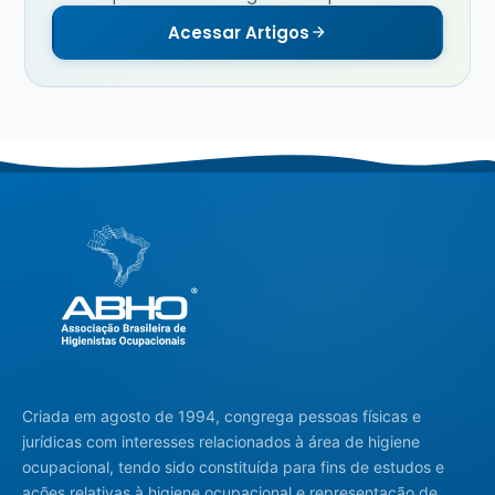
Acessar Artigos
Criada em agosto de 1994, congrega pessoas físicas e
jurídicas com interesses relacionados à área de higiene
ocupacional, tendo sido constituída para fins de estudos e
ações relativas à higiene ocupacional e representação de