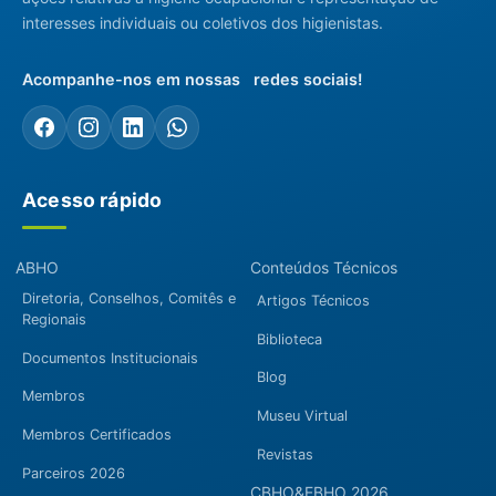
interesses individuais ou coletivos dos higienistas.
Acompanhe-nos em nossas redes sociais!
Acesso rápido
ABHO
Conteúdos Técnicos
Diretoria, Conselhos, Comitês e
Artigos Técnicos
Regionais
Biblioteca
Documentos Institucionais
Blog
Membros
Museu Virtual
Membros Certificados
Revistas
Parceiros 2026
CBHO&EBHO 2026