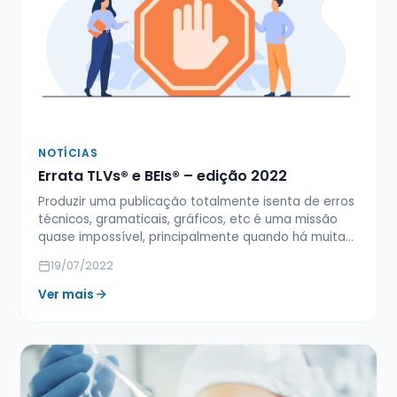
NOTÍCIAS
Errata TLVs® e BEIs® – edição 2022
Produzir uma publicação totalmente isenta de erros
técnicos, gramaticais, gráficos, etc é uma missão
quase impossível, principalmente quando há muita…
19/07/2022
Ver mais