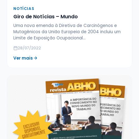
NOTÍCIAS
Giro de Notícias – Mundo
Uma nova emenda à Diretiva de Carcinógenos e
Mutagênicos da União Europeia de 2004 incluiu um
Limite de Exposição Ocupacional…
28/07/2022
Ver mais