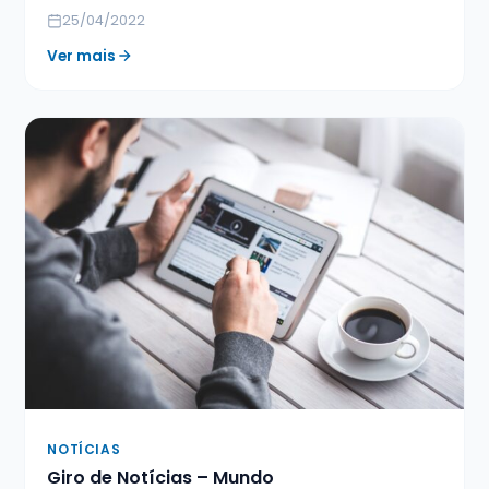
25/04/2022
Ver mais
NOTÍCIAS
Giro de Notícias – Mundo