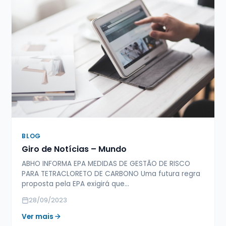
BLOG
Giro de Notícias – Mundo
ABHO INFORMA EPA MEDIDAS DE GESTÃO DE RISCO
PARA TETRACLORETO DE CARBONO Uma futura regra
proposta pela EPA exigirá que…
28/09/2023
Ver mais