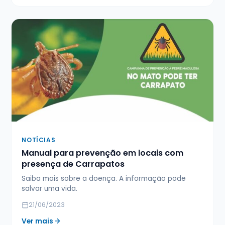
NOTÍCIAS
Manual para prevenção em locais com
presença de Carrapatos
Saiba mais sobre a doença. A informação pode
salvar uma vida.
21/06/2023
Ver mais