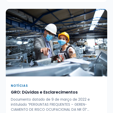
NOTÍCIAS
GRO: Dúvidas e Esclarecimentos
Documento datado de 9 de março de 2022 e
intitulado “PERGUNTAS FREQUENTES – GEREN­
CIAMENTO DE RISCO OCUPACIONAL DA NR 01”…