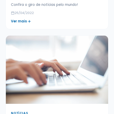
Confira o giro de notícias pelo mundo!
25/04/2022
Ver mais
NOTÍCIAS