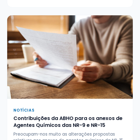
NOTÍCIAS
Contribuições da ABHO para os anexos de
Agentes Químicos das NR-9 e NR-15
Preocupam-nos muito as alterações propostas