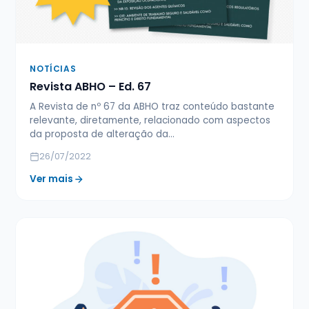
NOTÍCIAS
Revista ABHO – Ed. 67
A Revista de nº 67 da ABHO traz conteúdo bastante
relevante, diretamente, relacionado com aspectos
da proposta de alteração da…
26/07/2022
Ver mais