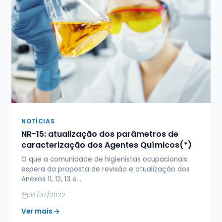
NOTÍCIAS
NR-15: atualização dos parâmetros de
caracterização dos Agentes Químicos(*)
O que a comunidade de higienistas ocupacionais
espera da proposta de revisão e atualização dos
Anexos 11, 12, 13 e…
04/07/2022
Ver mais