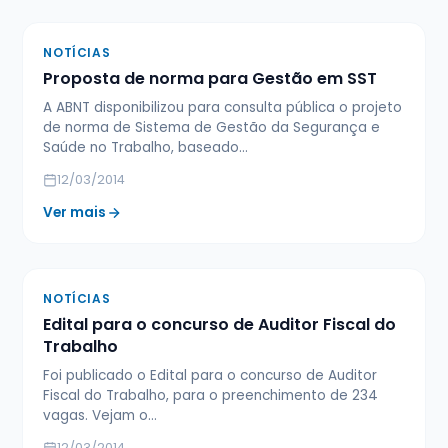
NOTÍCIAS
Proposta de norma para Gestão em SST
A ABNT disponibilizou para consulta pública o projeto
de norma de Sistema de Gestão da Segurança e
Saúde no Trabalho, baseado…
12/03/2014
Ver mais
NOTÍCIAS
Edital para o concurso de Auditor Fiscal do
Trabalho
Foi publicado o Edital para o concurso de Auditor
Fiscal do Trabalho, para o preenchimento de 234
vagas. Vejam o…
12/03/2014