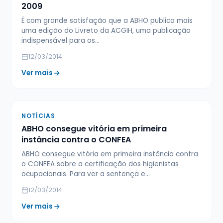
2009
É com grande satisfação que a ABHO publica mais
uma edição do Livreto da ACGIH, uma publicação
indispensável para os…
12/03/2014
Ver mais
NOTÍCIAS
ABHO consegue vitória em primeira
instância contra o CONFEA
ABHO consegue vitória em primeira instância contra
o CONFEA sobre a certificação dos higienistas
ocupacionais. Para ver a sentença e…
12/03/2014
Ver mais