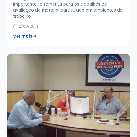
importante ferramenta para os trabalhos de
avaliação de material particulado em ambientes de
trabalho.…
12/03/2014
Ver mais