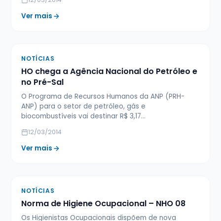
Ver mais
NOTÍCIAS
HO chega a Agência Nacional do Petróleo e
no Pré-Sal
O Programa de Recursos Humanos da ANP (PRH-
ANP) para o setor de petróleo, gás e
biocombustíveis vai destinar R$ 3,17…
12/03/2014
Ver mais
NOTÍCIAS
Norma de Higiene Ocupacional – NHO 08
Os Higienistas Ocupacionais dispõem de nova