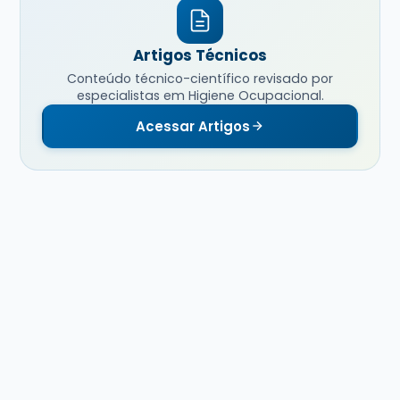
Artigos Técnicos
Conteúdo técnico-científico revisado por
especialistas em Higiene Ocupacional.
Acessar Artigos