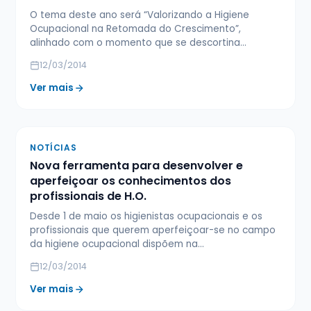
O tema deste ano será “Valorizando a Higiene
Ocupacional na Retomada do Crescimento”,
alinhado com o momento que se descortina…
12/03/2014
Ver mais
NOTÍCIAS
Nova ferramenta para desenvolver e
aperfeiçoar os conhecimentos dos
profissionais de H.O.
Desde 1 de maio os higienistas ocupacionais e os
profissionais que querem aperfeiçoar-se no campo
da higiene ocupacional dispõem na…
12/03/2014
Ver mais