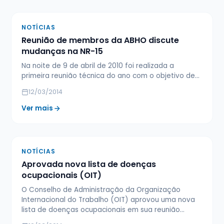
NOTÍCIAS
Reunião de membros da ABHO discute
mudanças na NR-15
Na noite de 9 de abril de 2010 foi realizada a
primeira reunião técnica do ano com o objetivo de…
12/03/2014
Ver mais
NOTÍCIAS
Aprovada nova lista de doenças
ocupacionais (OIT)
O Conselho de Administração da Organização
Internacional do Trabalho (OIT) aprovou uma nova
lista de doenças ocupacionais em sua reunião…