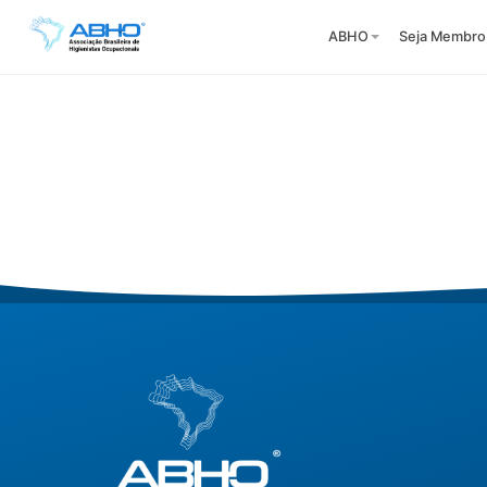
ABHO
Seja Membro