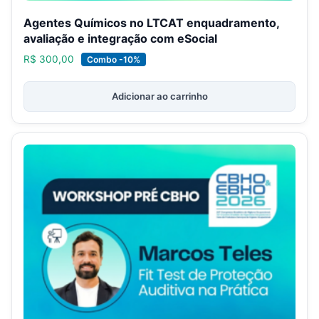
Agentes Químicos no LTCAT enquadramento,
avaliação e integração com eSocial
R$
300,00
Combo -10%
Adicionar ao carrinho