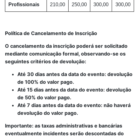
Profissionais
210,00
250,00
300,00
300,00
Política de Cancelamento de Inscrição
O cancelamento da inscrição poderá ser solicitado
mediante comunicação formal, observando-se os
seguintes critérios de devolução:
Até 30 dias antes da data do evento: devolução
de 100% do valor pago.
Até 15 dias antes da data do evento: devolução
de 50% do valor pago.
Até 7 dias antes da data do evento: não haverá
devolução do valor pago.
Importante: as taxas administrativas e bancárias
eventualmente incidentes serão descontadas do