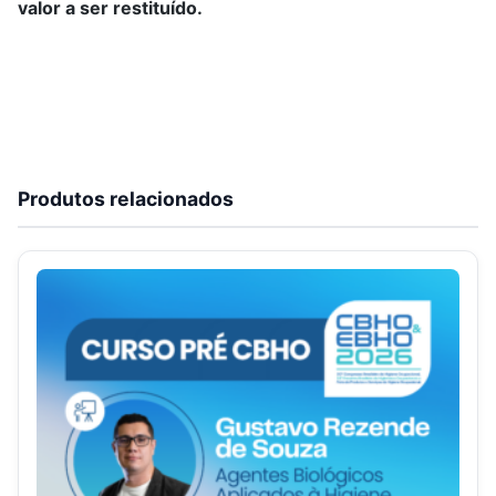
valor a ser restituído.
Produtos relacionados