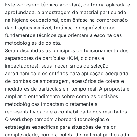
Este workshop técnico abordará, de forma aplicada e
aprofundada, a amostragem de material particulado
na higiene ocupacional, com ênfase na compreensão
das frações inalável, torácica e respirável e nos
fundamentos técnicos que orientam a escolha das
metodologias de coleta.
Serão discutidos os princípios de funcionamento dos
separadores de partículas (IOM, ciclones e
impactadores), seus mecanismos de seleção
aerodinâmica e os critérios para aplicação adequada
de bombas de amostragem, acessórios de coleta e
medidores de partículas em tempo real. A proposta é
ampliar o entendimento sobre como as decisões
metodológicas impactam diretamente a
representatividade e a confiabilidade dos resultados.
O workshop também abordará tecnologias e
estratégias específicas para situações de maior
complexidade, como a coleta de material particulado