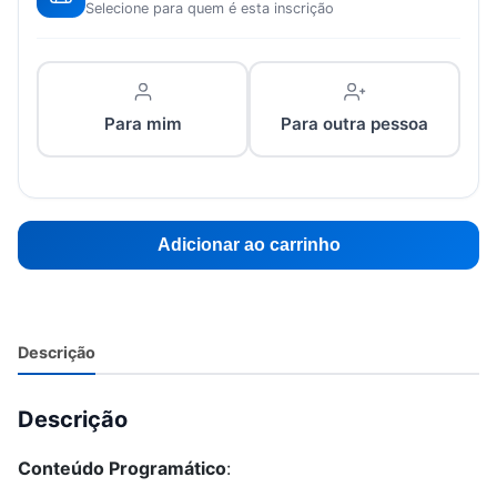
Selecione para quem é esta inscrição
Para mim
Para outra pessoa
Adicionar ao carrinho
Descrição
Descrição
Conteúdo Programático
: