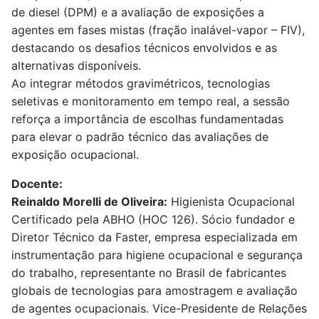
de diesel (DPM) e a avaliação de exposições a
agentes em fases mistas (fração inalável-vapor – FIV),
destacando os desafios técnicos envolvidos e as
alternativas disponíveis.
Ao integrar métodos gravimétricos, tecnologias
seletivas e monitoramento em tempo real, a sessão
reforça a importância de escolhas fundamentadas
para elevar o padrão técnico das avaliações de
exposição ocupacional.
Docente:
Reinaldo Morelli de Oliveira:
Higienista Ocupacional
Certificado pela ABHO (HOC 126). Sócio fundador e
Diretor Técnico da Faster, empresa especializada em
instrumentação para higiene ocupacional e segurança
do trabalho, representante no Brasil de fabricantes
globais de tecnologias para amostragem e avaliação
de agentes ocupacionais. Vice-Presidente de Relações