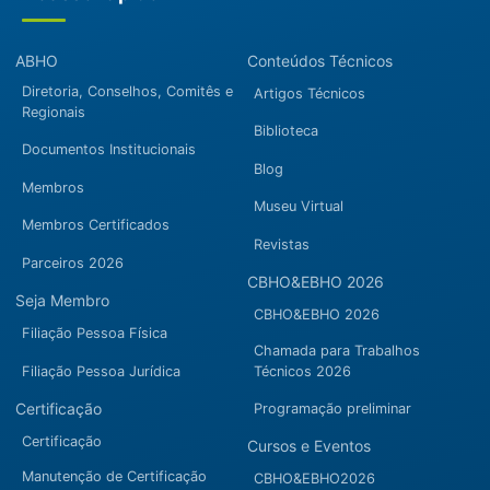
ABHO
Conteúdos Técnicos
Diretoria, Conselhos, Comitês e
Artigos Técnicos
Regionais
Biblioteca
Documentos Institucionais
Blog
Membros
Museu Virtual
Membros Certificados
Revistas
Parceiros 2026
CBHO&EBHO 2026
Seja Membro
CBHO&EBHO 2026
Filiação Pessoa Física
Chamada para Trabalhos
Filiação Pessoa Jurídica
Técnicos 2026
Certificação
Programação preliminar
Certificação
Cursos e Eventos
Manutenção de Certificação
CBHO&EBHO2026