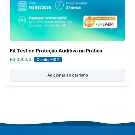
Fit Test de Proteção Auditiva na Prática
R$
300,00
Combo -10%
Adicionar ao carrinho