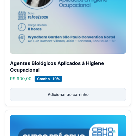
Agentes Biológicos Aplicados à Higiene
Ocupacional
R$
900,00
Combo -10%
Adicionar ao carrinho