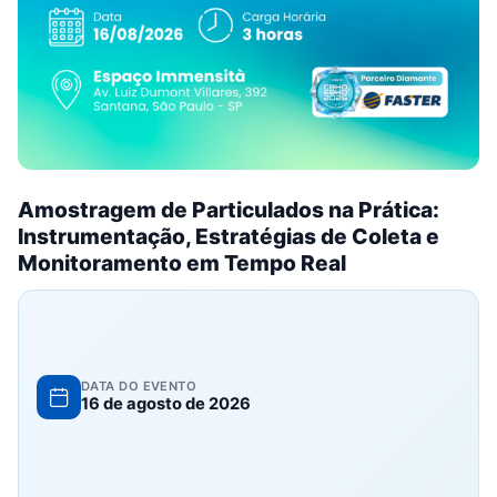
Amostragem de Particulados na Prática:
Instrumentação, Estratégias de Coleta e
Monitoramento em Tempo Real
DATA DO EVENTO
16 de agosto de 2026