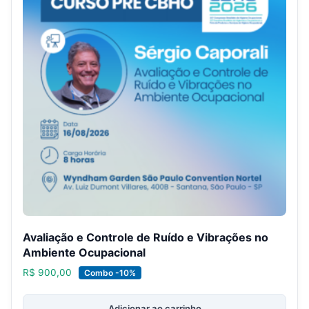
Avaliação e Controle de Ruído e Vibrações no
Ambiente Ocupacional
R$
900,00
Combo -10%
Adicionar ao carrinho