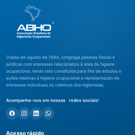
Criada em agosto de 1994, congrega pessoas físicas e
jurídicas com interesses relacionados à área de higiene
ocupacional, tendo sido constituída para fins de estudos e
ações relativas à higiene ocupacional e representação de
interesses individuais ou coletivos dos higienistas.
Acompanhe-nos em nossas redes sociais!
Acesso rápido