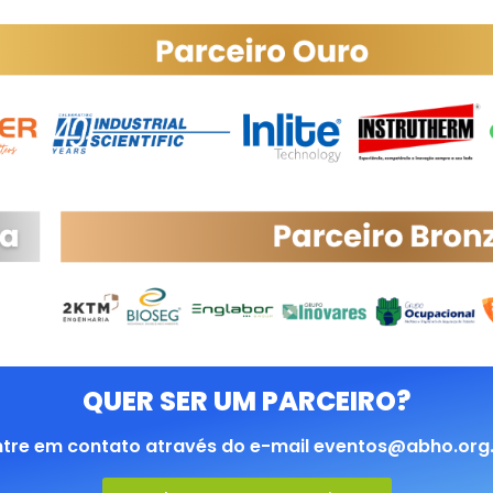
QUER SER UM PARCEIRO?
tre em contato através do e-mail eventos@abho.org