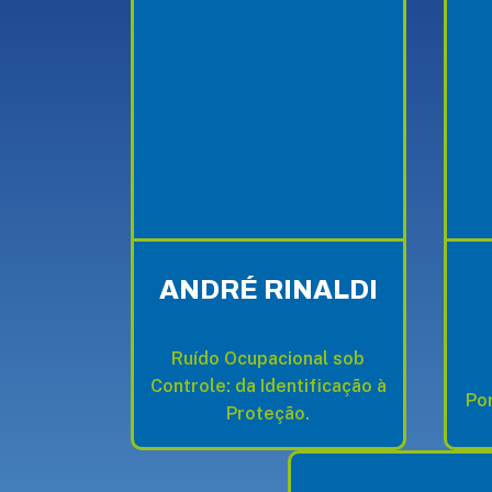
ANDRÉ RINALDI
Ruído Ocupacional sob
Controle: da Identificação à
Po
Proteção.