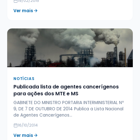
19/02/2015
Ver mais
NOTÍCIAS
Publicada lista de agentes cancerígenos
para ações dos MTE e MS
GABINETE DO MINISTRO PORTARIA INTERMINISTERIAL Nº
9, DE 7 DE OUTUBRO DE 2014 Publica a Lista Nacional
de Agentes Cancerígenos…
16/10/2014
Ver mais