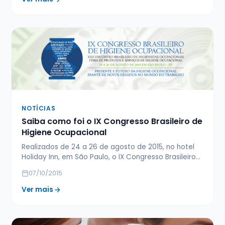
NOTÍCIAS
Saiba como foi o IX Congresso Brasileiro de
Higiene Ocupacional
Realizados de 24 a 26 de agosto de 2015, no hotel
Holiday Inn, em São Paulo, o IX Congresso Brasileiro…
07/10/2015
Ver mais