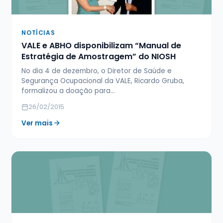
NOTÍCIAS
VALE e ABHO disponibilizam “Manual de
Estratégia de Amostragem” do NIOSH
No dia 4 de dezembro, o Diretor de Saúde e
Segurança Ocupacional da VALE, Ricardo Gruba,
formalizou a doação para…
26/02/2015
Ver mais