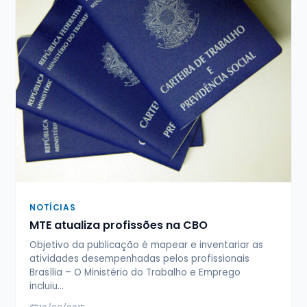
NOTÍCIAS
MTE atualiza profissões na CBO
Objetivo da publicação é mapear e inventariar as
atividades desempenhadas pelos profissionais
Brasília – O Ministério do Trabalho e Emprego
incluiu…