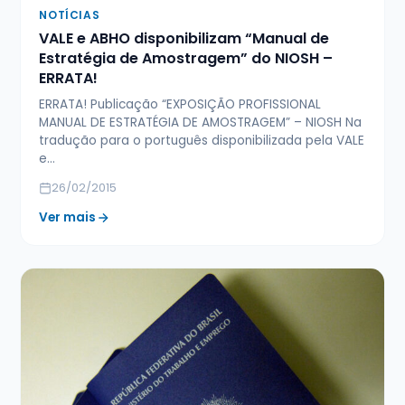
NOTÍCIAS
VALE e ABHO disponibilizam “Manual de
Estratégia de Amostragem” do NIOSH –
ERRATA!
ERRATA! Publicação “EXPOSIÇÃO PROFISSIONAL
MANUAL DE ESTRATÉGIA DE AMOSTRAGEM” – NIOSH Na
tradução para o português disponibilizada pela VALE
e…
26/02/2015
Ver mais