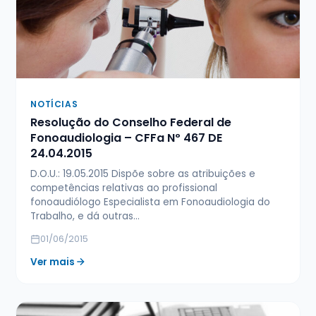
NOTÍCIAS
Resolução do Conselho Federal de
Fonoaudiologia – CFFa Nº 467 DE
24.04.2015
D.O.U.: 19.05.2015 Dispõe sobre as atribuições e
competências relativas ao profissional
fonoaudiólogo Especialista em Fonoaudiologia do
Trabalho, e dá outras…
01/06/2015
Ver mais