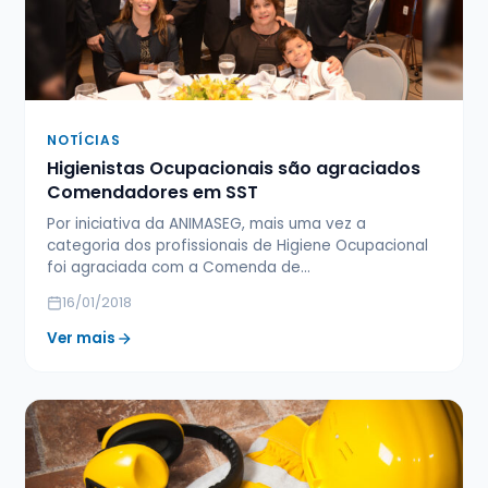
NOTÍCIAS
Higienistas Ocupacionais são agraciados
Comendadores em SST
Por iniciativa da ANIMASEG, mais uma vez a
categoria dos profissionais de Higiene Ocupacional
foi agraciada com a Comenda de…
16/01/2018
Ver mais