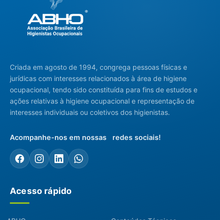
Criada em agosto de 1994, congrega pessoas físicas e
jurídicas com interesses relacionados à área de higiene
ocupacional, tendo sido constituída para fins de estudos e
ações relativas à higiene ocupacional e representação de
interesses individuais ou coletivos dos higienistas.
Acompanhe-nos em nossas redes sociais!
Acesso rápido