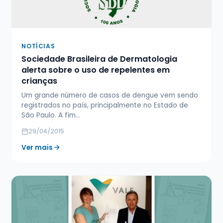
NOTÍCIAS
Sociedade Brasileira de Dermatologia
alerta sobre o uso de repelentes em
crianças
Um grande número de casos de dengue vem sendo
registrados no país, principalmente no Estado de
São Paulo. A fim…
29/04/2015
Ver mais