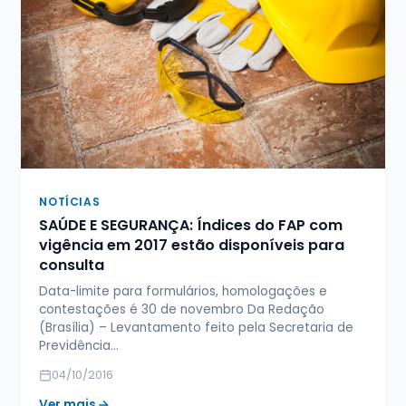
NOTÍCIAS
SAÚDE E SEGURANÇA: Índices do FAP com
vigência em 2017 estão disponíveis para
consulta
Data-limite para formulários, homologações e
contestações é 30 de novembro Da Redação
(Brasília) – Levantamento feito pela Secretaria de
Previdência…
04/10/2016
Ver mais