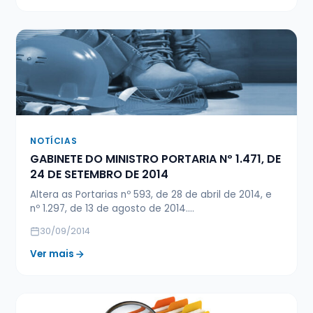
NOTÍCIAS
GABINETE DO MINISTRO PORTARIA Nº 1.471, DE
24 DE SETEMBRO DE 2014
Altera as Portarias nº 593, de 28 de abril de 2014, e
nº 1.297, de 13 de agosto de 2014.…
30/09/2014
Ver mais