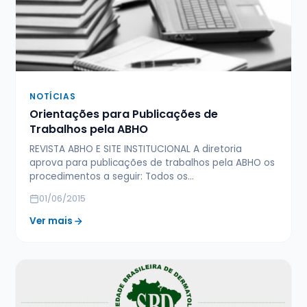
NOTÍCIAS
Orientações para Publicações de
Trabalhos pela ABHO
REVISTA ABHO E SITE INSTITUCIONAL A diretoria
aprova para publicações de trabalhos pela ABHO os
procedimentos a seguir: Todos os…
01/06/2015
Ver mais