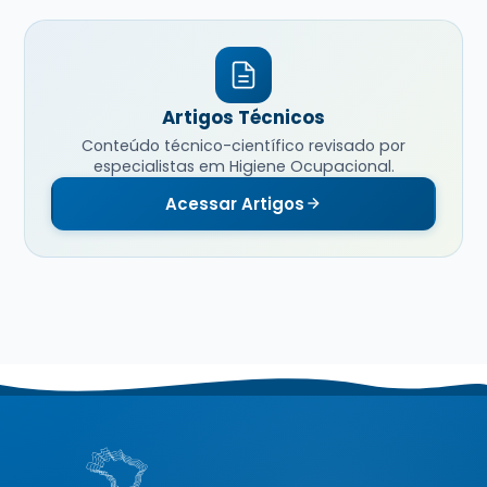
Artigos Técnicos
Conteúdo técnico-científico revisado por
especialistas em Higiene Ocupacional.
Acessar Artigos