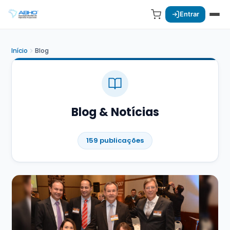
Entrar
Início
Blog
Blog & Notícias
159 publicações