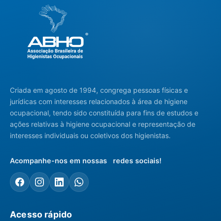
Criada em agosto de 1994, congrega pessoas físicas e
jurídicas com interesses relacionados à área de higiene
ocupacional, tendo sido constituída para fins de estudos e
ações relativas à higiene ocupacional e representação de
interesses individuais ou coletivos dos higienistas.
Acompanhe-nos em nossas redes sociais!
Acesso rápido