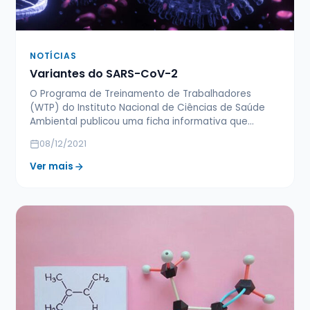
NOTÍCIAS
Variantes do SARS-CoV-2
O Programa de Treinamento de Trabalhadores
(WTP) do Instituto Nacional de Ciências de Saúde
Ambiental publicou uma ficha informativa que…
08/12/2021
Ver mais