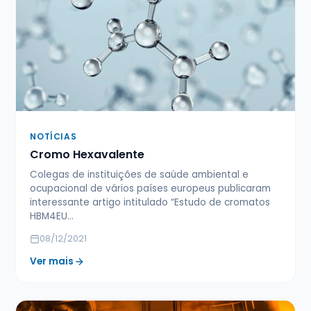
NOTÍCIAS
Cromo Hexavalente
Colegas de instituições de saúde ambiental e
ocupacional de vários países europeus publicaram
interessante artigo intitulado “Estudo de cromatos
HBM4EU…
08/12/2021
Ver mais