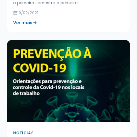
o primeiro semestre a primeira…
19/02/2021
Ver mais
NOTÍCIAS