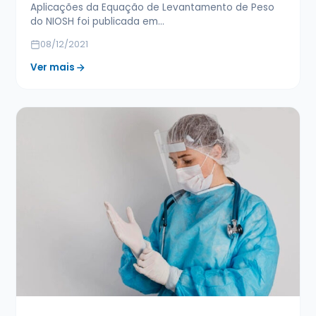
Aplicações da Equação de Levantamento de Peso
do NIOSH foi publicada em…
08/12/2021
Ver mais