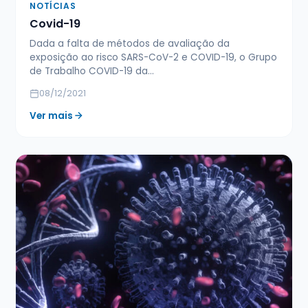
NOTÍCIAS
Covid-19
Dada a falta de métodos de avaliação da
exposição ao risco SARS-CoV-2 e COVID-19, o Grupo
de Trabalho COVID-19 da…
08/12/2021
Ver mais