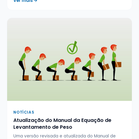
Ver mais
NOTÍCIAS
Atualização do Manual da Equação de
Levantamento de Peso
Uma versão revisada e atualizada do Manual de