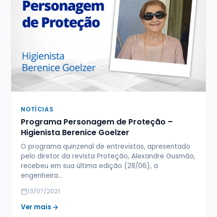
NOTÍCIAS
Programa Personagem de Proteção –
Higienista Berenice Goelzer
O programa quinzenal de entrevistas, apresentado
pelo diretor da revista Proteção, Alexandre Gusmão,
recebeu em sua última edição (28/06), a
engenheira…
13/07/2021
Ver mais