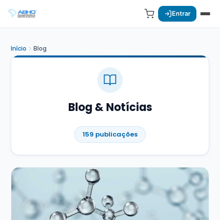
Entrar
Início
Blog
Blog & Notícias
159 publicações