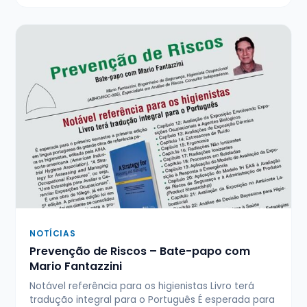
NOTÍCIAS
Prevenção de Riscos – Bate-papo com
Mario Fantazzini
Notável referência para os higienistas Livro terá
tradução integral para o Português É esperada para