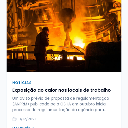
NOTÍCIAS
Exposição ao calor nos locais de trabalho
Um aviso prévio de proposta de regulamentação
(ANPRM) publicado pela OSHA em outubro inicia
processo de regulamentação da agência para…
08/12/2021