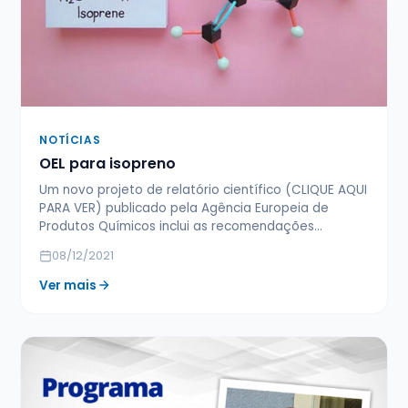
NOTÍCIAS
OEL para isopreno
Um novo projeto de relatório científico (CLIQUE AQUI
PARA VER) publicado pela Agência Europeia de
Produtos Químicos inclui as recomendações…
08/12/2021
Ver mais