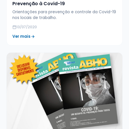
Prevenção à Covid-19
Orientações para prevenção e controle da Covid-19
nos locais de trabalho.
13/07/2020
Ver mais