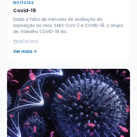
NOTÍCIAS
Covid-19
Dada a falta de métodos de avaliação da
exposição ao risco SARS-CoV-2 e COVID-19, o Grupo
de Trabalho COVID-19 da…
08/12/2021
Ver mais