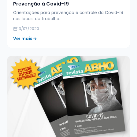
Prevenção à Covid-19
Orientações para prevenção e controle da Covid-19
nos locais de trabalho.
13/07/2020
Ver mais