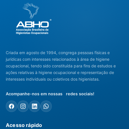
Criada em agosto de 1994, congrega pessoas físicas e
jurídicas com interesses relacionados à área de higiene
ocupacional, tendo sido constituída para fins de estudos e
ações relativas à higiene ocupacional e representação de
interesses individuais ou coletivos dos higienistas.
Acompanhe-nos em nossas redes sociais!
Acesso rápido