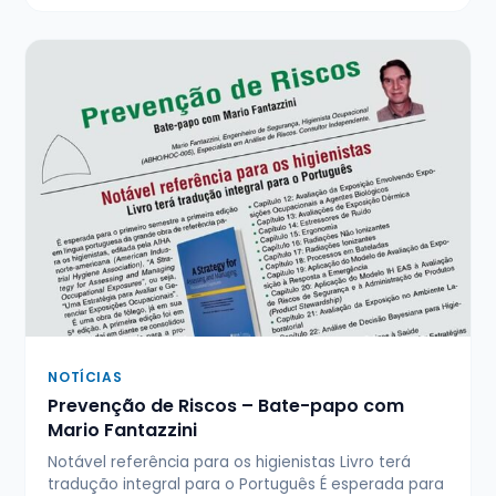
NOTÍCIAS
Prevenção de Riscos – Bate-papo com
Mario Fantazzini
Notável referência para os higienistas Livro terá
tradução integral para o Português É esperada para