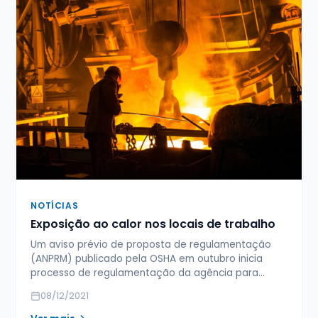
NOTÍCIAS
Exposição ao calor nos locais de trabalho
Um aviso prévio de proposta de regulamentação
(ANPRM) publicado pela OSHA em outubro inicia
processo de regulamentação da agência para…
08/12/2021