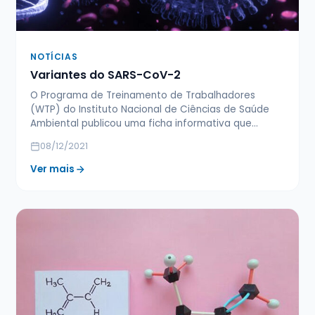
NOTÍCIAS
Variantes do SARS-CoV-2
O Programa de Treinamento de Trabalhadores
(WTP) do Instituto Nacional de Ciências de Saúde
Ambiental publicou uma ficha informativa que…
08/12/2021
Ver mais