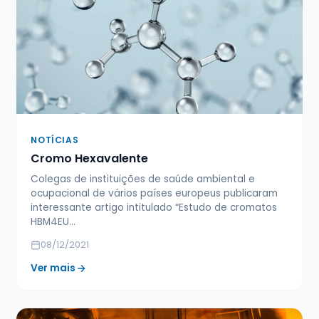
NOTÍCIAS
Cromo Hexavalente
Colegas de instituições de saúde ambiental e
ocupacional de vários países europeus publicaram
interessante artigo intitulado “Estudo de cromatos
HBM4EU…
08/12/2021
Ver mais