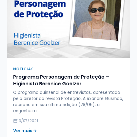
NOTÍCIAS
Programa Personagem de Proteção –
Higienista Berenice Goelzer
O programa quinzenal de entrevistas, apresentado
pelo diretor da revista Proteção, Alexandre Gusmão,
recebeu em sua última edição (28/06), a
engenheira…
13/07/2021
Ver mais