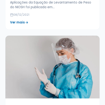
Aplicações da Equação de Levantamento de Peso
do NIOSH foi publicada em…
08/12/2021
Ver mais