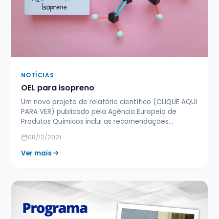
NOTÍCIAS
OEL para isopreno
Um novo projeto de relatório científico (CLIQUE AQUI
PARA VER) publicado pela Agência Europeia de
Produtos Químicos inclui as recomendações…
08/12/2021
Ver mais