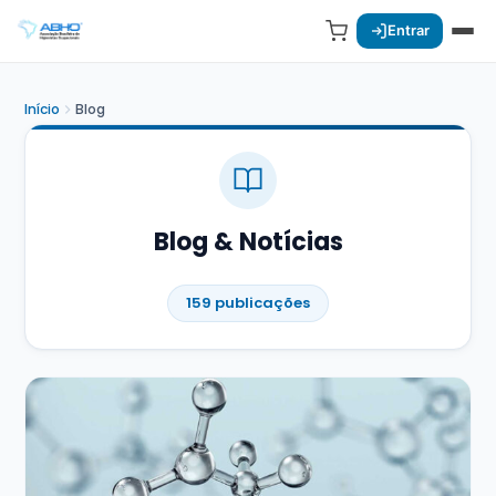
Entrar
Início
Blog
Blog & Notícias
159 publicações