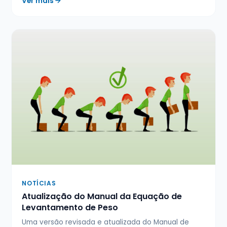
Ver mais
NOTÍCIAS
Atualização do Manual da Equação de
Levantamento de Peso
Uma versão revisada e atualizada do Manual de