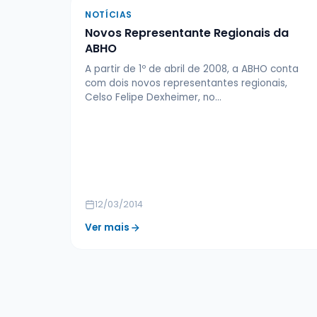
NOTÍCIAS
Novos Representante Regionais da
ABHO
A partir de 1º de abril de 2008, a ABHO conta
com dois novos representantes regionais,
Celso Felipe Dexheimer, no…
12/03/2014
Ver mais