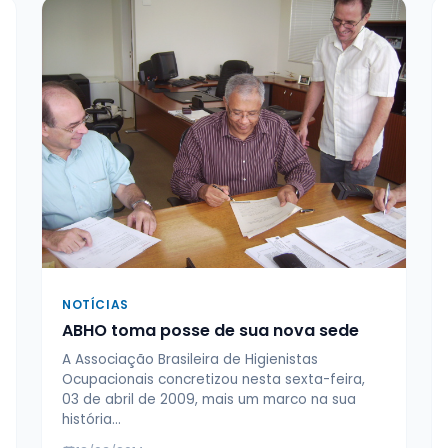
NOTÍCIAS
ABHO toma posse de sua nova sede
A Associação Brasileira de Higienistas
Ocupacionais concretizou nesta sexta-feira,
03 de abril de 2009, mais um marco na sua
história…