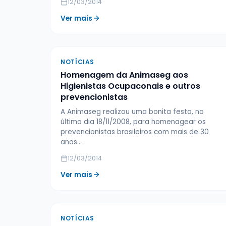
12/03/2014
Ver mais
NOTÍCIAS
Homenagem da Animaseg aos
Higienistas Ocupaconais e outros
prevencionistas
A Animaseg realizou uma bonita festa, no
último dia 18/11/2008, para homenagear os
prevencionistas brasileiros com mais de 30
anos…
12/03/2014
Ver mais
NOTÍCIAS