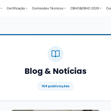
Certificação
Conteúdos Técnicos
CBHO&EBHO 2026
Cu
Blog & Notícias
159 publicações