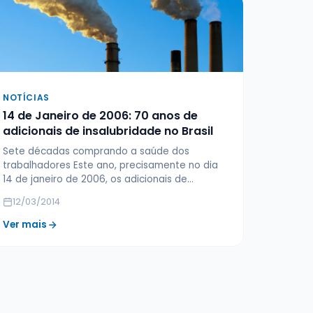
NOTÍCIAS
14 de Janeiro de 2006: 70 anos de
adicionais de insalubridade no Brasil
Sete décadas comprando a saúde dos
trabalhadores Este ano, precisamente no dia
14 de janeiro de 2006, os adicionais de…
12/03/2014
Ver mais