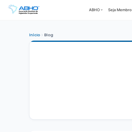
ABHO
Seja Membro
Início
Blog