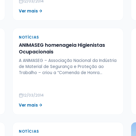
12/03/2014
Ver mais
NOTÍCIAS
ANIMASEG homenageia Higienistas
Ocupacionais
A ANIMASEG – Associação Nacional da Indústria
de Material de Segurança e Proteção ao
Trabalho – criou a “Comenda de Honra…
12/03/2014
Ver mais
NOTÍCIAS