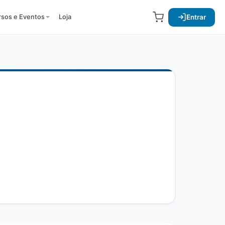
Entrar
rsos e Eventos
Loja