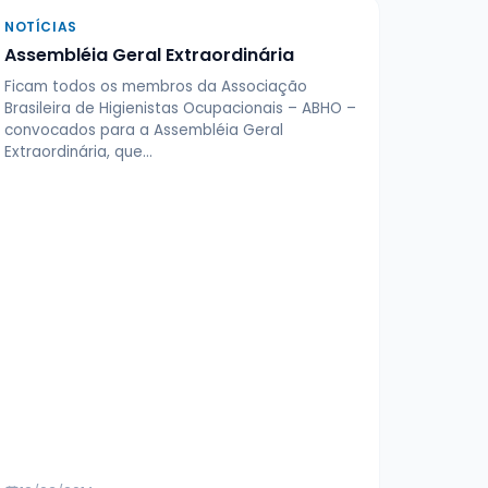
NOTÍCIAS
Assembléia Geral Extraordinária
Ficam todos os membros da Associação
Brasileira de Higienistas Ocupacionais – ABHO –
convocados para a Assembléia Geral
Extraordinária, que…