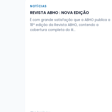
NOTÍCIAS
REVISTA ABHO : NOVA EDIÇÃO
É com grande satisfação que a ABHO publica a
18ª edição da Revista ABHO, contendo a
cobertura completa do III…