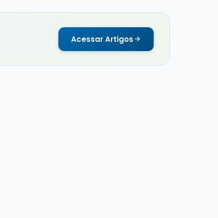
Acessar Artigos