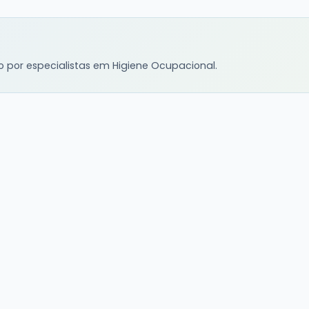
o por especialistas em Higiene Ocupacional.