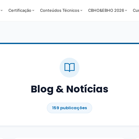
Certificação
Conteúdos Técnicos
CBHO&EBHO 2026
Cu
Blog & Notícias
159 publicações