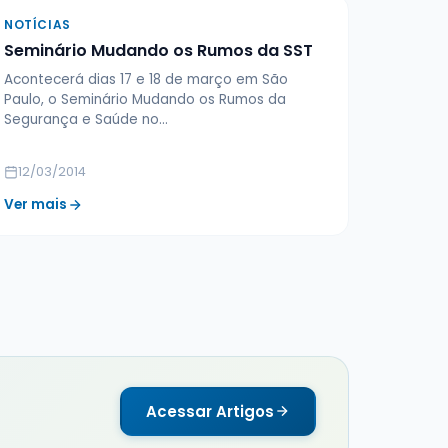
NOTÍCIAS
Seminário Mudando os Rumos da SST
Acontecerá dias 17 e 18 de março em São
Paulo, o Seminário Mudando os Rumos da
Segurança e Saúde no…
12/03/2014
Ver mais
Acessar Artigos