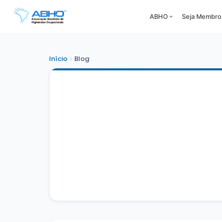
ABHO
Seja Membro
Início
Blog