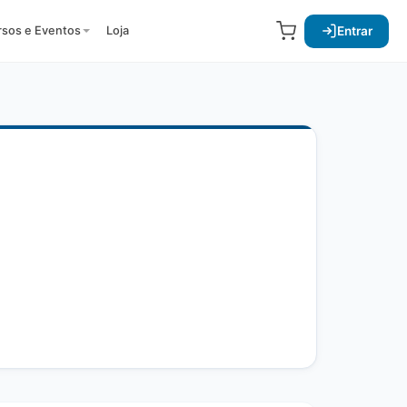
Entrar
rsos e Eventos
Loja