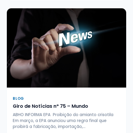
BLOG
Giro de Notícias n° 75 – Mundo
ABHO INFORMA EPA Proibição do amianto crisotila
Em março, a EPA anunciou uma regra final que
proibirá a fabricação, importação,…