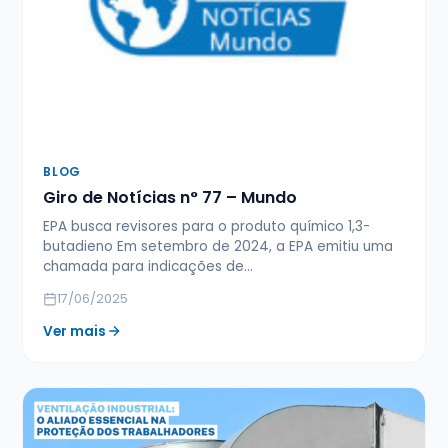
BLOG
Giro de Notícias n° 77 – Mundo
EPA busca revisores para o produto químico 1,3-
butadieno Em setembro de 2024, a EPA emitiu uma
chamada para indicações de…
17/06/2025
Ver mais