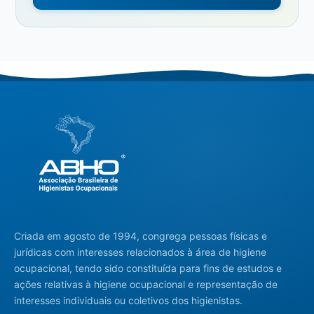
Criada em agosto de 1994, congrega pessoas físicas e
jurídicas com interesses relacionados à área de higiene
ocupacional, tendo sido constituída para fins de estudos e
ações relativas à higiene ocupacional e representação de
interesses individuais ou coletivos dos higienistas.