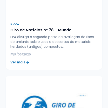
BLOG
Giro de Notícias n° 78 – Mundo
EPA divulga a segunda parte da avaliação de risco
do amianto sobre usos e descartes de materiais
herdados (antigos) compostos…
17/06/2025
Ver mais