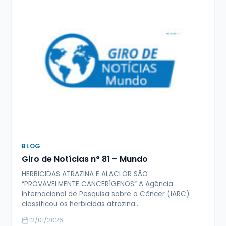
BLOG
Giro de Notícias n° 81 – Mundo
HERBICIDAS ATRAZINA E ALACLOR SÃO
“PROVAVELMENTE CANCERÍGENOS” A Agência
Internacional de Pesquisa sobre o Câncer (IARC)
classificou os herbicidas atrazina…
12/01/2026