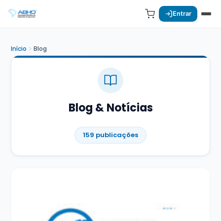
Entrar
Início
Blog
Blog & Notícias
159 publicações