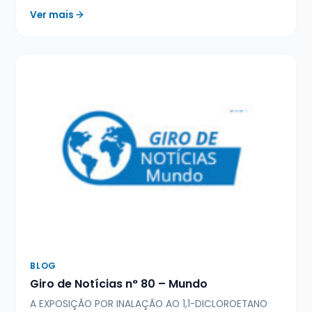
Ver mais
BLOG
Giro de Notícias n° 80 – Mundo
A EXPOSIÇÃO POR INALAÇÃO AO 1,1-DICLOROETANO