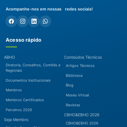
Acompanhe-nos em nossas redes sociais!
Acesso rápido
ABHO
Conteúdos Técnicos
Diretoria, Conselhos, Comitês e
Artigos Técnicos
Regionais
Biblioteca
Documentos Institucionais
Blog
Membros
Museu Virtual
Membros Certificados
Revistas
Parceiros 2026
CBHO&EBHO 2026
Seja Membro
CBHO&EBHO 2026