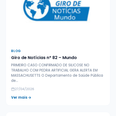
BLOG
Giro de Notícias n° 82 – Mundo
PRIMEIRO CASO CONFIRMADO DE SILICOSE NO
TRABALHO COM PEDRA ARTIFICIAL GERA ALERTA EM
MASSACHUSETTS O Departamento de Saúde Pública
de…
27/04/2026
Ver mais