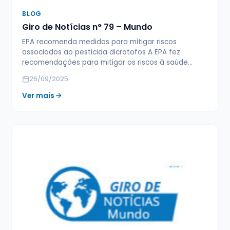
BLOG
Giro de Notícias n° 79 – Mundo
EPA recomenda medidas para mitigar riscos
associados ao pesticida dicrotofos A EPA fez
recomendações para mitigar os riscos à saúde…
26/09/2025
Ver mais