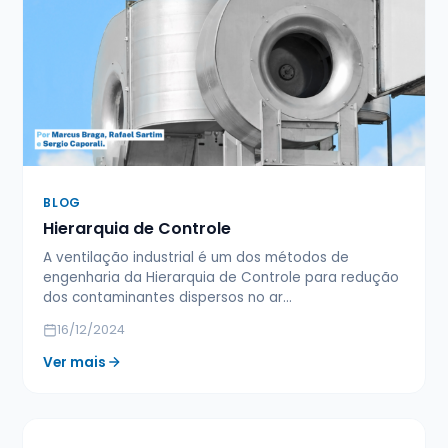
BLOG
Hierarquia de Controle
A ventilação industrial é um dos métodos de
engenharia da Hierarquia de Controle para redução
dos contaminantes dispersos no ar…
16/12/2024
Ver mais