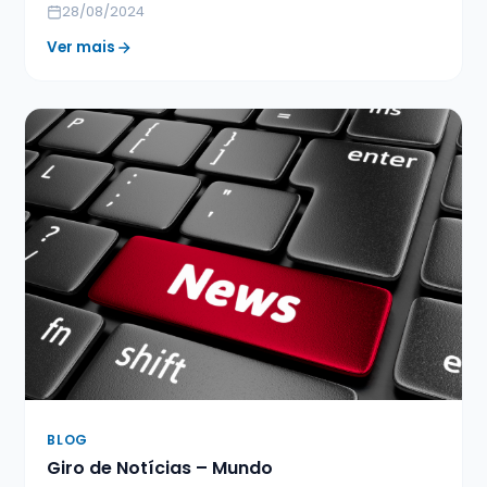
28/08/2024
Ver mais
BLOG
Giro de Notícias – Mundo