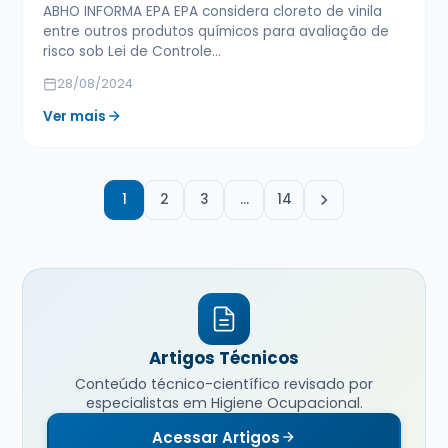
ABHO INFORMA EPA EPA considera cloreto de vinila
entre outros produtos químicos para avaliação de
risco sob Lei de Controle…
28/08/2024
Ver mais
1
2
3
…
14
Artigos Técnicos
Conteúdo técnico-científico revisado por
especialistas em Higiene Ocupacional.
Acessar Artigos